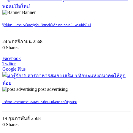
Banner
รู้ไว้ไม่บานปลาย! 5 ข้อควรรู้ก่อนซื้อของใช้เด็กแรกเกิด ฉบับพ่อแม่มือใหม่
24 พฤศจิกายน 2568
0
Shares
Facebook
Twitter
Google Plus
post-advertising
มารู้จัก! 5 สารอาหารสมอง เสริม 5 ทักษะแห่งอนาคตให้ลูกน้อย
19 กุมภาพันธ์ 2568
0
Shares