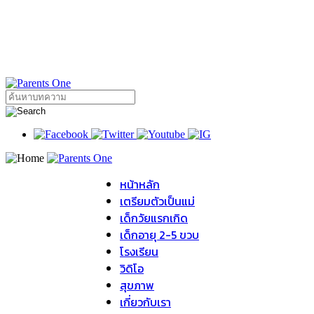
หน้าหลัก
เตรียมตัวเป็นแม่
เด็กวัยแรกเกิด
เด็กอายุ 2-5 ขวบ
โรงเรียน
วิดิโอ
สุขภาพ
เกี่ยวกับเรา