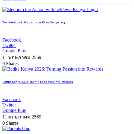
Step into the Action with betPawa Kenya Login
Facebook
Twitter
Google Plus
11 พฤษภาคม 2569
0
Shares
Betika Kenya 2026: Turning Passion into Rewards
Facebook
Twitter
Google Plus
11 พฤษภาคม 2569
0
Shares