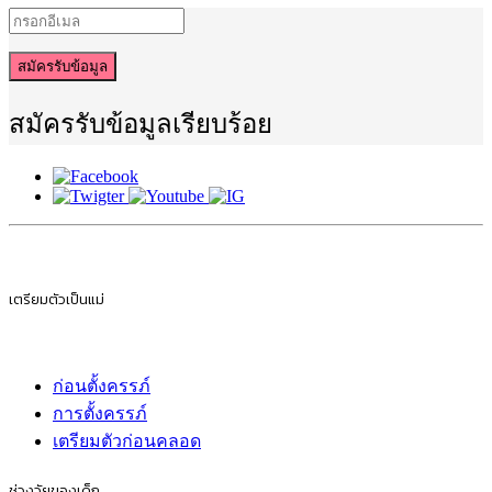
สมัครรับข้อมูล
สมัครรับข้อมูลเรียบร้อย
เตรียมตัวเป็นแม่
ก่อนตั้งครรภ์
การตั้งครรภ์
เตรียมตัวก่อนคลอด
ช่วงวัยของเด็ก