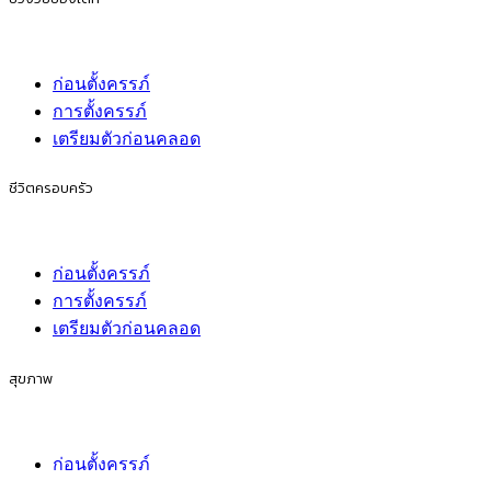
ก่อนตั้งครรภ์
การตั้งครรภ์
เตรียมตัวก่อนคลอด
ชีวิตครอบครัว
ก่อนตั้งครรภ์
การตั้งครรภ์
เตรียมตัวก่อนคลอด
สุขภาพ
ก่อนตั้งครรภ์