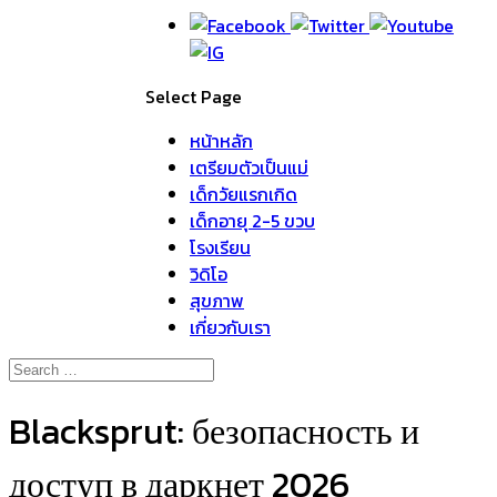
Select Page
หน้าหลัก
เตรียมตัวเป็นแม่
เด็กวัยแรกเกิด
เด็กอายุ 2-5 ขวบ
โรงเรียน
วิดิโอ
สุขภาพ
เกี่ยวกับเรา
Blacksprut: безопасность и
доступ в даркнет 2026