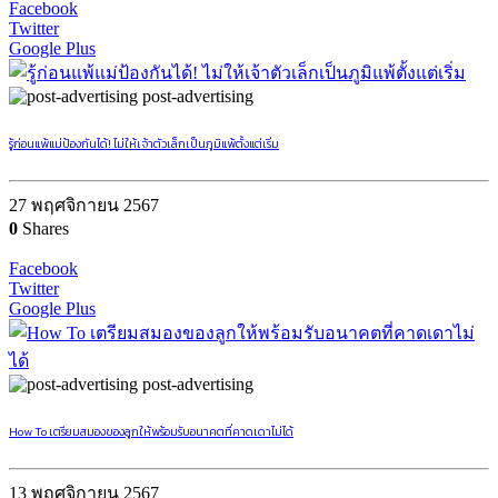
Facebook
Twitter
Google Plus
post-advertising
รู้ก่อนแพ้แม่ป้องกันได้! ไม่ให้เจ้าตัวเล็กเป็นภูมิแพ้ตั้งแต่เริ่ม
27 พฤศจิกายน 2567
0
Shares
Facebook
Twitter
Google Plus
post-advertising
How To เตรียมสมองของลูกให้พร้อมรับอนาคตที่คาดเดาไม่ได้
13 พฤศจิกายน 2567