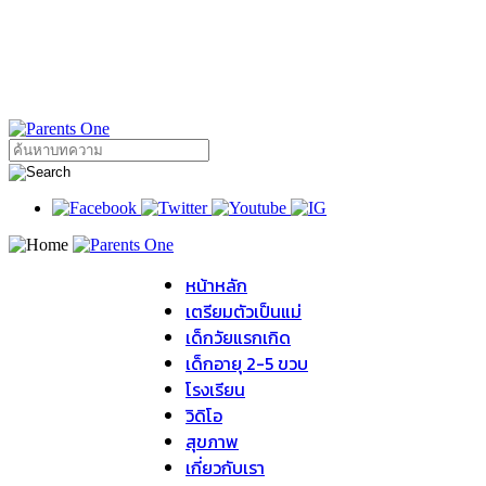
หน้าหลัก
เตรียมตัวเป็นแม่
เด็กวัยแรกเกิด
เด็กอายุ 2-5 ขวบ
โรงเรียน
วิดิโอ
สุขภาพ
เกี่ยวกับเรา