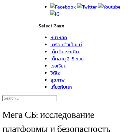
Select Page
หน้าหลัก
เตรียมตัวเป็นแม่
เด็กวัยแรกเกิด
เด็กอายุ 2-5 ขวบ
โรงเรียน
วิดิโอ
สุขภาพ
เกี่ยวกับเรา
Мега СБ: исследование
платформы и безопасность