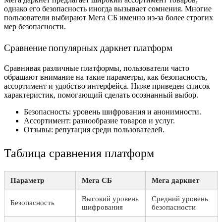
однако его безопасность иногда вызывает сомнения. Многие
пользователи выбирают Мега СБ именно из-за более строгих
мер безопасности.
Сравнение популярных даркнет платформ
Сравнивая различные платформы, пользователи часто
обращают внимание на такие параметры, как безопасность,
ассортимент и удобство интерфейса. Ниже приведен список
характеристик, помогающий сделать осознанный выбор.
Безопасность: уровень шифрования и анонимности.
Ассортимент: разнообразие товаров и услуг.
Отзывы: репутация среди пользователей.
Таблица сравнения платформ
Параметр
Мега СБ
Мега даркнет
Высокий уровень
Средний уровень
Безопасность
шифрования
безопасности