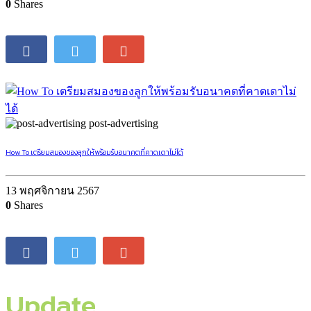
0
Shares
post-advertising
How To เตรียมสมองของลูกให้พร้อมรับอนาคตที่คาดเดาไม่ได้
13 พฤศจิกายน 2567
0
Shares
Update