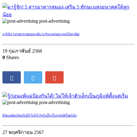
post-advertising
มารู้จัก! 5 สารอาหารสมอง เสริม 5 ทักษะแห่งอนาคตให้ลูกน้อย
19 กุมภาพันธ์ 2568
0
Shares
post-advertising
รู้ก่อนแพ้แม่ป้องกันได้! ไม่ให้เจ้าตัวเล็กเป็นภูมิแพ้ตั้งแต่เริ่ม
27 พฤศจิกายน 2567