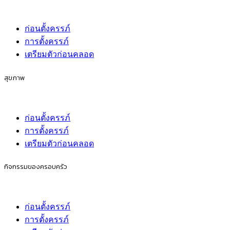
ก่อนตั้งครรภ์
การตั้งครรภ์
เตรียมตัวก่อนคลอด
สุขภาพ
ก่อนตั้งครรภ์
การตั้งครรภ์
เตรียมตัวก่อนคลอด
กิจกรรมของครอบครัว
ก่อนตั้งครรภ์
การตั้งครรภ์