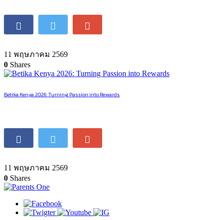
11 พฤษภาคม 2569
0
Shares
Betika Kenya 2026: Turning Passion into Rewards
11 พฤษภาคม 2569
0
Shares