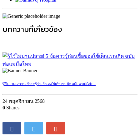
บทความที่เกี่ยวข้อง
Banner
รู้ไว้ไม่บานปลาย! 5 ข้อควรรู้ก่อนซื้อของใช้เด็กแรกเกิด ฉบับพ่อแม่มือใหม่
24 พฤศจิกายน 2568
0
Shares