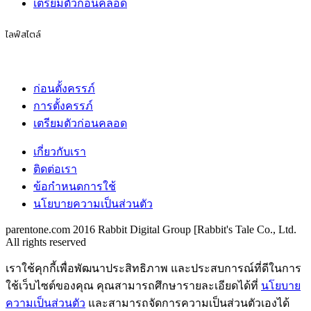
เตรียมตัวก่อนคลอด
ไลฟ์สไตล์
ก่อนตั้งครรภ์
การตั้งครรภ์
เตรียมตัวก่อนคลอด
เกี่ยวกับเรา
ติดต่อเรา
ข้อกำหนดการใช้
นโยบายความเป็นส่วนตัว
parentone.com 2016 Rabbit Digital Group [Rabbit's Tale Co., Ltd.
All rights reserved
เราใช้คุกกี้เพื่อพัฒนาประสิทธิภาพ และประสบการณ์ที่ดีในการ
ใช้เว็บไซต์ของคุณ คุณสามารถศึกษารายละเอียดได้ที่
นโยบาย
ความเป็นส่วนตัว
และสามารถจัดการความเป็นส่วนตัวเองได้