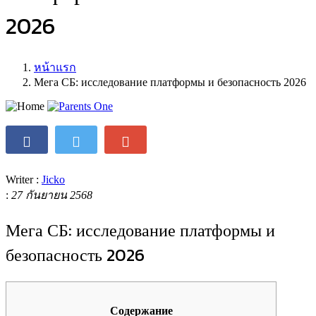
2026
หน้าแรก
Мега СБ: исследование платформы и безопасность 2026
Writer :
Jicko
:
27 กันยายน 2568
Мега СБ: исследование платформы и
безопасность 2026
Содержание