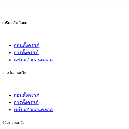
เตรียมตัวเป็นแม่
ก่อนตั้งครรภ์
การตั้งครรภ์
เตรียมตัวก่อนคลอด
ช่วงวัยของเด็ก
ก่อนตั้งครรภ์
การตั้งครรภ์
เตรียมตัวก่อนคลอด
ชีวิตครอบครัว