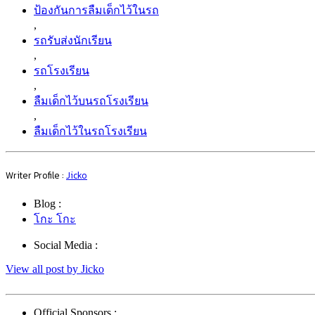
ป้องกันการลืมเด็กไว้ในรถ
,
รถรับส่งนักเรียน
,
รถโรงเรียน
,
ลืมเด็กไว้บนรถโรงเรียน
,
ลืมเด็กไว้ในรถโรงเรียน
Writer Profile :
Jicko
Blog :
โกะ โกะ
Social Media :
View all post by Jicko
Official Sponsors :