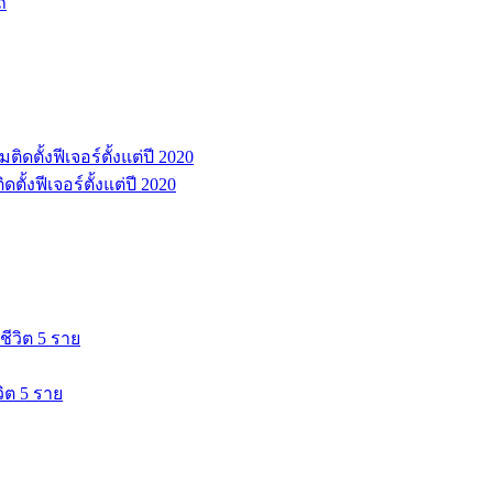
ถ
้งฟีเจอร์ตั้งแต่ปี 2020
วิต 5 ราย