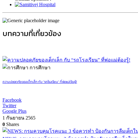
บทความที่เกี่ยวข้อง
การศึกษา
ความปลอดภัยของเด็กเล็ก กับ “รถโรงเรียน” ที่พ่อแม่ต้องรู้!
Facebook
Twitter
Google Plus
1 กันยายน 2565
0
Shares