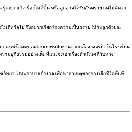
ลยว่าเกิดเรื่องไม่ดีขึ้น หรือลูกอาจได้รับอันตราย แต่ไม่คิดว่า
รไม่ดีหรือไม่ จึงอยากเรียกร้องความเป็นธรรมให้กับลูกด้วยจะ
วข้องทุกคนพร้อมตรวจสอบภาพหลักฐานจากกล้องวงจรปิดในโรงเรียน
ื่อความยุติธรรมอย่างเต็มที่และจะเอาเรื่องดำเนินคดีกับทาง
วิทยา โรงพยาบาลตำรวจ เพื่อหาสาเหตุของการเสียชีวิตที่แท้