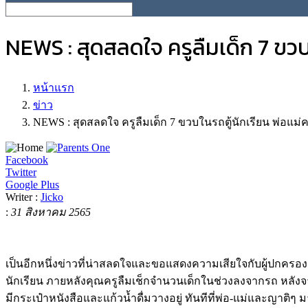
NEWS : สุดสลดใจ ครูลืมเด็ก 7 ขว
หน้าแรก
ข่าว
NEWS : สุดสลดใจ ครูลืมเด็ก 7 ขวบในรถตู้นักเรียน พ่อ
Facebook
Twitter
Google Plus
Writer :
Jicko
:
31 สิงหาคม 2565
เป็นอีกหนึ่งข่าวที่น่าสลดใจและขอแสดงความเสียใจกับผู้ปกครองกับเห
นักเรียน ภายหลังคุณครูลืมเช็กจำนวนเด็กในช่วงลงจากรถ หลังจา
มีกระเป๋าหนังสือและแก้วน้ำดื่มวางอยู่ ทันทีที่พ่อ-แม่และญาติ