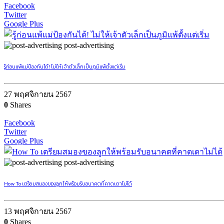
Facebook
Twitter
Google Plus
post-advertising
รู้ก่อนแพ้แม่ป้องกันได้! ไม่ให้เจ้าตัวเล็กเป็นภูมิแพ้ตั้งแต่เริ่ม
27 พฤศจิกายน 2567
0
Shares
Facebook
Twitter
Google Plus
post-advertising
How To เตรียมสมองของลูกให้พร้อมรับอนาคตที่คาดเดาไม่ได้
13 พฤศจิกายน 2567
0
Shares