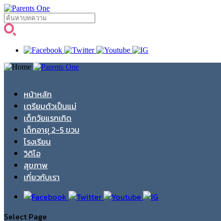
หน้าหลัก
เตรียมตัวเป็นแม่
เด็กวัยแรกเกิด
เด็กอายุ 2-5 ขวบ
โรงเรียน
วิดิโอ
สุขภาพ
เกี่ยวกับเรา
Select Page