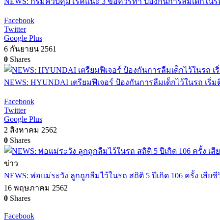
NEWS: กรมควบคุมโรคแนะ 3 ข้อควรทำ ป้องกันการลืมเด็กในร
Facebook
Twitter
Google Plus
6 กันยายน 2561
0
Shares
NEWS: HYUNDAI เตรียมฟีเจอร์ ป้องกันการลืมเด็กไว้ในรถ เริ่มติดตั
Facebook
Twitter
Google Plus
2 สิงหาคม 2562
0
Shares
ข่าว
NEWS: พ่อแม่ระวัง ลูกถูกลืมไว้ในรถ สถิติ 5 ปีเกิด 106 ครั้ง เสียชี
16 พฤษภาคม 2562
0
Shares
Facebook