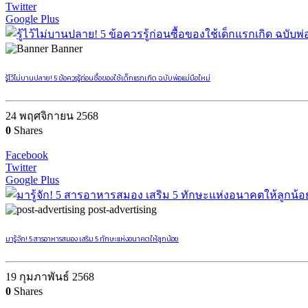
Twitter
Google Plus
Banner
รู้ไว้ไม่บานปลาย! 5 ข้อควรรู้ก่อนซื้อของใช้เด็กแรกเกิด ฉบับพ่อแม่มือใหม่
24 พฤศจิกายน 2568
0
Shares
Facebook
Twitter
Google Plus
post-advertising
มารู้จัก! 5 สารอาหารสมอง เสริม 5 ทักษะแห่งอนาคตให้ลูกน้อย
19 กุมภาพันธ์ 2568
0
Shares