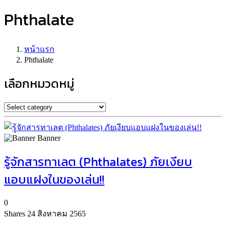
Phthalate
หน้าแรก
Phthalate
เลือกหมวดหมู่
Banner
รู้จักสารทาเลต (Phthalates) ภัยเงียบ
แอบแฝงในของเล่น!!
0
Shares
24 สิงหาคม 2565