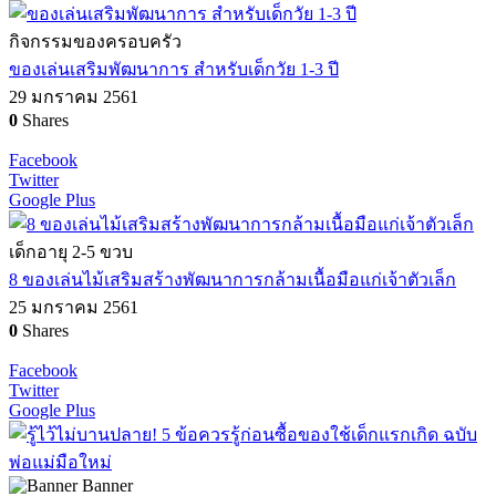
กิจกรรมของครอบครัว
ของเล่นเสริมพัฒนาการ สำหรับเด็กวัย 1-3 ปี
29 มกราคม 2561
0
Shares
Facebook
Twitter
Google Plus
เด็กอายุ 2-5 ขวบ
8 ของเล่นไม้เสริมสร้างพัฒนาการกล้ามเนื้อมือแก่เจ้าตัวเล็ก
25 มกราคม 2561
0
Shares
Facebook
Twitter
Google Plus
Banner