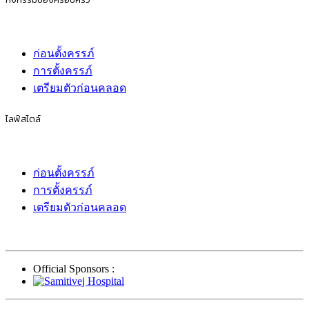
ก่อนตั้งครรภ์
การตั้งครรภ์
เตรียมตัวก่อนคลอด
ไลฟ์สไตล์
ก่อนตั้งครรภ์
การตั้งครรภ์
เตรียมตัวก่อนคลอด
Official Sponsors :