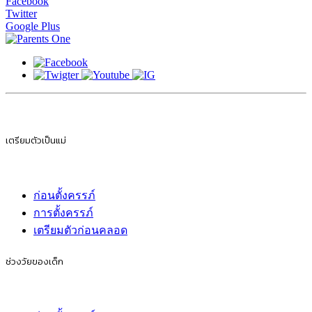
Facebook
Twitter
Google Plus
เตรียมตัวเป็นแม่
ก่อนตั้งครรภ์
การตั้งครรภ์
เตรียมตัวก่อนคลอด
ช่วงวัยของเด็ก