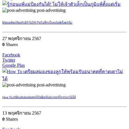
post-advertising
รู้ก่อนแพ้แม่ป้องกันได้! ไม่ให้เจ้าตัวเล็กเป็นภูมิแพ้ตั้งแต่เริ่ม
27 พฤศจิกายน 2567
0
Shares
Facebook
Twitter
Google Plus
post-advertising
How To เตรียมสมองของลูกให้พร้อมรับอนาคตที่คาดเดาไม่ได้
13 พฤศจิกายน 2567
0
Shares