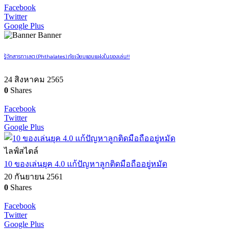
Facebook
Twitter
Google Plus
Banner
รู้จักสารทาเลต (Phthalates) ภัยเงียบแอบแฝงในของเล่น!!
24 สิงหาคม 2565
0
Shares
Facebook
Twitter
Google Plus
ไลฟ์สไตล์
10 ของเล่นยุค 4.0 แก้ปัญหาลูกติดมือถืออยู่หมัด
20 กันยายน 2561
0
Shares
Facebook
Twitter
Google Plus