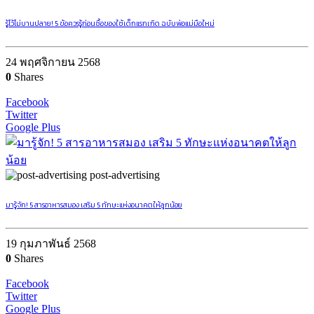
รู้ไว้ไม่บานปลาย! 5 ข้อควรรู้ก่อนซื้อของใช้เด็กแรกเกิด ฉบับพ่อแม่มือใหม่
24 พฤศจิกายน 2568
0
Shares
Facebook
Twitter
Google Plus
post-advertising
มารู้จัก! 5 สารอาหารสมอง เสริม 5 ทักษะแห่งอนาคตให้ลูกน้อย
19 กุมภาพันธ์ 2568
0
Shares
Facebook
Twitter
Google Plus