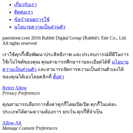
เกี่ยวกับเรา
ติดต่อเรา
ข้อกำหนดการใช้
นโยบายความเป็นส่วนตัว
parentone.com 2016 Rabbit Digital Group [Rabbit's Tale Co., Ltd.
All rights reserved
เราใช้คุกกี้เพื่อพัฒนาประสิทธิภาพ และประสบการณ์ที่ดีในการ
ใช้เว็บไซต์ของคุณ คุณสามารถศึกษารายละเอียดได้ที่
นโยบาย
ความเป็นส่วนตัว
และสามารถจัดการความเป็นส่วนตัวเองได้
ของคุณได้เองโดยคลิกที่
ตั้งค่า
Reject
Allow
Privacy Preferences
คุณสามารถเลือกการตั้งค่าคุกกี้โดยเปิด/ปิด คุกกี้ในแต่ละ
ประเภทได้ตามความต้องการ ยกเว้น คุกกี้ที่จำเป็น
Allow All
Manage Consent Preferences