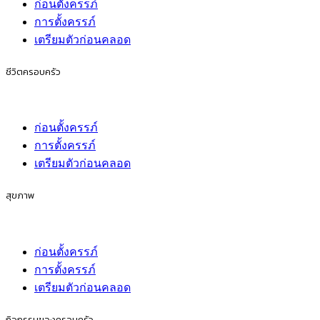
ก่อนตั้งครรภ์
การตั้งครรภ์
เตรียมตัวก่อนคลอด
ชีวิตครอบครัว
ก่อนตั้งครรภ์
การตั้งครรภ์
เตรียมตัวก่อนคลอด
สุขภาพ
ก่อนตั้งครรภ์
การตั้งครรภ์
เตรียมตัวก่อนคลอด
กิจกรรมของครอบครัว