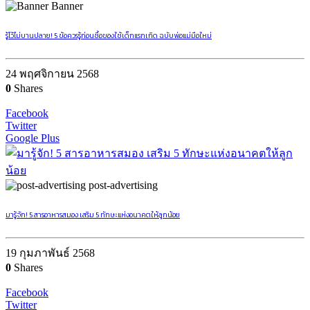
Banner
รู้ไว้ไม่บานปลาย! 5 ข้อควรรู้ก่อนซื้อของใช้เด็กแรกเกิด ฉบับพ่อแม่มือใหม่
24 พฤศจิกายน 2568
0
Shares
Facebook
Twitter
Google Plus
post-advertising
มารู้จัก! 5 สารอาหารสมอง เสริม 5 ทักษะแห่งอนาคตให้ลูกน้อย
19 กุมภาพันธ์ 2568
0
Shares
Facebook
Twitter