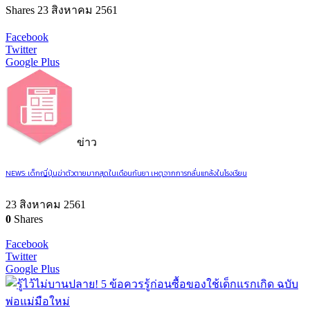
Shares
23 สิงหาคม 2561
Facebook
Twitter
Google Plus
ข่าว
NEWS: เด็กญี่ปุ่นฆ่าตัวตายมากสุดในเดือนกันยา เหตุจากการกลั่นแกล้งในโรงเรียน
23 สิงหาคม 2561
0
Shares
Facebook
Twitter
Google Plus