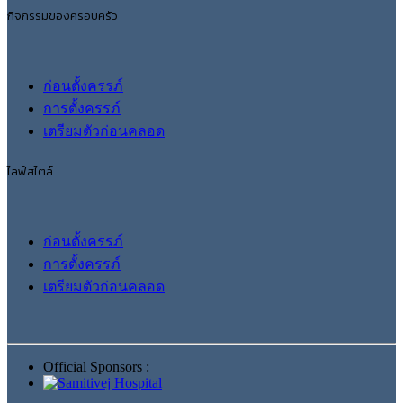
กิจกรรมของครอบครัว
ก่อนตั้งครรภ์
การตั้งครรภ์
เตรียมตัวก่อนคลอด
ไลฟ์สไตล์
ก่อนตั้งครรภ์
การตั้งครรภ์
เตรียมตัวก่อนคลอด
Official Sponsors :