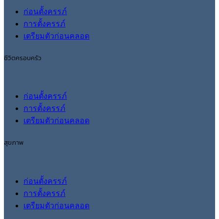
ก่อนตั้งครรภ์
การตั้งครรภ์
เตรียมตัวก่อนคลอด
ชีวิตครอบครัว
ก่อนตั้งครรภ์
การตั้งครรภ์
เตรียมตัวก่อนคลอด
สุขภาพ
ก่อนตั้งครรภ์
การตั้งครรภ์
เตรียมตัวก่อนคลอด