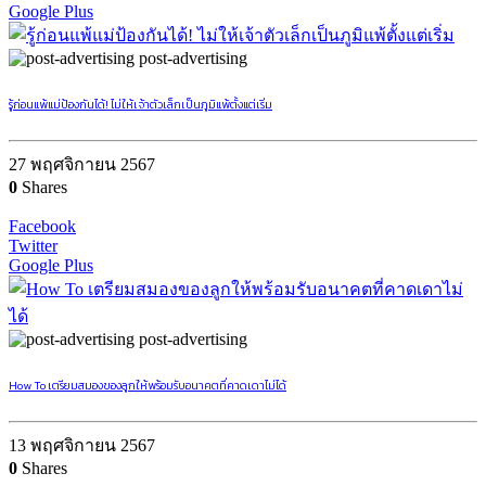
Google Plus
post-advertising
รู้ก่อนแพ้แม่ป้องกันได้! ไม่ให้เจ้าตัวเล็กเป็นภูมิแพ้ตั้งแต่เริ่ม
27 พฤศจิกายน 2567
0
Shares
Facebook
Twitter
Google Plus
post-advertising
How To เตรียมสมองของลูกให้พร้อมรับอนาคตที่คาดเดาไม่ได้
13 พฤศจิกายน 2567
0
Shares