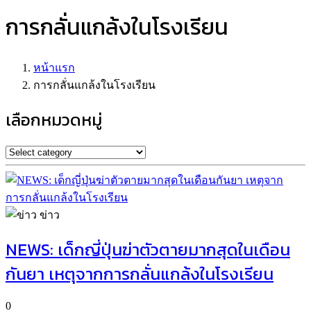
การกลั่นแกล้งในโรงเรียน
หน้าแรก
การกลั่นแกล้งในโรงเรียน
เลือกหมวดหมู่
ข่าว
NEWS: เด็กญี่ปุ่นฆ่าตัวตายมากสุดในเดือน
กันยา เหตุจากการกลั่นแกล้งในโรงเรียน
0