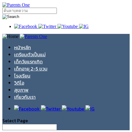
หน้าหลัก
เตรียมตัวเป็นแม่
เด็กวัยแรกเกิด
เด็กอายุ 2-5 ขวบ
โรงเรียน
วิดิโอ
สุขภาพ
เกี่ยวกับเรา
Select Page