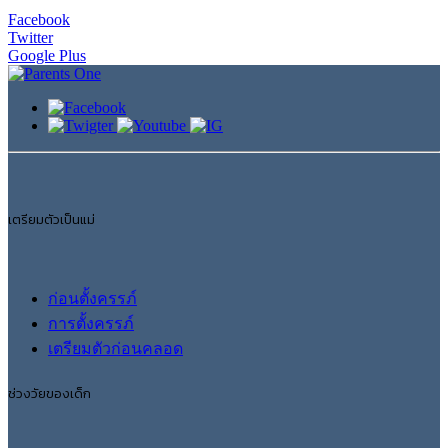
Facebook
Twitter
Google Plus
เตรียมตัวเป็นแม่
ก่อนตั้งครรภ์
การตั้งครรภ์
เตรียมตัวก่อนคลอด
ช่วงวัยของเด็ก