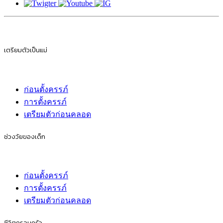
เตรียมตัวเป็นแม่
ก่อนตั้งครรภ์
การตั้งครรภ์
เตรียมตัวก่อนคลอด
ช่วงวัยของเด็ก
ก่อนตั้งครรภ์
การตั้งครรภ์
เตรียมตัวก่อนคลอด
ชีวิตครอบครัว