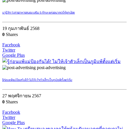
post-advertising
มารู้จัก! 5 สารอาหารสมอง เสริม 5 ทักษะแห่งอนาคตให้ลูกน้อย
19 กุมภาพันธ์ 2568
0
Shares
Facebook
Twitter
Google Plus
post-advertising
รู้ก่อนแพ้แม่ป้องกันได้! ไม่ให้เจ้าตัวเล็กเป็นภูมิแพ้ตั้งแต่เริ่ม
27 พฤศจิกายน 2567
0
Shares
Facebook
Twitter
Google Plus