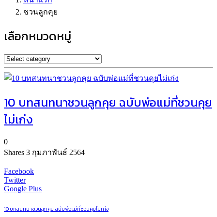
ชวนลูกคุย
เลือกหมวดหมู่
10 บทสนทนาชวนลูกคุย ฉบับพ่อแม่ที่ชวนคุย
ไม่เก่ง
0
Shares
3 กุมภาพันธ์ 2564
Facebook
Twitter
Google Plus
10 บทสนทนาชวนลูกคุย ฉบับพ่อแม่ที่ชวนคุยไม่เก่ง