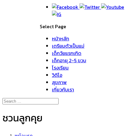
Select Page
หน้าหลัก
เตรียมตัวเป็นแม่
เด็กวัยแรกเกิด
เด็กอายุ 2-5 ขวบ
โรงเรียน
วิดิโอ
สุขภาพ
เกี่ยวกับเรา
ชวนลูกคุย
หน้าแรก