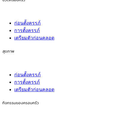
ก่อนตั้งครรภ์
การตั้งครรภ์
เตรียมตัวก่อนคลอด
สุขภาพ
ก่อนตั้งครรภ์
การตั้งครรภ์
เตรียมตัวก่อนคลอด
กิจกรรมของครอบครัว
ก่อนตั้งครรภ์