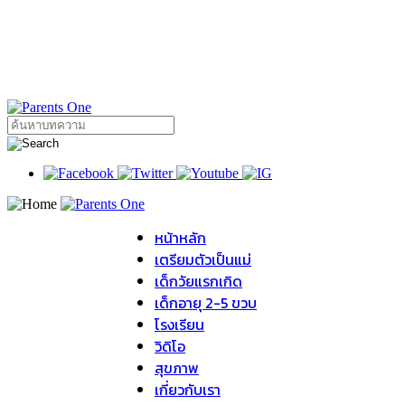
หน้าหลัก
เตรียมตัวเป็นแม่
เด็กวัยแรกเกิด
เด็กอายุ 2-5 ขวบ
โรงเรียน
วิดิโอ
สุขภาพ
เกี่ยวกับเรา