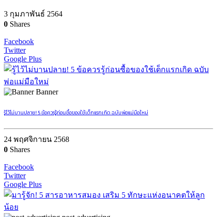
3 กุมภาพันธ์ 2564
0
Shares
Facebook
Twitter
Google Plus
Banner
รู้ไว้ไม่บานปลาย! 5 ข้อควรรู้ก่อนซื้อของใช้เด็กแรกเกิด ฉบับพ่อแม่มือใหม่
24 พฤศจิกายน 2568
0
Shares
Facebook
Twitter
Google Plus