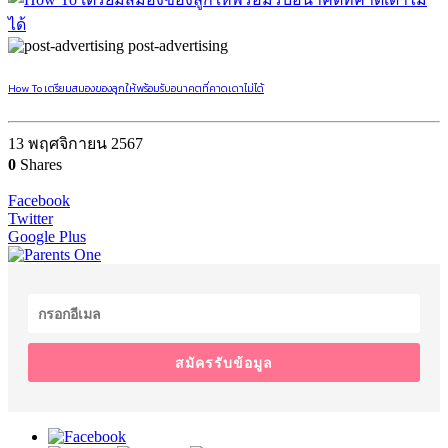
post-advertising
How To เตรียมสมองของลูกให้พร้อมรับอนาคตที่คาดเดาไม่ได้
13 พฤศจิกายน 2567
0
Shares
Facebook
Twitter
Google Plus
สมัครรับข้อมูล