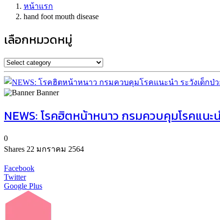
หน้าแรก
hand foot mouth disease
เลือกหมวดหมู่
Banner
NEWS: โรคฮิตหน้าหนาว กรมควบคุมโรคแนะนำ 
0
Shares
22 มกราคม 2564
Facebook
Twitter
Google Plus