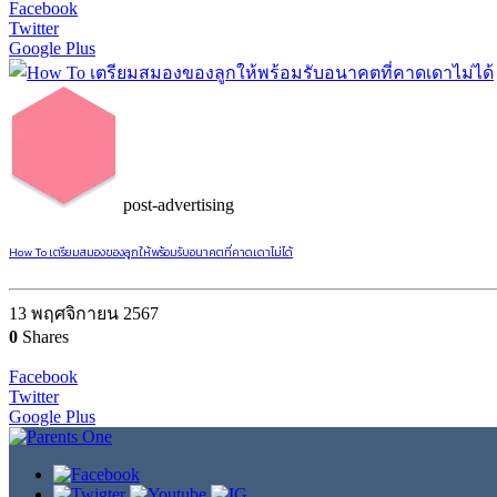
Facebook
Twitter
Google Plus
post-advertising
How To เตรียมสมองของลูกให้พร้อมรับอนาคตที่คาดเดาไม่ได้
13 พฤศจิกายน 2567
0
Shares
Facebook
Twitter
Google Plus