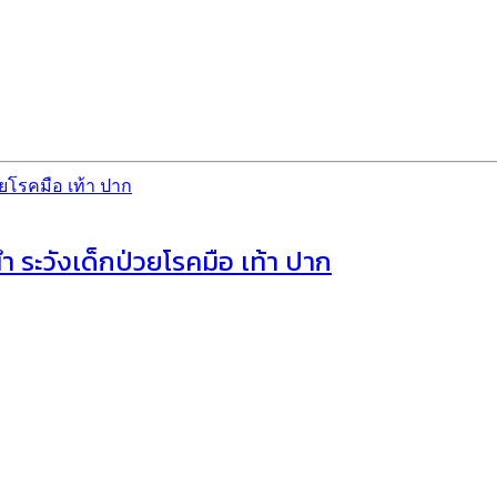
ระวังเด็กป่วยโรคมือ เท้า ปาก