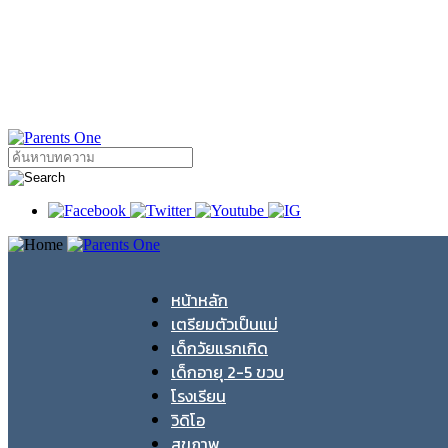
หน้าหลัก
เตรียมตัวเป็นแม่
เด็กวัยแรกเกิด
เด็กอายุ 2-5 ขวบ
โรงเรียน
วิดิโอ
สุขภาพ