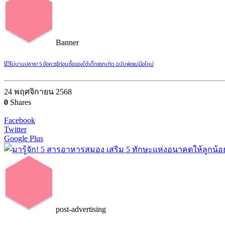
Banner
รู้ไว้ไม่บานปลาย! 5 ข้อควรรู้ก่อนซื้อของใช้เด็กแรกเกิด ฉบับพ่อแม่มือใหม่
24 พฤศจิกายน 2568
0
Shares
Facebook
Twitter
Google Plus
post-advertising