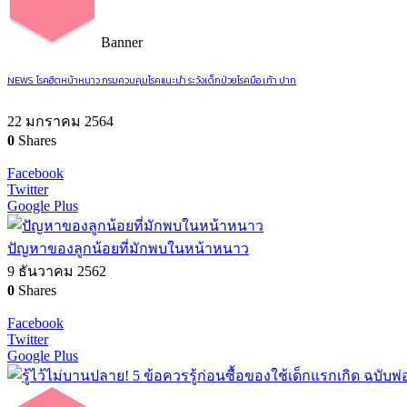
Banner
NEWS: โรคฮิตหน้าหนาว กรมควบคุมโรคแนะนำ ระวังเด็กป่วยโรคมือ เท้า ปาก
22 มกราคม 2564
0
Shares
Facebook
Twitter
Google Plus
ปัญหาของลูกน้อยที่มักพบในหน้าหนาว
9 ธันวาคม 2562
0
Shares
Facebook
Twitter
Google Plus