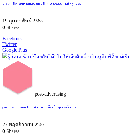
มารู้จัก! 5 สารอาหารสมอง เสริม 5 ทักษะแห่งอนาคตให้ลูกน้อย
19 กุมภาพันธ์ 2568
0
Shares
Facebook
Twitter
Google Plus
post-advertising
รู้ก่อนแพ้แม่ป้องกันได้! ไม่ให้เจ้าตัวเล็กเป็นภูมิแพ้ตั้งแต่เริ่ม
27 พฤศจิกายน 2567
0
Shares