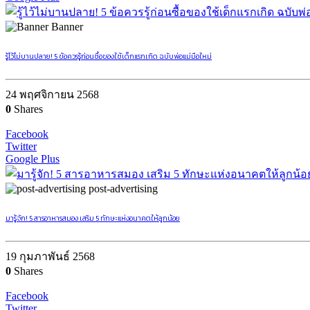
Banner
รู้ไว้ไม่บานปลาย! 5 ข้อควรรู้ก่อนซื้อของใช้เด็กแรกเกิด ฉบับพ่อแม่มือใหม่
24 พฤศจิกายน 2568
0
Shares
Facebook
Twitter
Google Plus
post-advertising
มารู้จัก! 5 สารอาหารสมอง เสริม 5 ทักษะแห่งอนาคตให้ลูกน้อย
19 กุมภาพันธ์ 2568
0
Shares
Facebook
Twitter