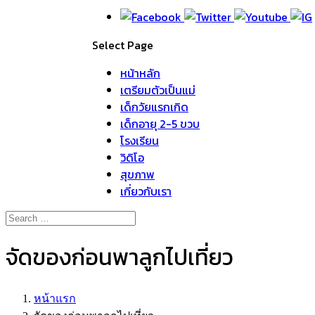
Select Page
หน้าหลัก
เตรียมตัวเป็นแม่
เด็กวัยแรกเกิด
เด็กอายุ 2-5 ขวบ
โรงเรียน
วิดิโอ
สุขภาพ
เกี่ยวกับเรา
จัดของก่อนพาลูกไปเที่ยว
หน้าแรก