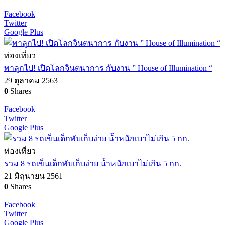
Facebook
Twitter
Google Plus
ท่องเที่ยว
พาลูกไป! เปิดโลกจินตนาการ กับงาน ” House of Illumination “
29 ตุลาคม 2563
0
Shares
Facebook
Twitter
Google Plus
ท่องเที่ยว
รวม 8 รถเข็นเด็กพับเก็บง่าย น้ำหนักเบาไม่เกิน 5 กก.
21 มิถุนายน 2561
0
Shares
Facebook
Twitter
Google Plus