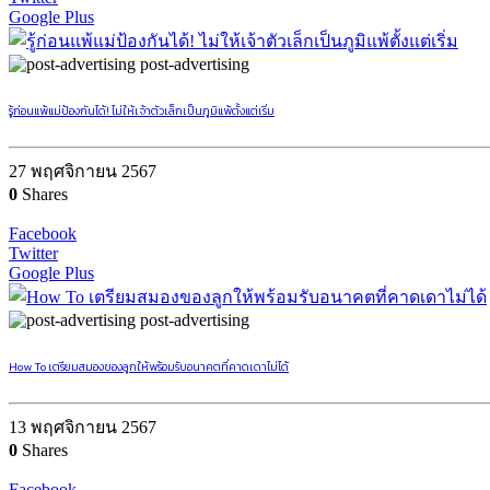
Google Plus
post-advertising
รู้ก่อนแพ้แม่ป้องกันได้! ไม่ให้เจ้าตัวเล็กเป็นภูมิแพ้ตั้งแต่เริ่ม
27 พฤศจิกายน 2567
0
Shares
Facebook
Twitter
Google Plus
post-advertising
How To เตรียมสมองของลูกให้พร้อมรับอนาคตที่คาดเดาไม่ได้
13 พฤศจิกายน 2567
0
Shares
Facebook