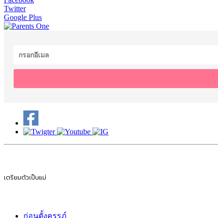
Twitter
Google Plus
เตรียมตัวเป็นแม่
ก่อนตั้งครรภ์