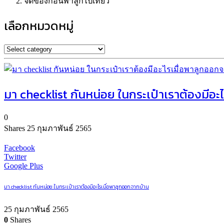
จัดของก่อนพาลูกไปเที่ยว
เลือกหมวดหมู่
มา checklist กันหน่อย ในกระเป๋าเราต้องมีอ
0
Shares
25 กุมภาพันธ์ 2565
Facebook
Twitter
Google Plus
มา checklist กันหน่อย ในกระเป๋าเราต้องมีอะไรเมื่อพาลูกออกจากบ้าน
25 กุมภาพันธ์ 2565
0
Shares