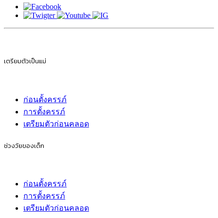
เตรียมตัวเป็นแม่
ก่อนตั้งครรภ์
การตั้งครรภ์
เตรียมตัวก่อนคลอด
ช่วงวัยของเด็ก
ก่อนตั้งครรภ์
การตั้งครรภ์
เตรียมตัวก่อนคลอด