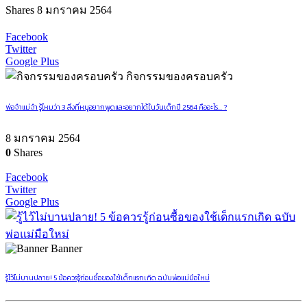
Shares
8 มกราคม 2564
Facebook
Twitter
Google Plus
กิจกรรมของครอบครัว
พ่อจ๋าแม่จ๋า รู้ไหมว่า 3 สิ่งที่หนูอยากพูดและอยากได้ในวันเด็กปี 2564 คืออะไร… ?
8 มกราคม 2564
0
Shares
Facebook
Twitter
Google Plus
Banner
รู้ไว้ไม่บานปลาย! 5 ข้อควรรู้ก่อนซื้อของใช้เด็กแรกเกิด ฉบับพ่อแม่มือใหม่