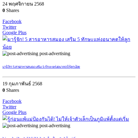
24 พฤศจิกายน 2568
0
Shares
Facebook
Twitter
Google Plus
post-advertising
มารู้จัก! 5 สารอาหารสมอง เสริม 5 ทักษะแห่งอนาคตให้ลูกน้อย
19 กุมภาพันธ์ 2568
0
Shares
Facebook
Twitter
Google Plus
post-advertising