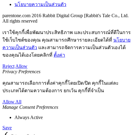
นโยบายความเป็นส่วนตัว
parentone.com 2016 Rabbit Digital Group [Rabbit's Tale Co., Ltd.
All rights reserved
เราใช้คุกกี้เพื่อพัฒนาประสิทธิภาพ และประสบการณ์ที่ดีในการ
ใช้เว็บไซต์ของคุณ คุณสามารถศึกษารายละเอียดได้ที่
นโยบาย
ความเป็นส่วนตัว
และสามารถจัดการความเป็นส่วนตัวเองได้
ของคุณได้เองโดยคลิกที่
ตั้งค่า
Reject
Allow
Privacy Preferences
คุณสามารถเลือกการตั้งค่าคุกกี้โดยเปิด/ปิด คุกกี้ในแต่ละ
ประเภทได้ตามความต้องการ ยกเว้น คุกกี้ที่จำเป็น
Allow All
Manage Consent Preferences
Always Active
Save