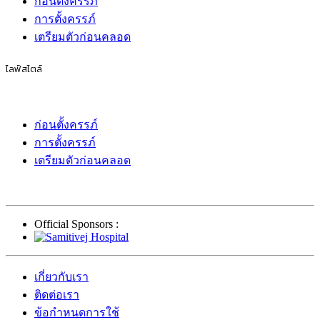
ก่อนตั้งครรภ์
การตั้งครรภ์
เตรียมตัวก่อนคลอด
ไลฟ์สไตล์
ก่อนตั้งครรภ์
การตั้งครรภ์
เตรียมตัวก่อนคลอด
Official Sponsors :
เกี่ยวกับเรา
ติดต่อเรา
ข้อกำหนดการใช้