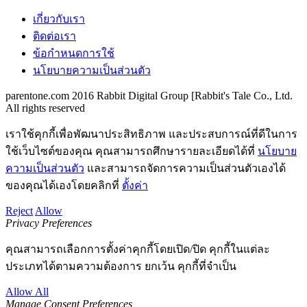
เกี่ยวกับเรา
ติดต่อเรา
ข้อกำหนดการใช้
นโยบายความเป็นส่วนตัว
parentone.com 2016 Rabbit Digital Group [Rabbit's Tale Co., Ltd.
All rights reserved
เราใช้คุกกี้เพื่อพัฒนาประสิทธิภาพ และประสบการณ์ที่ดีในการ
ใช้เว็บไซต์ของคุณ คุณสามารถศึกษารายละเอียดได้ที่
นโยบาย
ความเป็นส่วนตัว
และสามารถจัดการความเป็นส่วนตัวเองได้
ของคุณได้เองโดยคลิกที่
ตั้งค่า
Reject
Allow
Privacy Preferences
คุณสามารถเลือกการตั้งค่าคุกกี้โดยเปิด/ปิด คุกกี้ในแต่ละ
ประเภทได้ตามความต้องการ ยกเว้น คุกกี้ที่จำเป็น
Allow All
Manage Consent Preferences