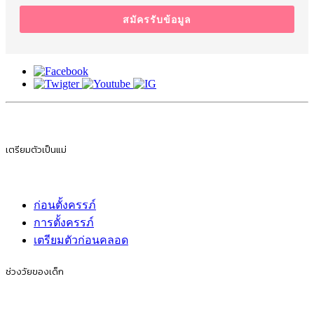
สมัครรับข้อมูล
เตรียมตัวเป็นแม่
ก่อนตั้งครรภ์
การตั้งครรภ์
เตรียมตัวก่อนคลอด
ช่วงวัยของเด็ก