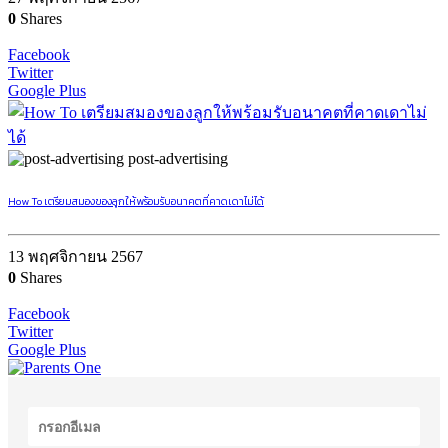
0
Shares
Facebook
Twitter
Google Plus
post-advertising
How To เตรียมสมองของลูกให้พร้อมรับอนาคตที่คาดเดาไม่ได้
13 พฤศจิกายน 2567
0
Shares
Facebook
Twitter
Google Plus