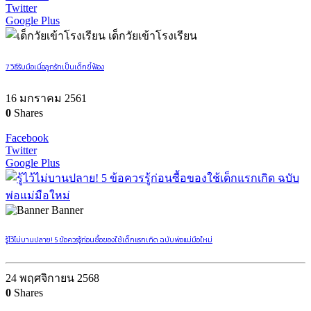
Twitter
Google Plus
เด็กวัยเข้าโรงเรียน
7 วิธีรับมือเมื่อลูกรักเป็นเด็กขี้ฟ้อง
16 มกราคม 2561
0
Shares
Facebook
Twitter
Google Plus
Banner
รู้ไว้ไม่บานปลาย! 5 ข้อควรรู้ก่อนซื้อของใช้เด็กแรกเกิด ฉบับพ่อแม่มือใหม่
24 พฤศจิกายน 2568
0
Shares