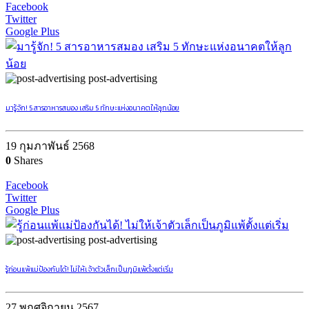
Facebook
Twitter
Google Plus
post-advertising
มารู้จัก! 5 สารอาหารสมอง เสริม 5 ทักษะแห่งอนาคตให้ลูกน้อย
19 กุมภาพันธ์ 2568
0
Shares
Facebook
Twitter
Google Plus
post-advertising
รู้ก่อนแพ้แม่ป้องกันได้! ไม่ให้เจ้าตัวเล็กเป็นภูมิแพ้ตั้งแต่เริ่ม
27 พฤศจิกายน 2567