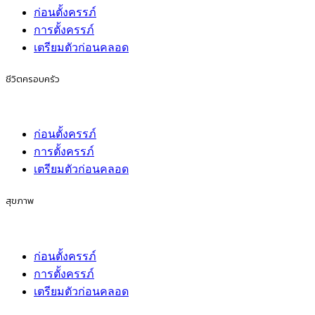
ก่อนตั้งครรภ์
การตั้งครรภ์
เตรียมตัวก่อนคลอด
ชีวิตครอบครัว
ก่อนตั้งครรภ์
การตั้งครรภ์
เตรียมตัวก่อนคลอด
สุขภาพ
ก่อนตั้งครรภ์
การตั้งครรภ์
เตรียมตัวก่อนคลอด