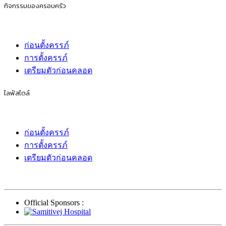
กิจกรรมของครอบครัว
ก่อนตั้งครรภ์
การตั้งครรภ์
เตรียมตัวก่อนคลอด
ไลฟ์สไตล์
ก่อนตั้งครรภ์
การตั้งครรภ์
เตรียมตัวก่อนคลอด
Official Sponsors :