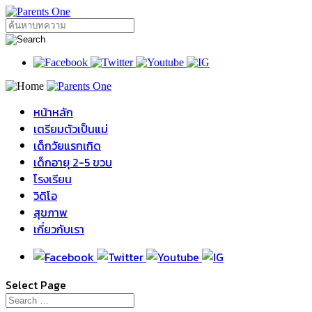
หน้าหลัก
เตรียมตัวเป็นแม่
เด็กวัยแรกเกิด
เด็กอายุ 2-5 ขวบ
โรงเรียน
วิดิโอ
สุขภาพ
เกี่ยวกับเรา
Select Page