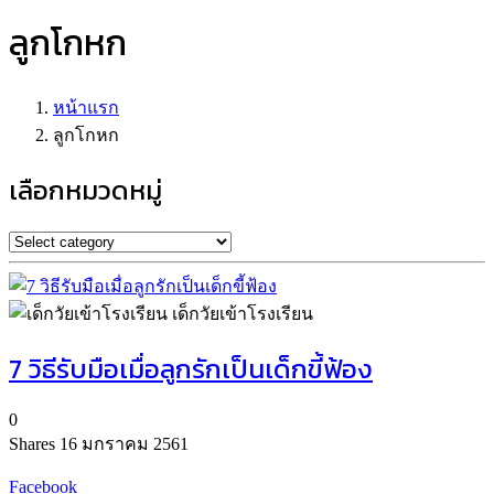
ลูกโกหก
หน้าแรก
ลูกโกหก
เลือกหมวดหมู่
เด็กวัยเข้าโรงเรียน
7 วิธีรับมือเมื่อลูกรักเป็นเด็กขี้ฟ้อง
0
Shares
16 มกราคม 2561
Facebook