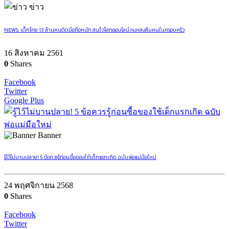
ข่าว
NEWS: เด็กไทย 13 ล้านคนติดมือถือหนัก สนใจโลกออนไลน์จนหลงลืมคนในครอบครัว
16 สิงหาคม 2561
0
Shares
Facebook
Twitter
Google Plus
Banner
รู้ไว้ไม่บานปลาย! 5 ข้อควรรู้ก่อนซื้อของใช้เด็กแรกเกิด ฉบับพ่อแม่มือใหม่
24 พฤศจิกายน 2568
0
Shares
Facebook
Twitter