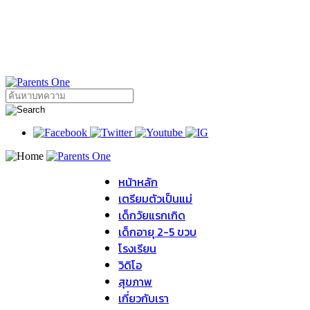
หน้าหลัก
เตรียมตัวเป็นแม่
เด็กวัยแรกเกิด
เด็กอายุ 2-5 ขวบ
โรงเรียน
วิดิโอ
สุขภาพ
เกี่ยวกับเรา