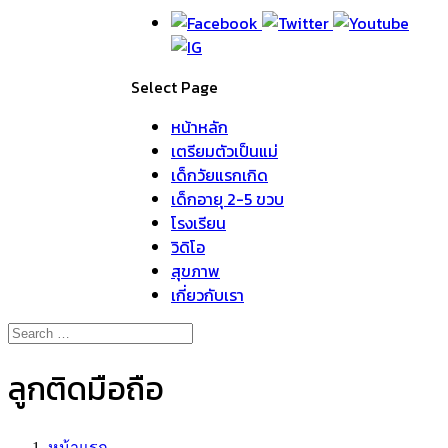
Select Page
หน้าหลัก
เตรียมตัวเป็นแม่
เด็กวัยแรกเกิด
เด็กอายุ 2-5 ขวบ
โรงเรียน
วิดิโอ
สุขภาพ
เกี่ยวกับเรา
ลูกติดมือถือ
หน้าแรก