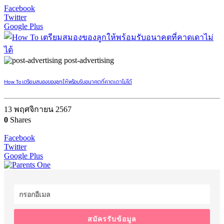
Facebook
Twitter
Google Plus
post-advertising
How To เตรียมสมองของลูกให้พร้อมรับอนาคตที่คาดเดาไม่ได้
13 พฤศจิกายน 2567
0
Shares
Facebook
Twitter
Google Plus
สมัครรับข้อมูล