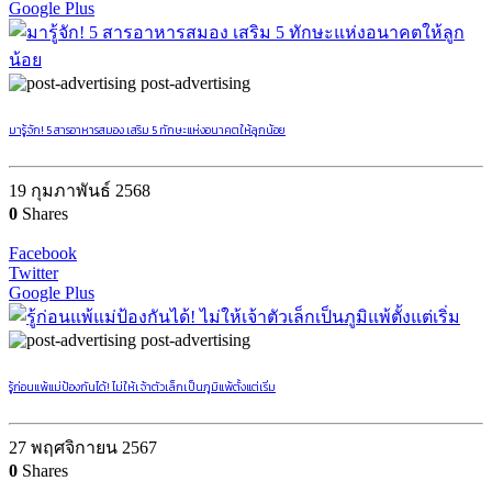
Google Plus
post-advertising
มารู้จัก! 5 สารอาหารสมอง เสริม 5 ทักษะแห่งอนาคตให้ลูกน้อย
19 กุมภาพันธ์ 2568
0
Shares
Facebook
Twitter
Google Plus
post-advertising
รู้ก่อนแพ้แม่ป้องกันได้! ไม่ให้เจ้าตัวเล็กเป็นภูมิแพ้ตั้งแต่เริ่ม
27 พฤศจิกายน 2567
0
Shares