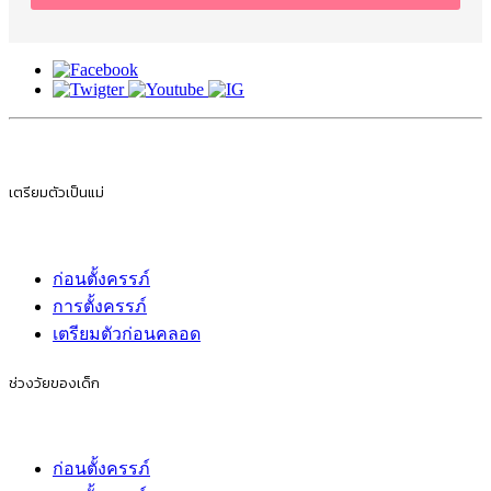
เตรียมตัวเป็นแม่
ก่อนตั้งครรภ์
การตั้งครรภ์
เตรียมตัวก่อนคลอด
ช่วงวัยของเด็ก
ก่อนตั้งครรภ์