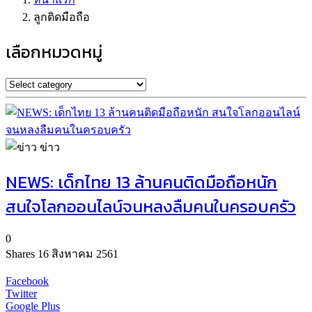
ลูกติดมือถือ
เลือกหมวดหมู่
ข่าว
NEWS: เด็กไทย 13 ล้านคนติดมือถือหนัก
สนใจโลกออนไลน์จนหลงลืมคนในครอบครัว
0
Shares
16 สิงหาคม 2561
Facebook
Twitter
Google Plus