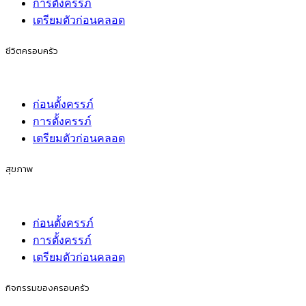
การตั้งครรภ์
เตรียมตัวก่อนคลอด
ชีวิตครอบครัว
ก่อนตั้งครรภ์
การตั้งครรภ์
เตรียมตัวก่อนคลอด
สุขภาพ
ก่อนตั้งครรภ์
การตั้งครรภ์
เตรียมตัวก่อนคลอด
กิจกรรมของครอบครัว