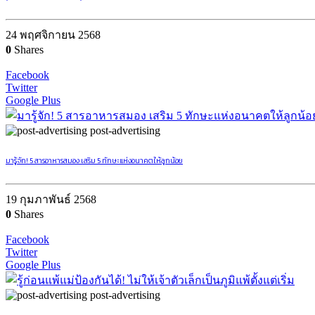
24 พฤศจิกายน 2568
0
Shares
Facebook
Twitter
Google Plus
post-advertising
มารู้จัก! 5 สารอาหารสมอง เสริม 5 ทักษะแห่งอนาคตให้ลูกน้อย
19 กุมภาพันธ์ 2568
0
Shares
Facebook
Twitter
Google Plus
post-advertising