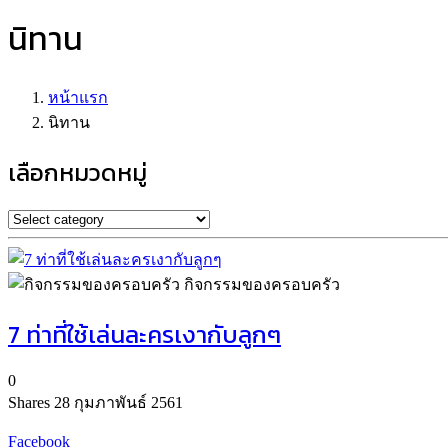
นิทาน
หน้าแรก
นิทาน
เลือกหมวดหมู่
กิจกรรมของครอบครัว
7 ท่าที่ใช้เล่นละครเงากับลูกๆ
0
Shares
28 กุมภาพันธ์ 2561
Facebook