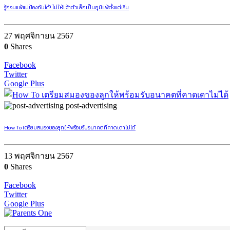
รู้ก่อนแพ้แม่ป้องกันได้! ไม่ให้เจ้าตัวเล็กเป็นภูมิแพ้ตั้งแต่เริ่ม
27 พฤศจิกายน 2567
0
Shares
Facebook
Twitter
Google Plus
post-advertising
How To เตรียมสมองของลูกให้พร้อมรับอนาคตที่คาดเดาไม่ได้
13 พฤศจิกายน 2567
0
Shares
Facebook
Twitter
Google Plus