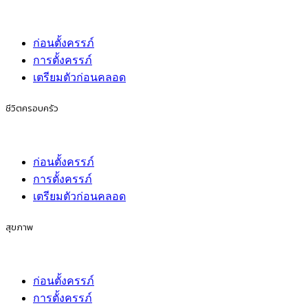
ก่อนตั้งครรภ์
การตั้งครรภ์
เตรียมตัวก่อนคลอด
ชีวิตครอบครัว
ก่อนตั้งครรภ์
การตั้งครรภ์
เตรียมตัวก่อนคลอด
สุขภาพ
ก่อนตั้งครรภ์
การตั้งครรภ์