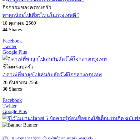
กิจกรรมของครอบครัว
พาลูกน้อยไปเที่ยวไหนในกรุงเทพดี ?
18 ตุลาคม 2560
44
Shares
Facebook
Twitter
Google Plus
ชีวิตครอบครัว
7 คาเฟ่ที่พาลูกไปเล่นกับสัตว์ได้ใจกลางกรุงเทพ
20 กันยายน 2560
30
Shares
Facebook
Twitter
Google Plus
Banner
รู้ไว้ไม่บานปลาย! 5 ข้อควรรู้ก่อนซื้อของใช้เด็กแรกเกิด ฉบับพ่อแม่มือใหม่