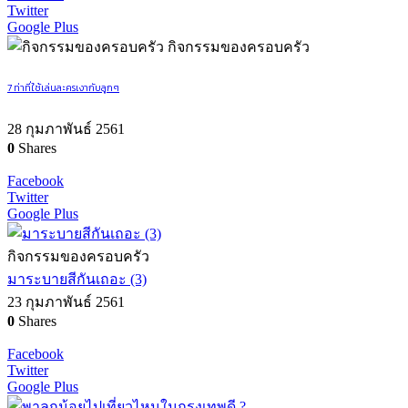
Twitter
Google Plus
กิจกรรมของครอบครัว
7 ท่าที่ใช้เล่นละครเงากับลูกๆ
28 กุมภาพันธ์ 2561
0
Shares
Facebook
Twitter
Google Plus
กิจกรรมของครอบครัว
มาระบายสีกันเถอะ (3)
23 กุมภาพันธ์ 2561
0
Shares
Facebook
Twitter
Google Plus