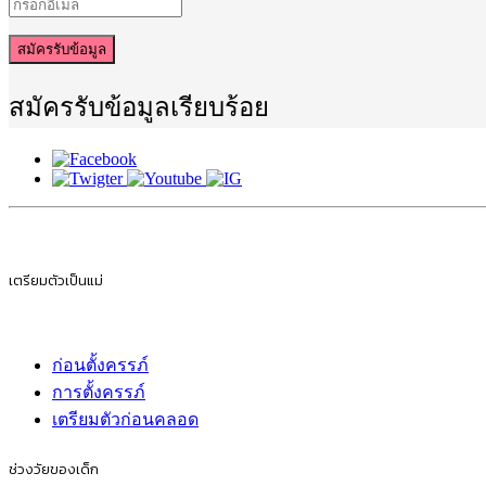
สมัครรับข้อมูล
สมัครรับข้อมูลเรียบร้อย
เตรียมตัวเป็นแม่
ก่อนตั้งครรภ์
การตั้งครรภ์
เตรียมตัวก่อนคลอด
ช่วงวัยของเด็ก