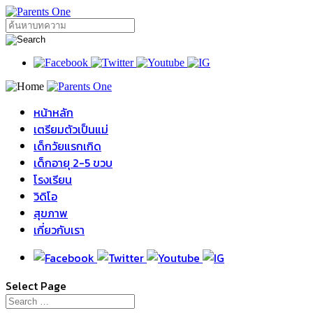
หน้าหลัก
เตรียมตัวเป็นแม่
เด็กวัยแรกเกิด
เด็กอายุ 2-5 ขวบ
โรงเรียน
วิดิโอ
สุขภาพ
เกี่ยวกับเรา
Select Page