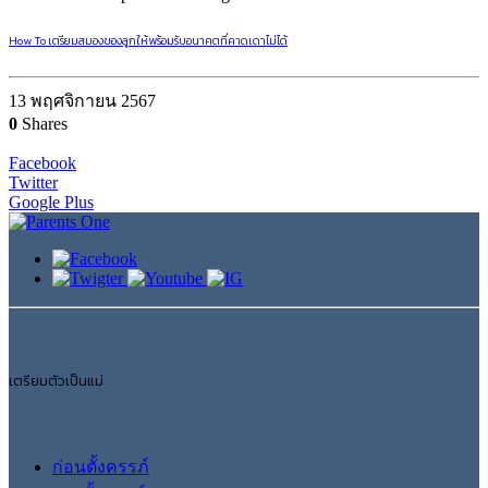
How To เตรียมสมองของลูกให้พร้อมรับอนาคตที่คาดเดาไม่ได้
13 พฤศจิกายน 2567
0
Shares
Facebook
Twitter
Google Plus
เตรียมตัวเป็นแม่
ก่อนตั้งครรภ์