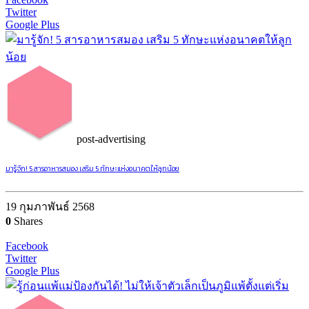
Twitter
Google Plus
post-advertising
มารู้จัก! 5 สารอาหารสมอง เสริม 5 ทักษะแห่งอนาคตให้ลูกน้อย
19 กุมภาพันธ์ 2568
0
Shares
Facebook
Twitter
Google Plus