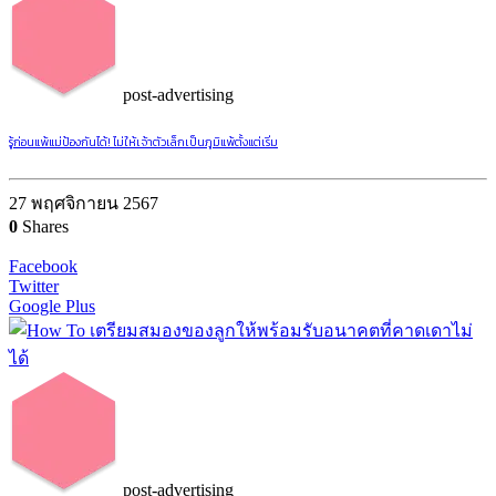
post-advertising
รู้ก่อนแพ้แม่ป้องกันได้! ไม่ให้เจ้าตัวเล็กเป็นภูมิแพ้ตั้งแต่เริ่ม
27 พฤศจิกายน 2567
0
Shares
Facebook
Twitter
Google Plus
post-advertising