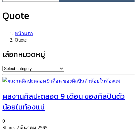
Quote
หน้าแรก
Quote
เลือกหมวดหมู่
ผลงานศิลปะตลอด 9 เดือน ของศิลปินตัว
น้อยในท้องแม่
0
Shares
2 มีนาคม 2565