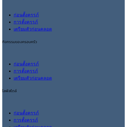
ก่อนตั้งครรภ์
การตั้งครรภ์
เตรียมตัวก่อนคลอด
กิจกรรมของครอบครัว
ก่อนตั้งครรภ์
การตั้งครรภ์
เตรียมตัวก่อนคลอด
ไลฟ์สไตล์
ก่อนตั้งครรภ์
การตั้งครรภ์