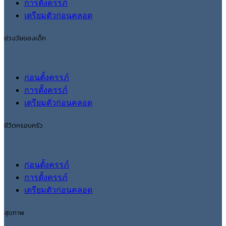
การตั้งครรภ์
เตรียมตัวก่อนคลอด
ช่วงวัยของเด็ก
ก่อนตั้งครรภ์
การตั้งครรภ์
เตรียมตัวก่อนคลอด
ชีวิตครอบครัว
ก่อนตั้งครรภ์
การตั้งครรภ์
เตรียมตัวก่อนคลอด
สุขภาพ