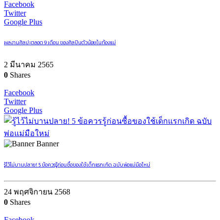
Facebook
Twitter
Google Plus
ผลงานศิลปะตลอด 9 เดือน ของศิลปินตัวน้อยในท้องแม่
2 มีนาคม 2565
0
Shares
Facebook
Twitter
Google Plus
Banner
รู้ไว้ไม่บานปลาย! 5 ข้อควรรู้ก่อนซื้อของใช้เด็กแรกเกิด ฉบับพ่อแม่มือใหม่
24 พฤศจิกายน 2568
0
Shares
Facebook