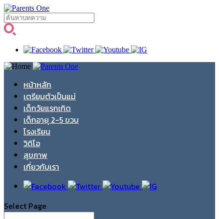
หน้าหลัก
เตรียมตัวเป็นแม่
เด็กวัยแรกเกิด
เด็กอายุ 2-5 ขวบ
โรงเรียน
วิดิโอ
สุขภาพ
เกี่ยวกับเรา
Select Page