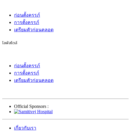
ก่อนตั้งครรภ์
การตั้งครรภ์
เตรียมตัวก่อนคลอด
ไลฟ์สไตล์
ก่อนตั้งครรภ์
การตั้งครรภ์
เตรียมตัวก่อนคลอด
Official Sponsors :
เกี่ยวกับเรา