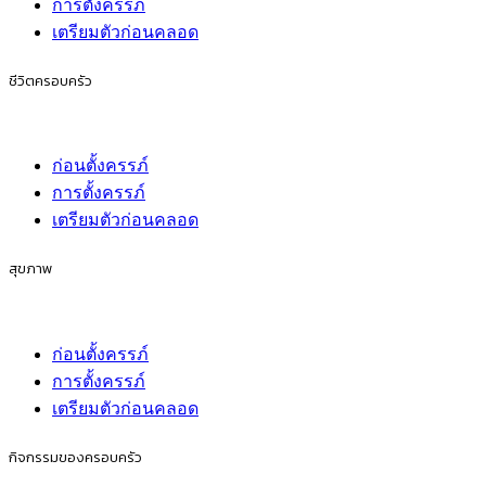
การตั้งครรภ์
เตรียมตัวก่อนคลอด
ชีวิตครอบครัว
ก่อนตั้งครรภ์
การตั้งครรภ์
เตรียมตัวก่อนคลอด
สุขภาพ
ก่อนตั้งครรภ์
การตั้งครรภ์
เตรียมตัวก่อนคลอด
กิจกรรมของครอบครัว