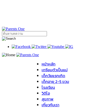
หน้าหลัก
เตรียมตัวเป็นแม่
เด็กวัยแรกเกิด
เด็กอายุ 2-5 ขวบ
โรงเรียน
วิดิโอ
สุขภาพ
เกี่ยวกับเรา