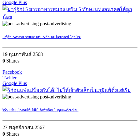
Google Plus
post-advertising
มารู้จัก! 5 สารอาหารสมอง เสริม 5 ทักษะแห่งอนาคตให้ลูกน้อย
19 กุมภาพันธ์ 2568
0
Shares
Facebook
Twitter
Google Plus
post-advertising
รู้ก่อนแพ้แม่ป้องกันได้! ไม่ให้เจ้าตัวเล็กเป็นภูมิแพ้ตั้งแต่เริ่ม
27 พฤศจิกายน 2567
0
Shares