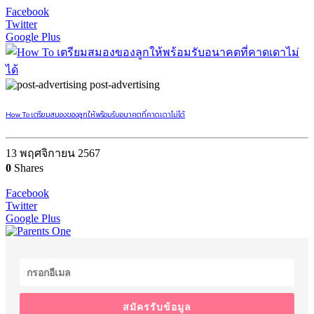
Facebook
Twitter
Google Plus
post-advertising
How To เตรียมสมองของลูกให้พร้อมรับอนาคตที่คาดเดาไม่ได้
13 พฤศจิกายน 2567
0
Shares
Facebook
Twitter
Google Plus
สมัครรับข้อมูล