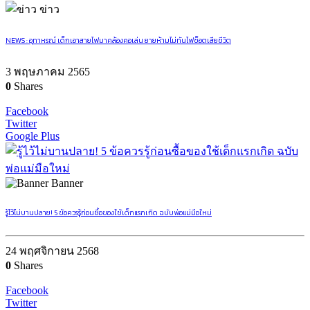
ข่าว
NEWS : อุทาหรณ์ เด็กเอาสายไฟมาคล้องคอเล่น ยายห้ามไม่ทันไฟช็อตเสียชีวิต
3 พฤษภาคม 2565
0
Shares
Facebook
Twitter
Google Plus
Banner
รู้ไว้ไม่บานปลาย! 5 ข้อควรรู้ก่อนซื้อของใช้เด็กแรกเกิด ฉบับพ่อแม่มือใหม่
24 พฤศจิกายน 2568
0
Shares
Facebook
Twitter