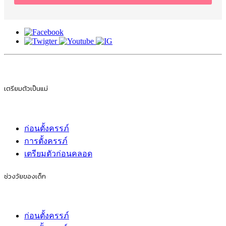
เตรียมตัวเป็นแม่
ก่อนตั้งครรภ์
การตั้งครรภ์
เตรียมตัวก่อนคลอด
ช่วงวัยของเด็ก
ก่อนตั้งครรภ์