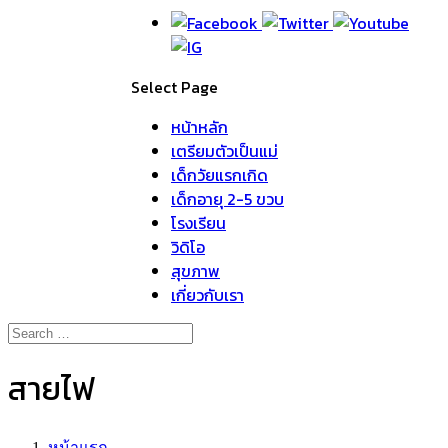
Select Page
หน้าหลัก
เตรียมตัวเป็นแม่
เด็กวัยแรกเกิด
เด็กอายุ 2-5 ขวบ
โรงเรียน
วิดิโอ
สุขภาพ
เกี่ยวกับเรา
สายไฟ
หน้าแรก