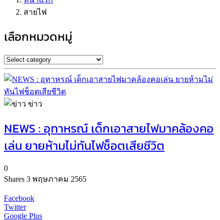
สายไฟ
เลือกหมวดหมู่
ข่าว
NEWS : อุทาหรณ์ เด็กเอาสายไฟมาคล้องคอ
เล่น ยายห้ามไม่ทันไฟช็อตเสียชีวิต
0
Shares
3 พฤษภาคม 2565
Facebook
Twitter
Google Plus