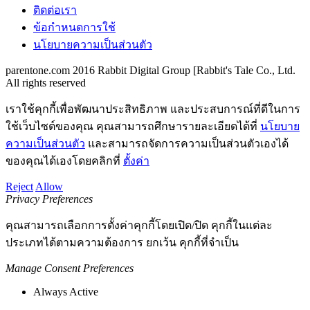
ติดต่อเรา
ข้อกำหนดการใช้
นโยบายความเป็นส่วนตัว
parentone.com 2016 Rabbit Digital Group [Rabbit's Tale Co., Ltd.
All rights reserved
เราใช้คุกกี้เพื่อพัฒนาประสิทธิภาพ และประสบการณ์ที่ดีในการ
ใช้เว็บไซต์ของคุณ คุณสามารถศึกษารายละเอียดได้ที่
นโยบาย
ความเป็นส่วนตัว
และสามารถจัดการความเป็นส่วนตัวเองได้
ของคุณได้เองโดยคลิกที่
ตั้งค่า
Reject
Allow
Privacy Preferences
คุณสามารถเลือกการตั้งค่าคุกกี้โดยเปิด/ปิด คุกกี้ในแต่ละ
ประเภทได้ตามความต้องการ ยกเว้น คุกกี้ที่จำเป็น
Manage Consent Preferences
Always Active