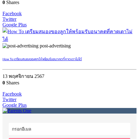
0
Shares
Facebook
Twitter
Google Plus
post-advertising
How To เตรียมสมองของลูกให้พร้อมรับอนาคตที่คาดเดาไม่ได้
13 พฤศจิกายน 2567
0
Shares
Facebook
Twitter
Google Plus