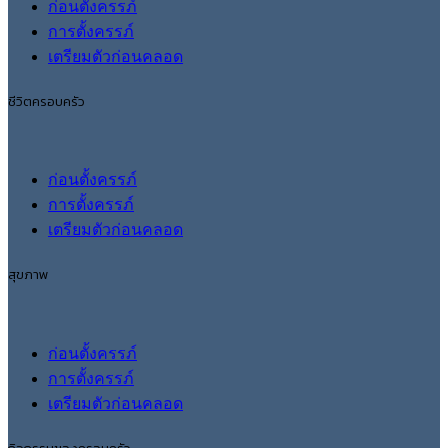
ก่อนตั้งครรภ์
การตั้งครรภ์
เตรียมตัวก่อนคลอด
ชีวิตครอบครัว
ก่อนตั้งครรภ์
การตั้งครรภ์
เตรียมตัวก่อนคลอด
สุขภาพ
ก่อนตั้งครรภ์
การตั้งครรภ์
เตรียมตัวก่อนคลอด
กิจกรรมของครอบครัว