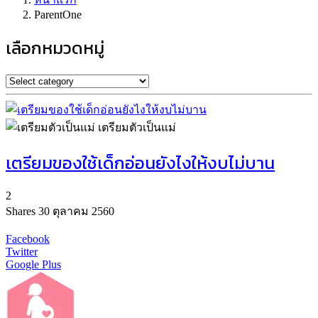
ParentOne
เลือกหมวดหมู่
เตรียมตัวเป็นแม่
เตรียมของใช้เด็กอ่อนยังไงให้งบไม่บาน
2
Shares
30 ตุลาคม 2560
Facebook
Twitter
Google Plus