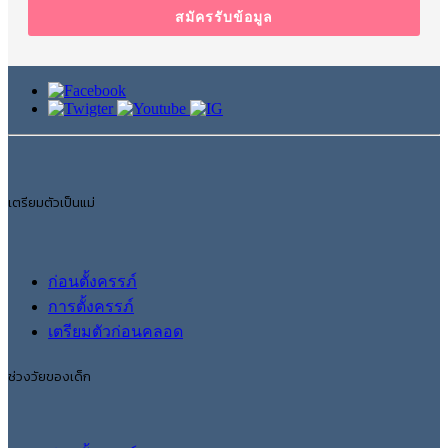
สมัครรับข้อมูล
เตรียมตัวเป็นแม่
ก่อนตั้งครรภ์
การตั้งครรภ์
เตรียมตัวก่อนคลอด
ช่วงวัยของเด็ก