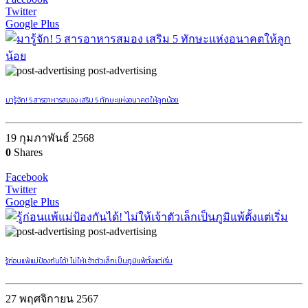
Twitter
Google Plus
post-advertising
มารู้จัก! 5 สารอาหารสมอง เสริม 5 ทักษะแห่งอนาคตให้ลูกน้อย
19 กุมภาพันธ์ 2568
0
Shares
Facebook
Twitter
Google Plus
post-advertising
รู้ก่อนแพ้แม่ป้องกันได้! ไม่ให้เจ้าตัวเล็กเป็นภูมิแพ้ตั้งแต่เริ่ม
27 พฤศจิกายน 2567