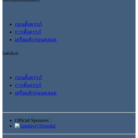
ก่อนตั้งครรภ์
การตั้งครรภ์
เตรียมตัวก่อนคลอด
ไลฟ์สไตล์
ก่อนตั้งครรภ์
การตั้งครรภ์
เตรียมตัวก่อนคลอด
Official Sponsors :