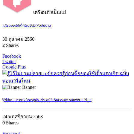
เตรียมตัวเป็นแม่
เตรียมของใช้เด็กอ่อนยังไงให้งบไม่บาน
30 ตุลาคม 2560
2
Shares
Facebook
Twitter
Google Plus
Banner
รู้ไว้ไม่บานปลาย! 5 ข้อควรรู้ก่อนซื้อของใช้เด็กแรกเกิด ฉบับพ่อแม่มือใหม่
24 พฤศจิกายน 2568
0
Shares
Facebook