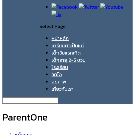
Select Page
หน้าหลัก
เตรียมตัวเป็นแม่
เด็กวัยแรกเกิด
เด็กอายุ 2-5 ขวบ
โรงเรียน
วิดิโอ
สุขภาพ
เกี่ยวกับเรา
ParentOne
หน้าแรก