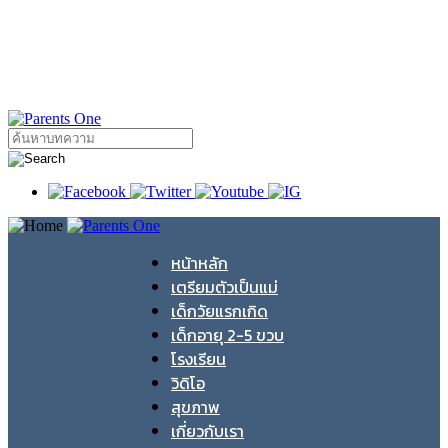
หน้าหลัก
เตรียมตัวเป็นแม่
เด็กวัยแรกเกิด
เด็กอายุ 2-5 ขวบ
โรงเรียน
วิดิโอ
สุขภาพ
เกี่ยวกับเรา