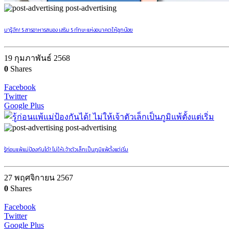
post-advertising
มารู้จัก! 5 สารอาหารสมอง เสริม 5 ทักษะแห่งอนาคตให้ลูกน้อย
19 กุมภาพันธ์ 2568
0
Shares
Facebook
Twitter
Google Plus
post-advertising
รู้ก่อนแพ้แม่ป้องกันได้! ไม่ให้เจ้าตัวเล็กเป็นภูมิแพ้ตั้งแต่เริ่ม
27 พฤศจิกายน 2567
0
Shares
Facebook
Twitter
Google Plus