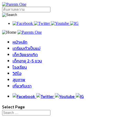
หน้าหลัก
เตรียมตัวเป็นแม่
เด็กวัยแรกเกิด
เด็กอายุ 2-5 ขวบ
โรงเรียน
วิดิโอ
สุขภาพ
เกี่ยวกับเรา
Select Page