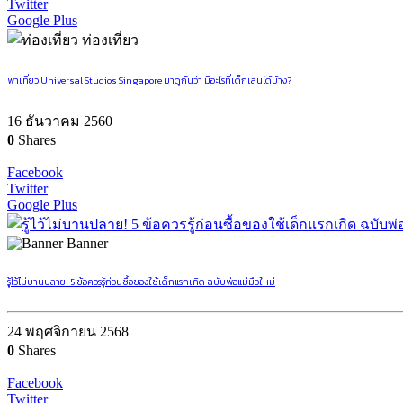
Twitter
Google Plus
ท่องเที่ยว
พาเที่ยว Universal Studios Singapore มาดูกันว่า มีอะไรที่เด็กเล่นได้บ้าง?
16 ธันวาคม 2560
0
Shares
Facebook
Twitter
Google Plus
Banner
รู้ไว้ไม่บานปลาย! 5 ข้อควรรู้ก่อนซื้อของใช้เด็กแรกเกิด ฉบับพ่อแม่มือใหม่
24 พฤศจิกายน 2568
0
Shares
Facebook
Twitter