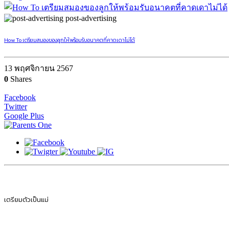
post-advertising
How To เตรียมสมองของลูกให้พร้อมรับอนาคตที่คาดเดาไม่ได้
13 พฤศจิกายน 2567
0
Shares
Facebook
Twitter
Google Plus
เตรียมตัวเป็นแม่