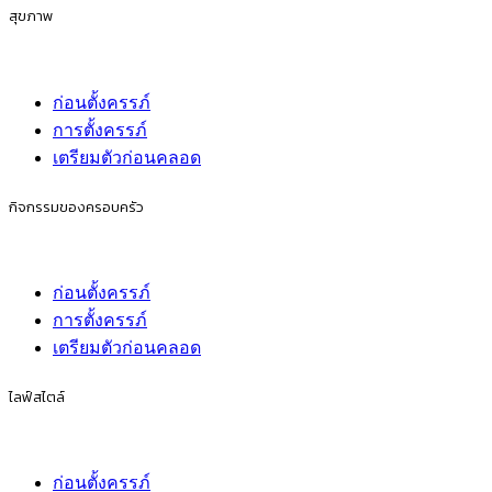
สุขภาพ
ก่อนตั้งครรภ์
การตั้งครรภ์
เตรียมตัวก่อนคลอด
กิจกรรมของครอบครัว
ก่อนตั้งครรภ์
การตั้งครรภ์
เตรียมตัวก่อนคลอด
ไลฟ์สไตล์
ก่อนตั้งครรภ์