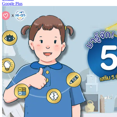
Google Plus