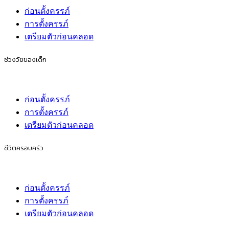
ก่อนตั้งครรภ์
การตั้งครรภ์
เตรียมตัวก่อนคลอด
ช่วงวัยของเด็ก
ก่อนตั้งครรภ์
การตั้งครรภ์
เตรียมตัวก่อนคลอด
ชีวิตครอบครัว
ก่อนตั้งครรภ์
การตั้งครรภ์
เตรียมตัวก่อนคลอด