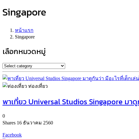
Singapore
หน้าแรก
Singapore
เลือกหมวดหมู่
ท่องเที่ยว
พาเที่ยว Universal Studios Singapore มาดูกัน
0
Shares
16 ธันวาคม 2560
Facebook