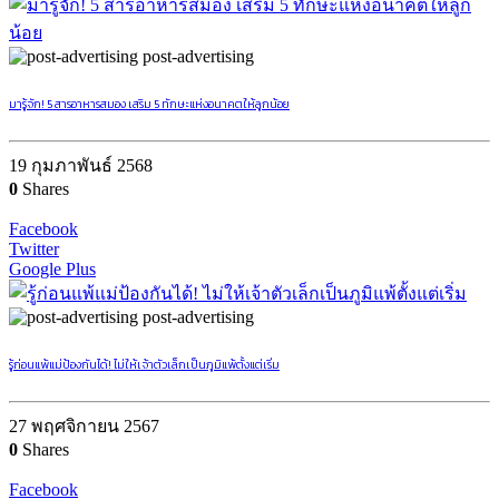
post-advertising
มารู้จัก! 5 สารอาหารสมอง เสริม 5 ทักษะแห่งอนาคตให้ลูกน้อย
19 กุมภาพันธ์ 2568
0
Shares
Facebook
Twitter
Google Plus
post-advertising
รู้ก่อนแพ้แม่ป้องกันได้! ไม่ให้เจ้าตัวเล็กเป็นภูมิแพ้ตั้งแต่เริ่ม
27 พฤศจิกายน 2567
0
Shares
Facebook