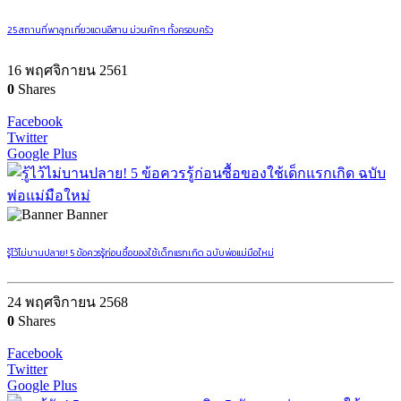
25 สถานที่พาลูกเที่ยวแดนอีสาน ม่วนคักๆ ทั้งครอบครัว
16 พฤศจิกายน 2561
0
Shares
Facebook
Twitter
Google Plus
Banner
รู้ไว้ไม่บานปลาย! 5 ข้อควรรู้ก่อนซื้อของใช้เด็กแรกเกิด ฉบับพ่อแม่มือใหม่
24 พฤศจิกายน 2568
0
Shares
Facebook
Twitter
Google Plus