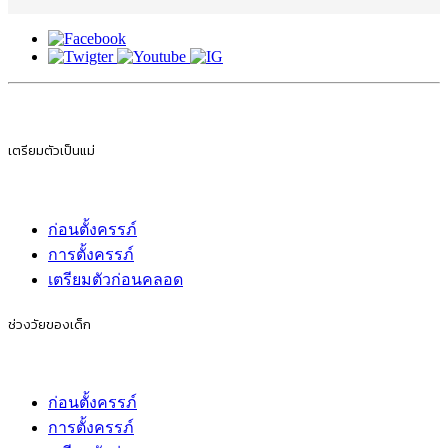
เตรียมตัวเป็นแม่
ก่อนตั้งครรภ์
การตั้งครรภ์
เตรียมตัวก่อนคลอด
ช่วงวัยของเด็ก
ก่อนตั้งครรภ์
การตั้งครรภ์