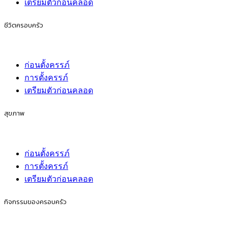
เตรียมตัวก่อนคลอด
ชีวิตครอบครัว
ก่อนตั้งครรภ์
การตั้งครรภ์
เตรียมตัวก่อนคลอด
สุขภาพ
ก่อนตั้งครรภ์
การตั้งครรภ์
เตรียมตัวก่อนคลอด
กิจกรรมของครอบครัว