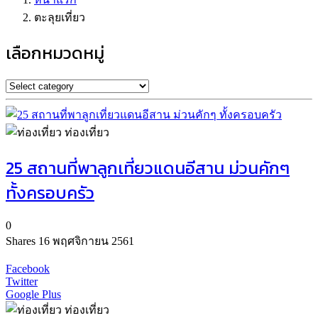
ตะลุยเที่ยว
เลือกหมวดหมู่
ท่องเที่ยว
25 สถานที่พาลูกเที่ยวแดนอีสาน ม่วนคักๆ
ทั้งครอบครัว
0
Shares
16 พฤศจิกายน 2561
Facebook
Twitter
Google Plus
ท่องเที่ยว