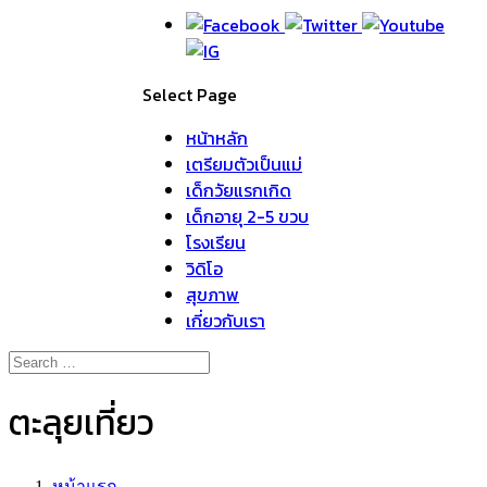
Select Page
หน้าหลัก
เตรียมตัวเป็นแม่
เด็กวัยแรกเกิด
เด็กอายุ 2-5 ขวบ
โรงเรียน
วิดิโอ
สุขภาพ
เกี่ยวกับเรา
ตะลุยเที่ยว
หน้าแรก