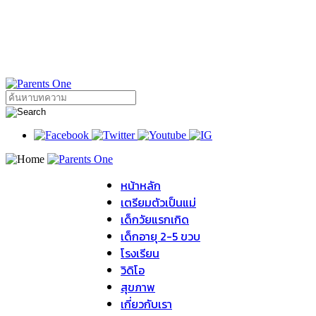
หน้าหลัก
เตรียมตัวเป็นแม่
เด็กวัยแรกเกิด
เด็กอายุ 2-5 ขวบ
โรงเรียน
วิดิโอ
สุขภาพ
เกี่ยวกับเรา