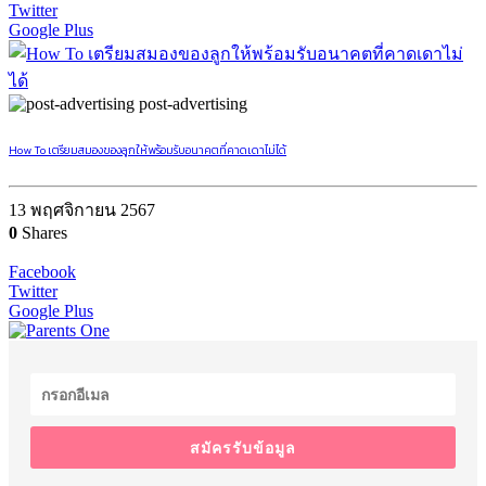
Twitter
Google Plus
post-advertising
How To เตรียมสมองของลูกให้พร้อมรับอนาคตที่คาดเดาไม่ได้
13 พฤศจิกายน 2567
0
Shares
Facebook
Twitter
Google Plus
สมัครรับข้อมูล