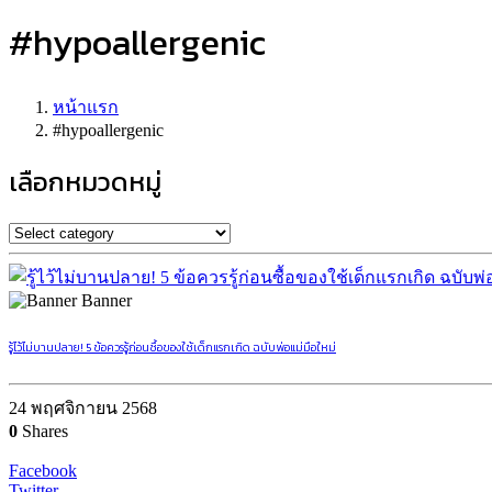
#hypoallergenic
หน้าแรก
#hypoallergenic
เลือกหมวดหมู่
Banner
รู้ไว้ไม่บานปลาย! 5 ข้อควรรู้ก่อนซื้อของใช้เด็กแรกเกิด ฉบับพ่อแม่มือใหม่
24 พฤศจิกายน 2568
0
Shares
Facebook
Twitter