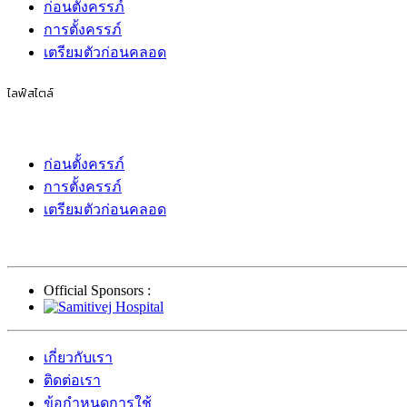
ก่อนตั้งครรภ์
การตั้งครรภ์
เตรียมตัวก่อนคลอด
ไลฟ์สไตล์
ก่อนตั้งครรภ์
การตั้งครรภ์
เตรียมตัวก่อนคลอด
Official Sponsors :
เกี่ยวกับเรา
ติดต่อเรา
ข้อกำหนดการใช้