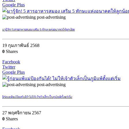
Google Plus
post-advertising
มารู้จัก! 5 สารอาหารสมอง เสริม 5 ทักษะแห่งอนาคตให้ลูกน้อย
19 กุมภาพันธ์ 2568
0
Shares
Facebook
Twitter
Google Plus
post-advertising
รู้ก่อนแพ้แม่ป้องกันได้! ไม่ให้เจ้าตัวเล็กเป็นภูมิแพ้ตั้งแต่เริ่ม
27 พฤศจิกายน 2567
0
Shares