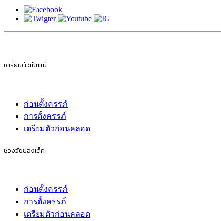
เตรียมตัวเป็นแม่
ก่อนตั้งครรภ์
การตั้งครรภ์
เตรียมตัวก่อนคลอด
ช่วงวัยของเด็ก
ก่อนตั้งครรภ์
การตั้งครรภ์
เตรียมตัวก่อนคลอด