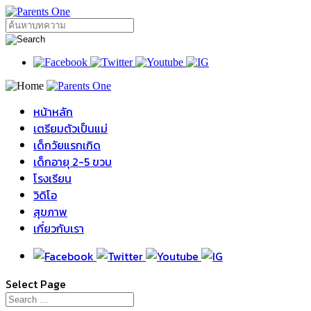
หน้าหลัก
เตรียมตัวเป็นแม่
เด็กวัยแรกเกิด
เด็กอายุ 2-5 ขวบ
โรงเรียน
วิดิโอ
สุขภาพ
เกี่ยวกับเรา
Select Page