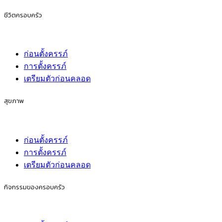
ชีวิตครอบครัว
ก่อนตั้งครรภ์
การตั้งครรภ์
เตรียมตัวก่อนคลอด
สุขภาพ
ก่อนตั้งครรภ์
การตั้งครรภ์
เตรียมตัวก่อนคลอด
กิจกรรมของครอบครัว