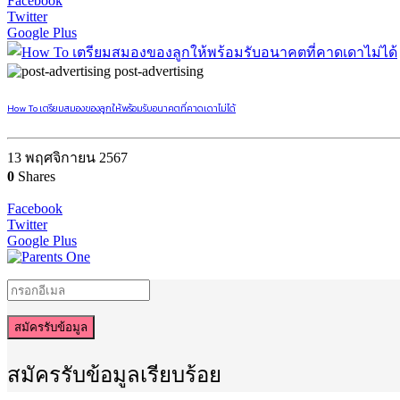
Facebook
Twitter
Google Plus
post-advertising
How To เตรียมสมองของลูกให้พร้อมรับอนาคตที่คาดเดาไม่ได้
13 พฤศจิกายน 2567
0
Shares
Facebook
Twitter
Google Plus
สมัครรับข้อมูล
สมัครรับข้อมูลเรียบร้อย