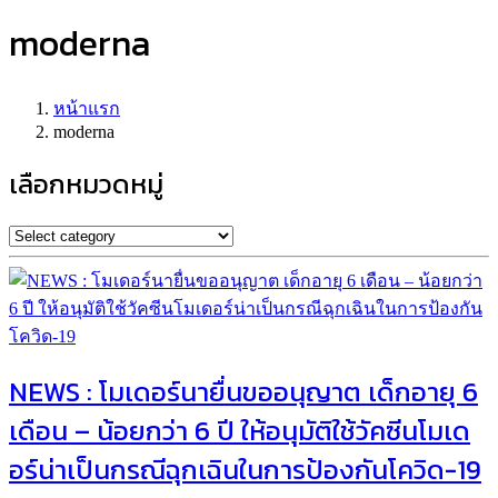
moderna
หน้าแรก
moderna
เลือกหมวดหมู่
NEWS : โมเดอร์นายื่นขออนุญาต เด็กอายุ 6
เดือน – น้อยกว่า 6 ปี ให้อนุมัติใช้วัคซีนโมเด
อร์น่าเป็นกรณีฉุกเฉินในการป้องกันโควิด-19