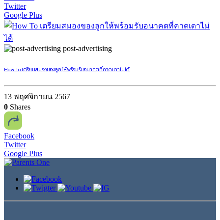
Twitter
Google Plus
post-advertising
How To เตรียมสมองของลูกให้พร้อมรับอนาคตที่คาดเดาไม่ได้
13 พฤศจิกายน 2567
0
Shares
Facebook
Twitter
Google Plus