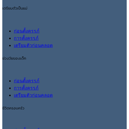
เตรียมตัวเป็นแม่
ก่อนตั้งครรภ์
การตั้งครรภ์
เตรียมตัวก่อนคลอด
ช่วงวัยของเด็ก
ก่อนตั้งครรภ์
การตั้งครรภ์
เตรียมตัวก่อนคลอด
ชีวิตครอบครัว