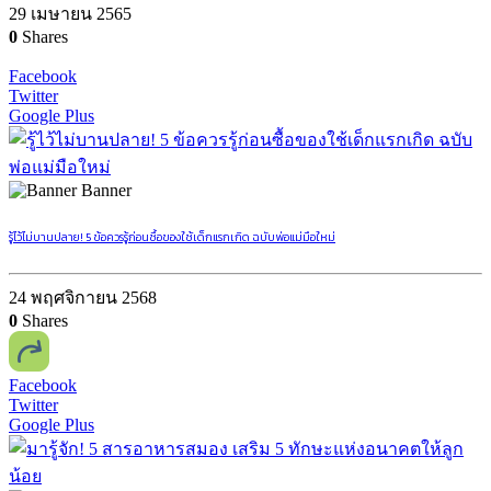
29 เมษายน 2565
0
Shares
Facebook
Twitter
Google Plus
Banner
รู้ไว้ไม่บานปลาย! 5 ข้อควรรู้ก่อนซื้อของใช้เด็กแรกเกิด ฉบับพ่อแม่มือใหม่
24 พฤศจิกายน 2568
0
Shares
Facebook
Twitter
Google Plus