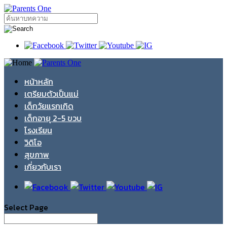
หน้าหลัก
เตรียมตัวเป็นแม่
เด็กวัยแรกเกิด
เด็กอายุ 2-5 ขวบ
โรงเรียน
วิดิโอ
สุขภาพ
เกี่ยวกับเรา
Select Page