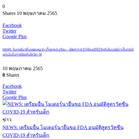
0
Shares
10 พฤษภาคม 2565
Facebook
Twitter
Google Plus
NEWS : โมเดอร์นายื่นขออนุญาต เด็กอายุ 6 เดือน – น้อยกว่า 6 ปี ให้อนุมัติใช้วัคซีนโมเดอร์น่าเป็นกรณี
ฉุกเฉินในการป้องกันโควิด-19
10 พฤษภาคม 2565
0
Shares
Facebook
Twitter
Google Plus
ข่าว
NEWS: เตรียมยื่น โมเดอร์นายื่นขอ FDA อนุมัติสูตรวัคซีน
COVID-19 สำหรับเด็ก