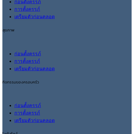
ก่อนตั้งครรภ์
การตั้งครรภ์
เตรียมตัวก่อนคลอด
สุขภาพ
ก่อนตั้งครรภ์
การตั้งครรภ์
เตรียมตัวก่อนคลอด
กิจกรรมของครอบครัว
ก่อนตั้งครรภ์
การตั้งครรภ์
เตรียมตัวก่อนคลอด
ไลฟ์สไตล์