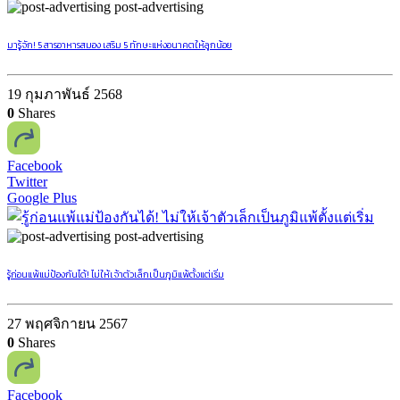
post-advertising
มารู้จัก! 5 สารอาหารสมอง เสริม 5 ทักษะแห่งอนาคตให้ลูกน้อย
19 กุมภาพันธ์ 2568
0
Shares
Facebook
Twitter
Google Plus
post-advertising
รู้ก่อนแพ้แม่ป้องกันได้! ไม่ให้เจ้าตัวเล็กเป็นภูมิแพ้ตั้งแต่เริ่ม
27 พฤศจิกายน 2567
0
Shares
Facebook