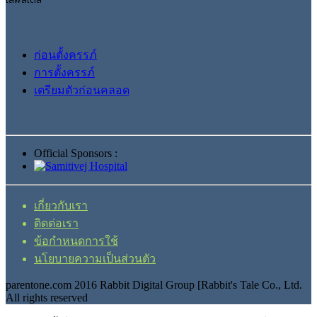
ก่อนตั้งครรภ์
การตั้งครรภ์
เตรียมตัวก่อนคลอด
Official Sponsors :
เกี่ยวกับเรา
ติดต่อเรา
ข้อกำหนดการใช้
นโยบายความเป็นส่วนตัว
parentone.com 2016 Rabbit Digital Group [Rabbit's Tale Co., Ltd.
All rights reserved