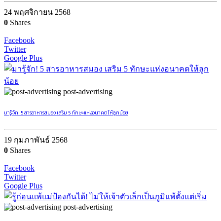
24 พฤศจิกายน 2568
0
Shares
Facebook
Twitter
Google Plus
post-advertising
มารู้จัก! 5 สารอาหารสมอง เสริม 5 ทักษะแห่งอนาคตให้ลูกน้อย
19 กุมภาพันธ์ 2568
0
Shares
Facebook
Twitter
Google Plus
post-advertising