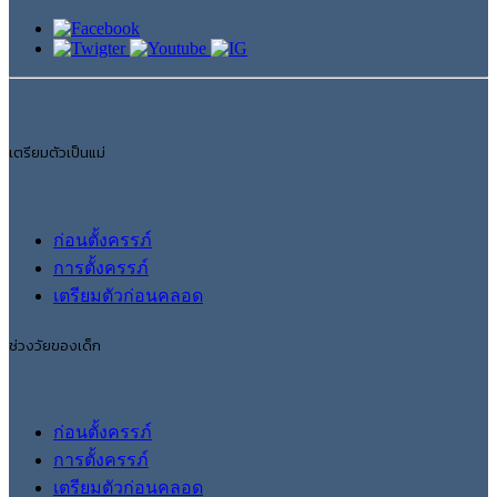
เตรียมตัวเป็นแม่
ก่อนตั้งครรภ์
การตั้งครรภ์
เตรียมตัวก่อนคลอด
ช่วงวัยของเด็ก
ก่อนตั้งครรภ์
การตั้งครรภ์
เตรียมตัวก่อนคลอด