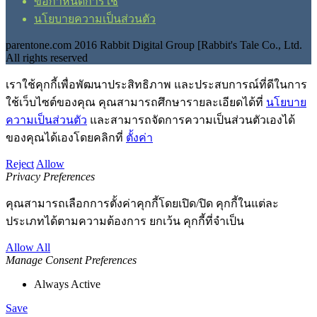
ข้อกำหนดการใช้
นโยบายความเป็นส่วนตัว
parentone.com 2016 Rabbit Digital Group [Rabbit's Tale Co., Ltd.
All rights reserved
เราใช้คุกกี้เพื่อพัฒนาประสิทธิภาพ และประสบการณ์ที่ดีในการ
ใช้เว็บไซต์ของคุณ คุณสามารถศึกษารายละเอียดได้ที่
นโยบาย
ความเป็นส่วนตัว
และสามารถจัดการความเป็นส่วนตัวเองได้
ของคุณได้เองโดยคลิกที่
ตั้งค่า
Reject
Allow
Privacy Preferences
คุณสามารถเลือกการตั้งค่าคุกกี้โดยเปิด/ปิด คุกกี้ในแต่ละ
ประเภทได้ตามความต้องการ ยกเว้น คุกกี้ที่จำเป็น
Allow All
Manage Consent Preferences
Always Active
Save