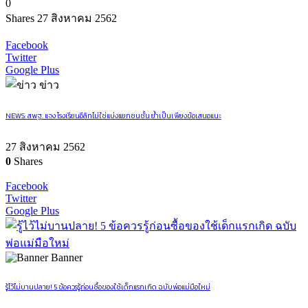
0
Shares
27 สิงหาคม 2562
Facebook
Twitter
Google Plus
ข่าว
NEWS: สพฐ. แจง โรงเรียนอีลิทไม่ใช่แบ่งแยกชนชั้น ย้ำเป็นเพียงข้อเสนอแนะ
27 สิงหาคม 2562
0
Shares
Facebook
Twitter
Google Plus
Banner
รู้ไว้ไม่บานปลาย! 5 ข้อควรรู้ก่อนซื้อของใช้เด็กแรกเกิด ฉบับพ่อแม่มือใหม่