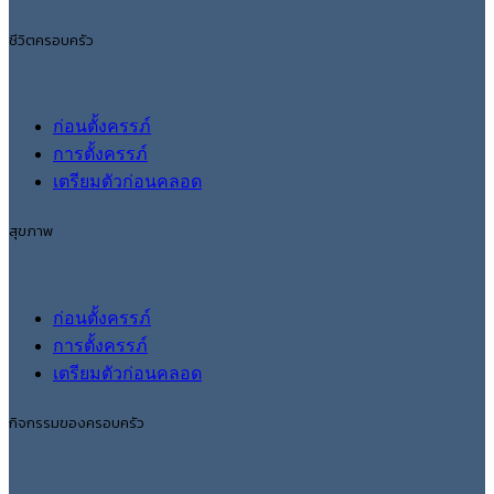
ชีวิตครอบครัว
ก่อนตั้งครรภ์
การตั้งครรภ์
เตรียมตัวก่อนคลอด
สุขภาพ
ก่อนตั้งครรภ์
การตั้งครรภ์
เตรียมตัวก่อนคลอด
กิจกรรมของครอบครัว