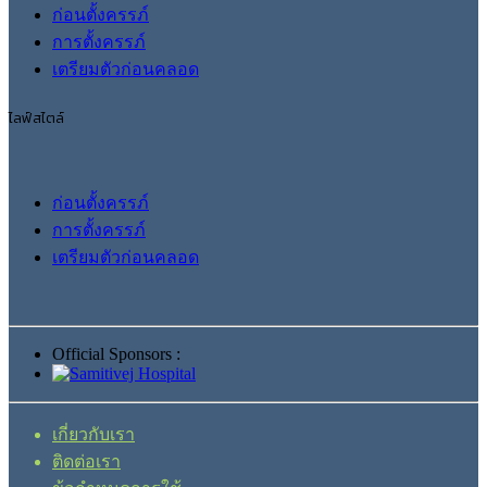
ก่อนตั้งครรภ์
การตั้งครรภ์
เตรียมตัวก่อนคลอด
ไลฟ์สไตล์
ก่อนตั้งครรภ์
การตั้งครรภ์
เตรียมตัวก่อนคลอด
Official Sponsors :
เกี่ยวกับเรา
ติดต่อเรา