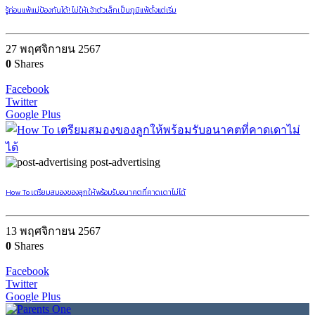
รู้ก่อนแพ้แม่ป้องกันได้! ไม่ให้เจ้าตัวเล็กเป็นภูมิแพ้ตั้งแต่เริ่ม
27 พฤศจิกายน 2567
0
Shares
Facebook
Twitter
Google Plus
post-advertising
How To เตรียมสมองของลูกให้พร้อมรับอนาคตที่คาดเดาไม่ได้
13 พฤศจิกายน 2567
0
Shares
Facebook
Twitter
Google Plus