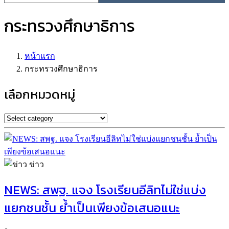
กระทรวงศึกษาธิการ
หน้าแรก
กระทรวงศึกษาธิการ
เลือกหมวดหมู่
ข่าว
NEWS: สพฐ. แจง โรงเรียนอีลิทไม่ใช่แบ่ง
แยกชนชั้น ย้ำเป็นเพียงข้อเสนอแนะ