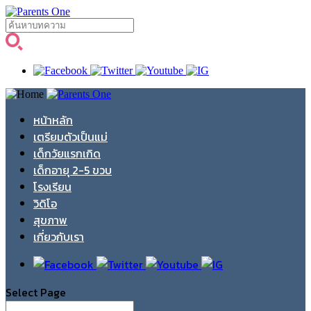
หน้าหลัก
เตรียมตัวเป็นแม่
เด็กวัยแรกเกิด
เด็กอายุ 2-5 ขวบ
โรงเรียน
วิดิโอ
สุขภาพ
เกี่ยวกับเรา
Select Page