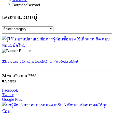
BorntobeBeyond
เลือกหมวดหมู่
Banner
รู้ไว้ไม่บานปลาย! 5 ข้อควรรู้ก่อนซื้อของใช้เด็กแรกเกิด ฉบับพ่อแม่มือใหม่
24 พฤศจิกายน 2568
0
Shares
Facebook
Twitter
Google Plus