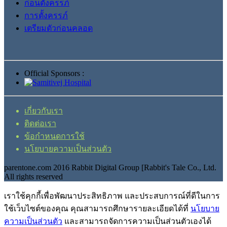
ก่อนตั้งครรภ์
การตั้งครรภ์
เตรียมตัวก่อนคลอด
Official Sponsors :
เกี่ยวกับเรา
ติดต่อเรา
ข้อกำหนดการใช้
นโยบายความเป็นส่วนตัว
parentone.com 2016 Rabbit Digital Group [Rabbit's Tale Co., Ltd.
All rights reserved
เราใช้คุกกี้เพื่อพัฒนาประสิทธิภาพ และประสบการณ์ที่ดีในการ
ใช้เว็บไซต์ของคุณ คุณสามารถศึกษารายละเอียดได้ที่
นโยบาย
ความเป็นส่วนตัว
และสามารถจัดการความเป็นส่วนตัวเองได้