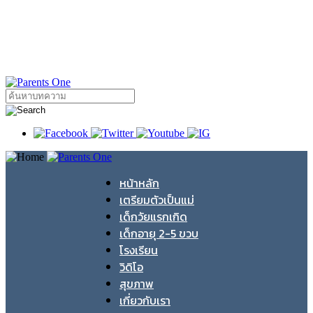
หน้าหลัก
เตรียมตัวเป็นแม่
เด็กวัยแรกเกิด
เด็กอายุ 2-5 ขวบ
โรงเรียน
วิดิโอ
สุขภาพ
เกี่ยวกับเรา