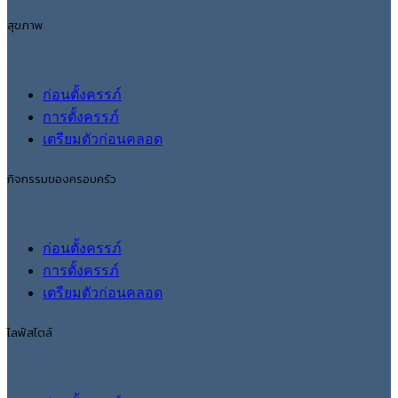
สุขภาพ
ก่อนตั้งครรภ์
การตั้งครรภ์
เตรียมตัวก่อนคลอด
กิจกรรมของครอบครัว
ก่อนตั้งครรภ์
การตั้งครรภ์
เตรียมตัวก่อนคลอด
ไลฟ์สไตล์