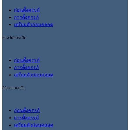
ก่อนตั้งครรภ์
การตั้งครรภ์
เตรียมตัวก่อนคลอด
ช่วงวัยของเด็ก
ก่อนตั้งครรภ์
การตั้งครรภ์
เตรียมตัวก่อนคลอด
ชีวิตครอบครัว
ก่อนตั้งครรภ์
การตั้งครรภ์
เตรียมตัวก่อนคลอด