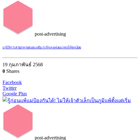
post-advertising
มารู้จัก! 5 สารอาหารสมอง เสริม 5 ทักษะแห่งอนาคตให้ลูกน้อย
19 กุมภาพันธ์ 2568
0
Shares
Facebook
Twitter
Google Plus
post-advertising