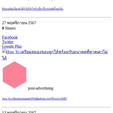
รู้ก่อนแพ้แม่ป้องกันได้! ไม่ให้เจ้าตัวเล็กเป็นภูมิแพ้ตั้งแต่เริ่ม
27 พฤศจิกายน 2567
0
Shares
Facebook
Twitter
Google Plus
post-advertising
How To เตรียมสมองของลูกให้พร้อมรับอนาคตที่คาดเดาไม่ได้
13 พฤศจิกายน 2567