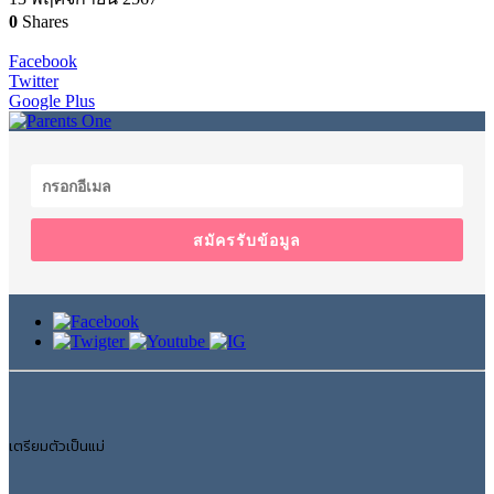
0
Shares
Facebook
Twitter
Google Plus
สมัครรับข้อมูล
เตรียมตัวเป็นแม่