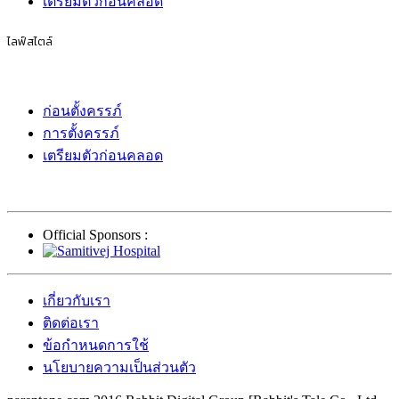
เตรียมตัวก่อนคลอด
ไลฟ์สไตล์
ก่อนตั้งครรภ์
การตั้งครรภ์
เตรียมตัวก่อนคลอด
Official Sponsors :
เกี่ยวกับเรา
ติดต่อเรา
ข้อกำหนดการใช้
นโยบายความเป็นส่วนตัว