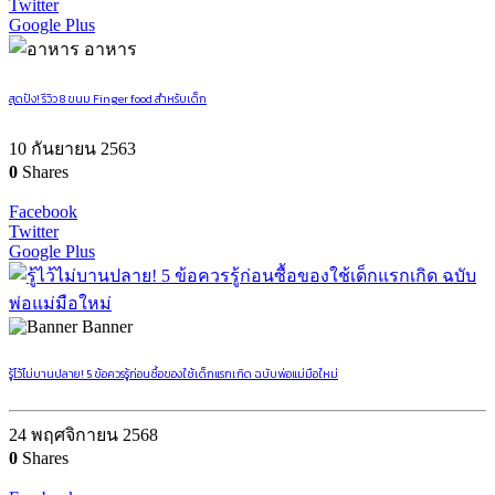
Twitter
Google Plus
อาหาร
สุดปัง! รีวิว 8 ขนม Finger food สำหรับเด็ก
10 กันยายน 2563
0
Shares
Facebook
Twitter
Google Plus
Banner
รู้ไว้ไม่บานปลาย! 5 ข้อควรรู้ก่อนซื้อของใช้เด็กแรกเกิด ฉบับพ่อแม่มือใหม่
24 พฤศจิกายน 2568
0
Shares