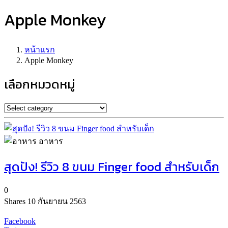
Apple Monkey
หน้าแรก
Apple Monkey
เลือกหมวดหมู่
อาหาร
สุดปัง! รีวิว 8 ขนม Finger food สำหรับเด็ก
0
Shares
10 กันยายน 2563
Facebook