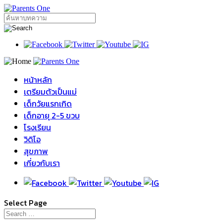
หน้าหลัก
เตรียมตัวเป็นแม่
เด็กวัยแรกเกิด
เด็กอายุ 2-5 ขวบ
โรงเรียน
วิดิโอ
สุขภาพ
เกี่ยวกับเรา
Select Page