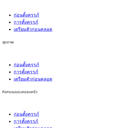
ก่อนตั้งครรภ์
การตั้งครรภ์
เตรียมตัวก่อนคลอด
สุขภาพ
ก่อนตั้งครรภ์
การตั้งครรภ์
เตรียมตัวก่อนคลอด
กิจกรรมของครอบครัว
ก่อนตั้งครรภ์
การตั้งครรภ์