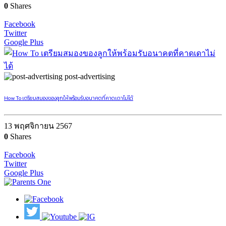
0
Shares
Facebook
Twitter
Google Plus
post-advertising
How To เตรียมสมองของลูกให้พร้อมรับอนาคตที่คาดเดาไม่ได้
13 พฤศจิกายน 2567
0
Shares
Facebook
Twitter
Google Plus