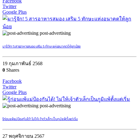
Facebook
Twitter
Google Plus
post-advertising
มารู้จัก! 5 สารอาหารสมอง เสริม 5 ทักษะแห่งอนาคตให้ลูกน้อย
19 กุมภาพันธ์ 2568
0
Shares
Facebook
Twitter
Google Plus
post-advertising
รู้ก่อนแพ้แม่ป้องกันได้! ไม่ให้เจ้าตัวเล็กเป็นภูมิแพ้ตั้งแต่เริ่ม
27 พฤศจิกายน 2567