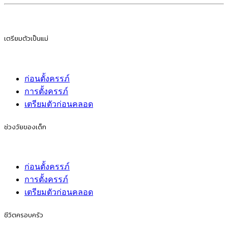
เตรียมตัวเป็นแม่
ก่อนตั้งครรภ์
การตั้งครรภ์
เตรียมตัวก่อนคลอด
ช่วงวัยของเด็ก
ก่อนตั้งครรภ์
การตั้งครรภ์
เตรียมตัวก่อนคลอด
ชีวิตครอบครัว