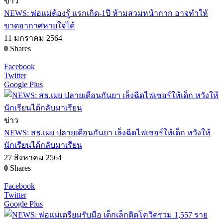
ข่าว
NEWS: พ่อแม่ต้องรู้ แรกเกิด-1ปี ห้ามสวมหน้ากาก อาจทำให้
ขาดอากาศหายใจได้
11 มกราคม 2564
0
Shares
Facebook
Twitter
Google Plus
ข่าว
NEWS: สธ.เผย ปลายเดือนกันยา เล็งฉีดไฟเซอร์ให้เด็ก หวังให้
นักเรียนได้กลับมาเรียน
27 สิงหาคม 2564
0
Shares
Facebook
Twitter
Google Plus