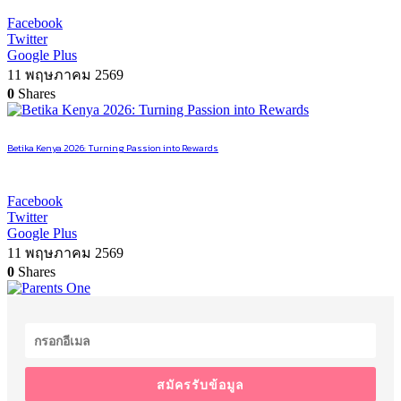
Facebook
Twitter
Google Plus
11 พฤษภาคม 2569
0
Shares
Betika Kenya 2026: Turning Passion into Rewards
Facebook
Twitter
Google Plus
11 พฤษภาคม 2569
0
Shares
สมัครรับข้อมูล