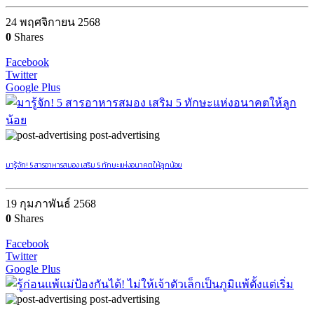
24 พฤศจิกายน 2568
0
Shares
Facebook
Twitter
Google Plus
post-advertising
มารู้จัก! 5 สารอาหารสมอง เสริม 5 ทักษะแห่งอนาคตให้ลูกน้อย
19 กุมภาพันธ์ 2568
0
Shares
Facebook
Twitter
Google Plus
post-advertising