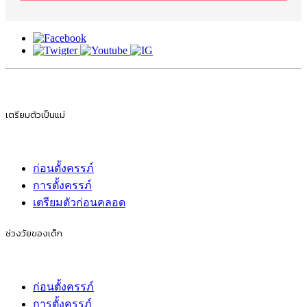
เตรียมตัวเป็นแม่
ก่อนตั้งครรภ์
การตั้งครรภ์
เตรียมตัวก่อนคลอด
ช่วงวัยของเด็ก
ก่อนตั้งครรภ์
การตั้งครรภ์