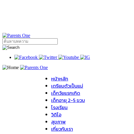
หน้าหลัก
เตรียมตัวเป็นแม่
เด็กวัยแรกเกิด
เด็กอายุ 2-5 ขวบ
โรงเรียน
วิดิโอ
สุขภาพ
เกี่ยวกับเรา