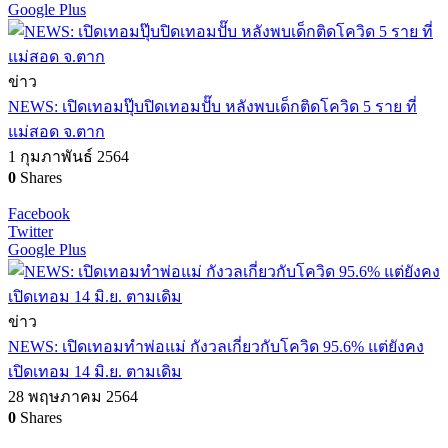
Google Plus
ข่าว
NEWS: เปิดเทอมปุ๊บปิดเทอมปั๊บ หลังพบเด็กติดโควิด 5 ราย ที่
แม่สอด จ.ตาก
1 กุมภาพันธ์ 2564
0
Shares
Facebook
Twitter
Google Plus
ข่าว
NEWS: เปิดเทอมทำพ่อแม่ กังวลเกี่ยวกับโควิด 95.6% แต่ยังคง
เปิดเทอม 14 มิ.ย. ตามเดิม
28 พฤษภาคม 2564
0
Shares