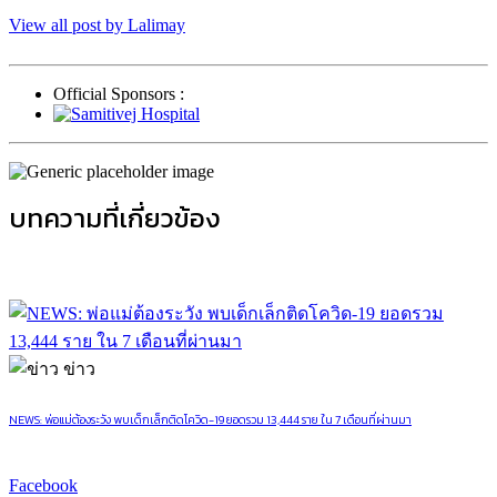
View all post by Lalimay
Official Sponsors :
บทความที่เกี่ยวข้อง
ข่าว
NEWS: พ่อแม่ต้องระวัง พบเด็กเล็กติดโควิด-19 ยอดรวม 13,444 ราย ใน 7 เดือนที่ผ่านมา
Facebook