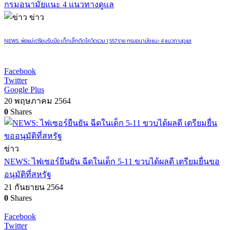
ข่าว
NEWS: พ่อแม่เตรียมรับมือ เด็กเล็กติดโควิดรวม 1,557 ราย กรมอนามัยแนะ 4 แนวทางดูแล
Facebook
Twitter
Google Plus
20 พฤษภาคม 2564
0
Shares
ข่าว
NEWS: ไฟเซอร์ยืนยัน ฉีดในเด็ก 5-11 ขวบได้ผลดี เตรียมยื่นขอ
อนุมัติที่สหรัฐ
21 กันยายน 2564
0
Shares
Facebook
Twitter