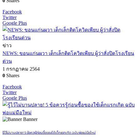
0
Shares
Facebook
Twitter
Google Plus
ข่าว
NEWS: ขอนแก่นผวา เด็กเล็กติดโควิดเพียบ ผู้ว่าสั่งปิดโรงเรียน
ด่วน
1 กรกฏาคม 2564
0
Shares
Facebook
Twitter
Google Plus
Banner
รู้ไว้ไม่บานปลาย! 5 ข้อควรรู้ก่อนซื้อของใช้เด็กแรกเกิด ฉบับพ่อแม่มือใหม่