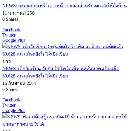
NEWS: ลงทะเบียนฟรี! แจกหน้ากากผ้าสำหรับเด็ก ส่งให้ถึงบ้าน
11 มกราคม 2564
0
Shares
Facebook
Twitter
Google Plus
ข่าว
NEWS: เด็กวัยเรียน-วัยรุ่น ติดโควิดเพิ่ม แค่สิงหาคมติดแล้ว
69,628 คน แม้จะยังไม่ได้เปิดเรียน
16 กันยายน 2564
0
Shares
Facebook
Twitter
Google Plus