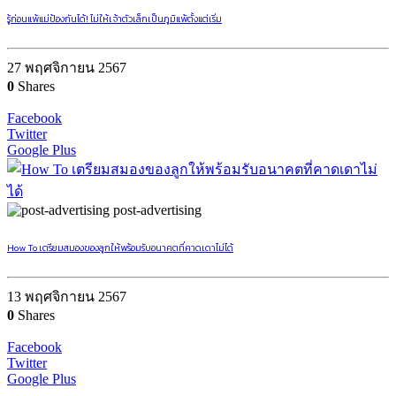
รู้ก่อนแพ้แม่ป้องกันได้! ไม่ให้เจ้าตัวเล็กเป็นภูมิแพ้ตั้งแต่เริ่ม
27 พฤศจิกายน 2567
0
Shares
Facebook
Twitter
Google Plus
post-advertising
How To เตรียมสมองของลูกให้พร้อมรับอนาคตที่คาดเดาไม่ได้
13 พฤศจิกายน 2567
0
Shares
Facebook
Twitter
Google Plus