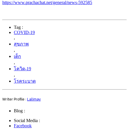
https://www.prachachat.net/general/news-592585
Tag :
COVID-19
,
สุขภาพ
,
เด็ก
,
โควิด-19
,
โรคระบาด
Writer Profile :
Lalimay
Blog :
Social Media :
Facebook