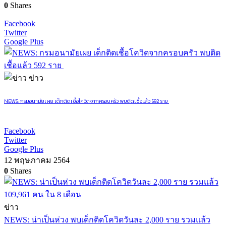
0
Shares
Facebook
Twitter
Google Plus
ข่าว
NEWS: กรมอนามัยเผย เด็กติดเชื้อโควิดจากครอบครัว พบติดเชื้อแล้ว 592 ราย
Facebook
Twitter
Google Plus
12 พฤษภาคม 2564
0
Shares
ข่าว
NEWS: น่าเป็นห่วง พบเด็กติดโควิดวันละ 2,000 ราย รวมแล้ว