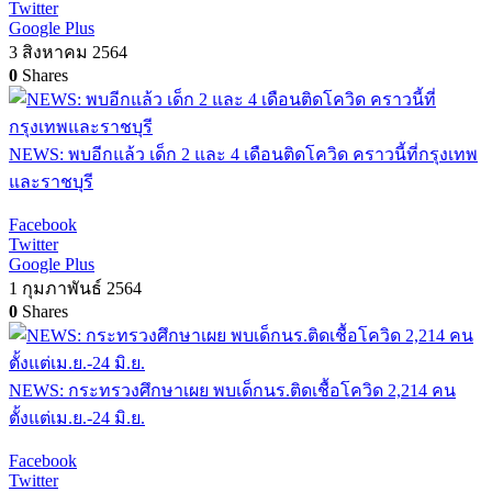
Twitter
Google Plus
3 สิงหาคม 2564
0
Shares
NEWS: พบอีกแล้ว เด็ก 2 และ 4 เดือนติดโควิด คราวนี้ที่กรุงเทพ
และราชบุรี
Facebook
Twitter
Google Plus
1 กุมภาพันธ์ 2564
0
Shares
NEWS: กระทรวงศึกษาเผย พบเด็กนร.ติดเชื้อโควิด 2,214 คน
ตั้งแต่เม.ย.-24 มิ.ย.
Facebook
Twitter