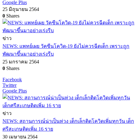
Google Plus
25 มิถุนายน 2564
0
Shares
ข่าว
NEWS: แพทย์เผย วัคซีนโควิด-19 ยังไม่ควรฉีดเด็ก เพราะถูก
พัฒนาขึ้นมาอย่างเร่งรีบ
25 มกราคม 2564
0
Shares
Facebook
Twitter
Google Plus
ข่าว
NEWS: สถานการณ์น่าเป็นห่วง เด็กเล็กติดโควิดเพิ่มทุกวัน เด็ก
ศรีสะเกษติดเพิ่ม 16 ราย
30 เมษายน 2564