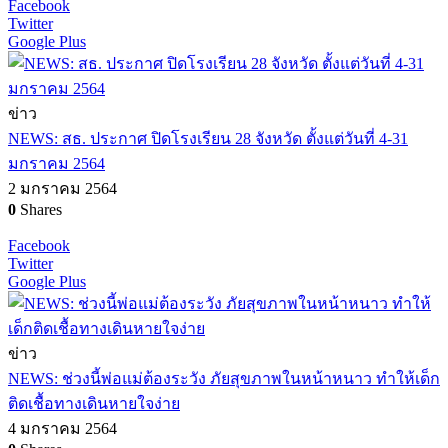
Facebook
Twitter
Google Plus
ข่าว
NEWS: สธ. ประกาศ ปิดโรงเรียน 28 จังหวัด ตั้งแต่วันที่ 4-31
มกราคม 2564
2 มกราคม 2564
0
Shares
Facebook
Twitter
Google Plus
ข่าว
NEWS: ช่วงนี้พ่อแม่ต้องระวัง ภัยสุขภาพในหน้าหนาว ทำให้เด็ก
ติดเชื้อทางเดินหายใจง่าย
4 มกราคม 2564