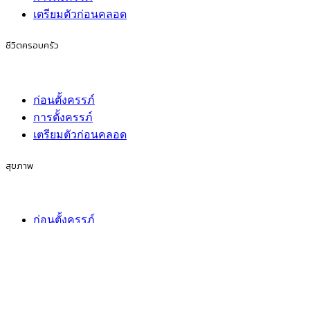
เตรียมตัวก่อนคลอด
ชีวิตครอบครัว
ก่อนตั้งครรภ์
การตั้งครรภ์
เตรียมตัวก่อนคลอด
สุขภาพ
ก่อนตั้งครรภ์
การตั้งครรภ์
เตรียมตัวก่อนคลอด
กิจกรรมของครอบครัว