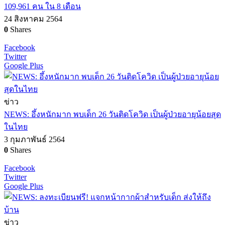
109,961 คน ใน 8 เดือน
24 สิงหาคม 2564
0
Shares
Facebook
Twitter
Google Plus
ข่าว
NEWS: อึ้งหนักมาก พบเด็ก 26 วันติดโควิด เป็นผู้ป่วยอายุน้อยสุด
ในไทย
3 กุมภาพันธ์ 2564
0
Shares
Facebook
Twitter
Google Plus
ข่าว