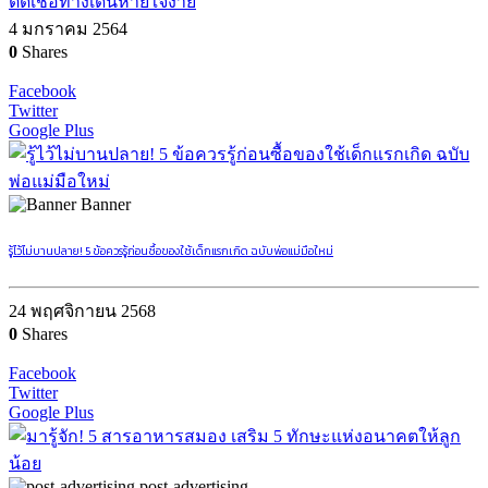
ติดเชื้อทางเดินหายใจง่าย
4 มกราคม 2564
0
Shares
Facebook
Twitter
Google Plus
Banner
รู้ไว้ไม่บานปลาย! 5 ข้อควรรู้ก่อนซื้อของใช้เด็กแรกเกิด ฉบับพ่อแม่มือใหม่
24 พฤศจิกายน 2568
0
Shares
Facebook
Twitter
Google Plus
post-advertising