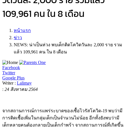
วิดวันละ 2,000 ราย รวมแล้ว
109,961 คน ใน 8 เดือน
หน้าแรก
ข่าว
NEWS: น่าเป็นห่วง พบเด็กติดโควิดวันละ 2,000 ราย รวม
แล้ว 109,961 คน ใน 8 เดือน
Facebook
Twitter
Google Plus
Writer :
Lalimay
:
24 สิงหาคม 2564
จากสถานการณ์การแพร่ระบาดของเชื้อไวรัสโควิด-19 พบว่ามี
การติดเชื้อเพิ่มในกลุ่มเด็กเป็นจำนวนไม่น้อย อีกทั้งยังพบว่ามี
เด็กหลายคนต้องกลายเป็นเด็กกำพร้า จากสถานการณ์ที่เกิดขึ้น