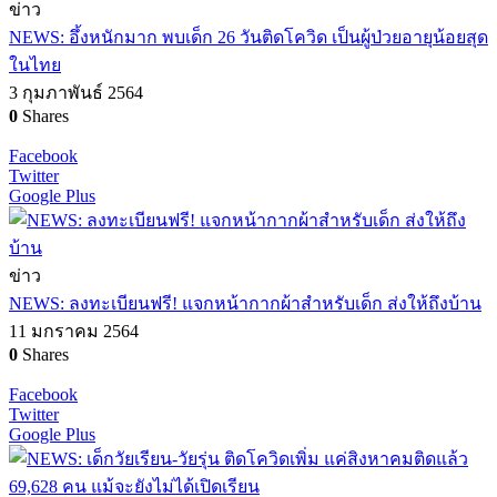
ข่าว
NEWS: อึ้งหนักมาก พบเด็ก 26 วันติดโควิด เป็นผู้ป่วยอายุน้อยสุด
ในไทย
3 กุมภาพันธ์ 2564
0
Shares
Facebook
Twitter
Google Plus
ข่าว
NEWS: ลงทะเบียนฟรี! แจกหน้ากากผ้าสำหรับเด็ก ส่งให้ถึงบ้าน
11 มกราคม 2564
0
Shares
Facebook
Twitter
Google Plus