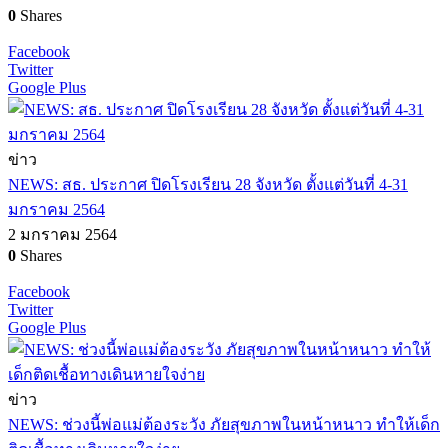
0
Shares
Facebook
Twitter
Google Plus
ข่าว
NEWS: สธ. ประกาศ ปิดโรงเรียน 28 จังหวัด ตั้งแต่วันที่ 4-31
มกราคม 2564
2 มกราคม 2564
0
Shares
Facebook
Twitter
Google Plus
ข่าว
NEWS: ช่วงนี้พ่อแม่ต้องระวัง ภัยสุขภาพในหน้าหนาว ทำให้เด็ก