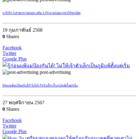
มารู้จัก! 5 สารอาหารสมอง เสริม 5 ทักษะแห่งอนาคตให้ลูกน้อย
19 กุมภาพันธ์ 2568
0
Shares
Facebook
Twitter
Google Plus
post-advertising
รู้ก่อนแพ้แม่ป้องกันได้! ไม่ให้เจ้าตัวเล็กเป็นภูมิแพ้ตั้งแต่เริ่ม
27 พฤศจิกายน 2567
0
Shares
Facebook
Twitter
Google Plus