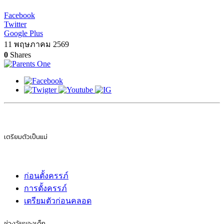
Facebook
Twitter
Google Plus
11 พฤษภาคม 2569
0
Shares
เตรียมตัวเป็นแม่
ก่อนตั้งครรภ์
การตั้งครรภ์
เตรียมตัวก่อนคลอด
ช่วงวัยของเด็ก