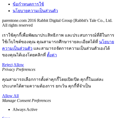
ข้อกำหนดการใช้
นโยบายความเป็นส่วนตัว
parentone.com 2016 Rabbit Digital Group [Rabbit's Tale Co., Ltd.
All rights reserved
เราใช้คุกกี้เพื่อพัฒนาประสิทธิภาพ และประสบการณ์ที่ดีในการ
ใช้เว็บไซต์ของคุณ คุณสามารถศึกษารายละเอียดได้ที่
นโยบาย
ความเป็นส่วนตัว
และสามารถจัดการความเป็นส่วนตัวเองได้
ของคุณได้เองโดยคลิกที่
ตั้งค่า
Reject
Allow
Privacy Preferences
คุณสามารถเลือกการตั้งค่าคุกกี้โดยเปิด/ปิด คุกกี้ในแต่ละ
ประเภทได้ตามความต้องการ ยกเว้น คุกกี้ที่จำเป็น
Allow All
Manage Consent Preferences
Always Active