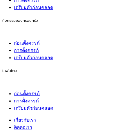
การตั้งครรภ์
เตรียมตัวก่อนคลอด
กิจกรรมของครอบครัว
ก่อนตั้งครรภ์
การตั้งครรภ์
เตรียมตัวก่อนคลอด
ไลฟ์สไตล์
ก่อนตั้งครรภ์
การตั้งครรภ์
เตรียมตัวก่อนคลอด
เกี่ยวกับเรา
ติดต่อเรา