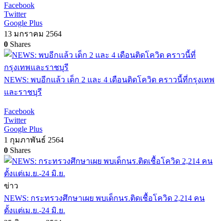
Facebook
Twitter
Google Plus
13 มกราคม 2564
0
Shares
NEWS: พบอีกแล้ว เด็ก 2 และ 4 เดือนติดโควิด คราวนี้ที่กรุงเทพ
และราชบุรี
Facebook
Twitter
Google Plus
1 กุมภาพันธ์ 2564
0
Shares
ข่าว
NEWS: กระทรวงศึกษาเผย พบเด็กนร.ติดเชื้อโควิด 2,214 คน
ตั้งแต่เม.ย.-24 มิ.ย.