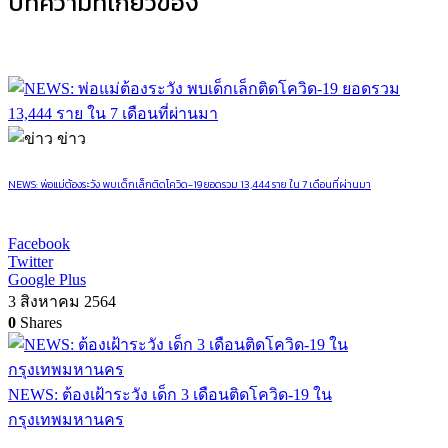
บทความที่เกี่ยวข้อง
ข่าว
NEWS: พ่อแม่ต้องระวัง พบเด็กเล็กติดโควิด-19 ยอดรวม 13,444 ราย ใน 7 เดือนที่ผ่านมา
Facebook
Twitter
Google Plus
3 สิงหาคม 2564
0
Shares
NEWS: ต้องเฝ้าระวัง เด็ก 3 เดือนติดโควิด-19 ใน
กรุงเทพมหานคร