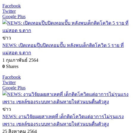
Facebook
Twitter
Google Plus
ข่าว
NEWS: เปิดเทอมปุ๊บปิดเทอมปั๊บ หลังพบเด็กติดโควิด 5 ราย ที่
แม่สอด จ.ตาก
1 กุมภาพันธ์ 2564
0
Shares
Facebook
Twitter
Google Plus
ข่าว
NEWS: งานวิจัยเผยสาเหตุที่ เด็กติดโควิดแต่อาการไม่รุนแรง
เพราะ เซลล์ของระบบทางเดินหายใจส่วนบนตื่นตัวสูง
25 สิงหาคม 2564