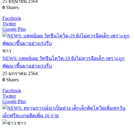
25 มิถุนายน 2564
0
Shares
Facebook
Twitter
Google Plus
ข่าว
NEWS: แพทย์เผย วัคซีนโควิด-19 ยังไม่ควรฉีดเด็ก เพราะถูก
พัฒนาขึ้นมาอย่างเร่งรีบ
25 มกราคม 2564
0
Shares
Facebook
Twitter
Google Plus
ข่าว