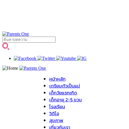
หน้าหลัก
เตรียมตัวเป็นแม่
เด็กวัยแรกเกิด
เด็กอายุ 2-5 ขวบ
โรงเรียน
วิดิโอ
สุขภาพ
เกี่ยวกับเรา