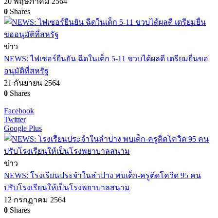
20 พฤษภาคม 2564
0
Shares
ข่าว
NEWS: ไฟเซอร์ยืนยัน ฉีดในเด็ก 5-11 ขวบได้ผลดี เตรียมยื่นขอ
อนุมัติที่สหรัฐ
21 กันยายน 2564
0
Shares
Facebook
Twitter
Google Plus
ข่าว
NEWS: โรงเรียนประจำในลำปาง พบเด็ก-ครูติดโควิด 95 คน
ปรับโรงเรียนให้เป็นโรงพยาบาลสนาม
12 กรกฏาคม 2564
0
Shares