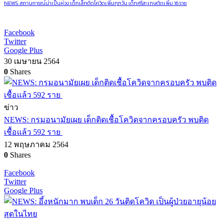
NEWS: สถานการณ์น่าเป็นห่วง เด็กเล็กติดโควิดเพิ่มทุกวัน เด็กศรีสะเกษติดเพิ่ม 16 ราย
Facebook
Twitter
Google Plus
30 เมษายน 2564
0
Shares
ข่าว
NEWS: กรมอนามัยเผย เด็กติดเชื้อโควิดจากครอบครัว พบติด
เชื้อแล้ว 592 ราย
12 พฤษภาคม 2564
0
Shares
Facebook
Twitter
Google Plus