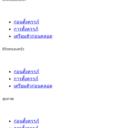
ก่อนตั้งครรภ์
การตั้งครรภ์
เตรียมตัวก่อนคลอด
ชีวิตครอบครัว
ก่อนตั้งครรภ์
การตั้งครรภ์
เตรียมตัวก่อนคลอด
สุขภาพ
ก่อนตั้งครรภ์