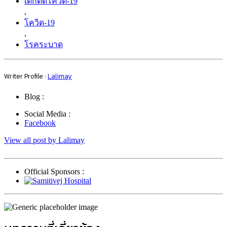
เด็กติดโควิด-19
,
โควิด-19
,
โรคระบาด
Writer Profile :
Lalimay
Blog :
Social Media :
Facebook
View all post by Lalimay
Official Sponsors :