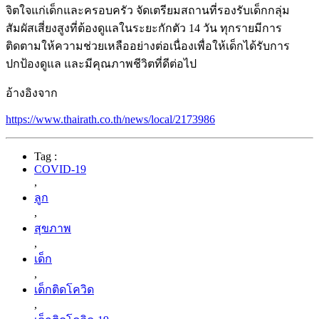
จิตใจแก่เด็กและครอบครัว จัดเตรียมสถานที่รองรับเด็กกลุ่ม
สัมผัสเสี่ยงสูงที่ต้องดูแลในระยะกักตัว 14 วัน ทุกรายมีการ
ติดตามให้ความช่วยเหลืออย่างต่อเนื่องเพื่อให้เด็กได้รับการ
ปกป้องดูแล และมีคุณภาพชีวิตที่ดีต่อไป
อ้างอิงจาก
https://www.thairath.co.th/news/local/2173986
Tag :
COVID-19
,
ลูก
,
สุขภาพ
,
เด็ก
,
เด็กติดโควิด
,