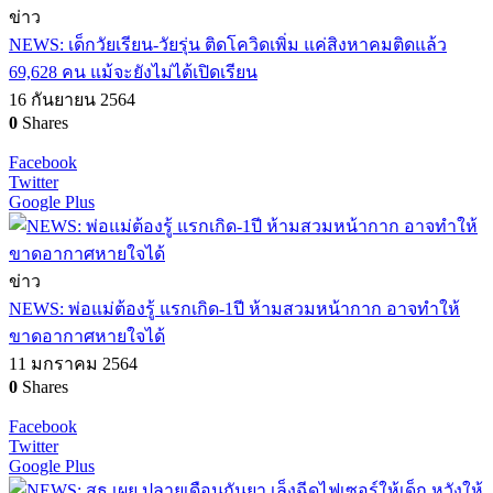
ข่าว
NEWS: เด็กวัยเรียน-วัยรุ่น ติดโควิดเพิ่ม แค่สิงหาคมติดแล้ว
69,628 คน แม้จะยังไม่ได้เปิดเรียน
16 กันยายน 2564
0
Shares
Facebook
Twitter
Google Plus
ข่าว
NEWS: พ่อแม่ต้องรู้ แรกเกิด-1ปี ห้ามสวมหน้ากาก อาจทำให้
ขาดอากาศหายใจได้
11 มกราคม 2564
0
Shares
Facebook
Twitter
Google Plus