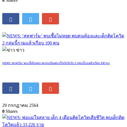
0
Shares
ข่าว
NEWS: ‘สหฟาร์ม’ พบเชื้อไม่หยุด พบคนท้องและเด็กติดโควิด 2 กลุ่มนี้รวมแล้วเกือบ 100 คน
29 กรกฏาคม 2564
0
Shares