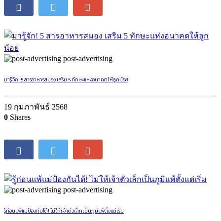
post-advertising
มารู้จัก! 5 สารอาหารสมอง เสริม 5 ทักษะแห่งอนาคตให้ลูกน้อย
19 กุมภาพันธ์ 2568
0
Shares
post-advertising
รู้ก่อนแพ้แม่ป้องกันได้! ไม่ให้เจ้าตัวเล็กเป็นภูมิแพ้ตั้งแต่เริ่ม