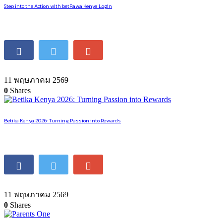
Step into the Action with betPawa Kenya Login
11 พฤษภาคม 2569
0
Shares
Betika Kenya 2026: Turning Passion into Rewards
11 พฤษภาคม 2569
0
Shares