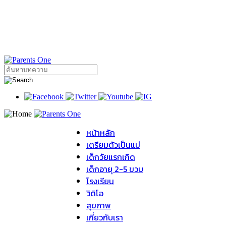
หน้าหลัก
เตรียมตัวเป็นแม่
เด็กวัยแรกเกิด
เด็กอายุ 2-5 ขวบ
โรงเรียน
วิดิโอ
สุขภาพ
เกี่ยวกับเรา