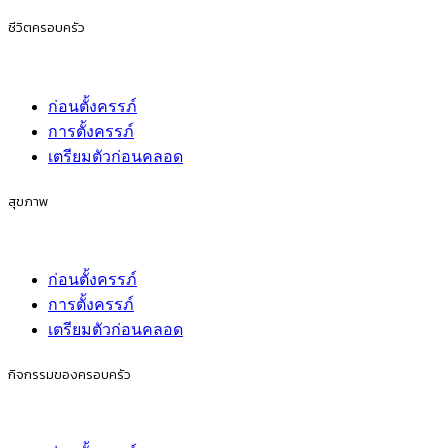
ชีวิตครอบครัว
ก่อนตั้งครรภ์
การตั้งครรภ์
เตรียมตัวก่อนคลอด
สุขภาพ
ก่อนตั้งครรภ์
การตั้งครรภ์
เตรียมตัวก่อนคลอด
กิจกรรมของครอบครัว