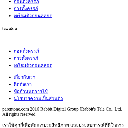
ก่อนตั้งครรภ์
การตั้งครรภ์
เตรียมตัวก่อนคลอด
ไลฟ์สไตล์
ก่อนตั้งครรภ์
การตั้งครรภ์
เตรียมตัวก่อนคลอด
เกี่ยวกับเรา
ติดต่อเรา
ข้อกำหนดการใช้
นโยบายความเป็นส่วนตัว
parentone.com 2016 Rabbit Digital Group [Rabbit's Tale Co., Ltd.
All rights reserved
เราใช้คุกกี้เพื่อพัฒนาประสิทธิภาพ และประสบการณ์ที่ดีในการ