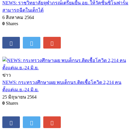
NEWS: ราชวิทยาลัยจุฬาภรณ์เตรียมยื่น อย. ให้วัคซีนซิโนฟาร์ม
สามารถฉีดในเด็กได้
6 สิงหาคม 2564
0
Shares
ข่าว
NEWS: กระทรวงศึกษาเผย พบเด็กนร.ติดเชื้อโควิด 2,214 คน
ตั้งแต่เม.ย.-24 มิ.ย.
25 มิถุนายน 2564
0
Shares