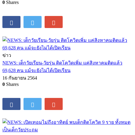
0
Shares
ข่าว
NEWS: เด็กวัยเรียน-วัยรุ่น ติดโควิดเพิ่ม แค่สิงหาคมติดแล้ว
69,628 คน แม้จะยังไม่ได้เปิดเรียน
16 กันยายน 2564
0
Shares