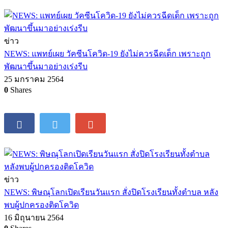
ข่าว
NEWS: แพทย์เผย วัคซีนโควิด-19 ยังไม่ควรฉีดเด็ก เพราะถูก
พัฒนาขึ้นมาอย่างเร่งรีบ
25 มกราคม 2564
0
Shares
ข่าว
NEWS: พิษณุโลกเปิดเรียนวันแรก สั่งปิดโรงเรียนทั้งตำบล หลัง
พบผู้ปกครองติดโควิด
16 มิถุนายน 2564