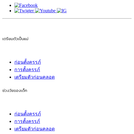
เตรียมตัวเป็นแม่
ก่อนตั้งครรภ์
การตั้งครรภ์
เตรียมตัวก่อนคลอด
ช่วงวัยของเด็ก
ก่อนตั้งครรภ์
การตั้งครรภ์
เตรียมตัวก่อนคลอด