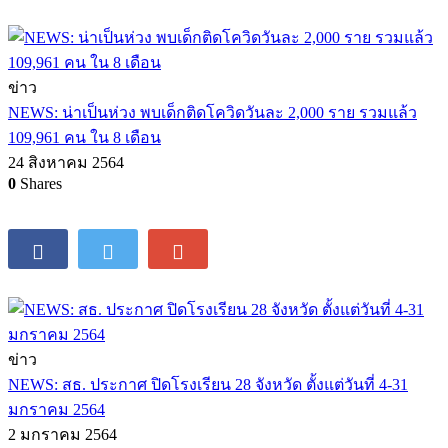
ข่าว
NEWS: น่าเป็นห่วง พบเด็กติดโควิดวันละ 2,000 ราย รวมแล้ว
109,961 คน ใน 8 เดือน
24 สิงหาคม 2564
0
Shares
ข่าว
NEWS: สธ. ประกาศ ปิดโรงเรียน 28 จังหวัด ตั้งแต่วันที่ 4-31
มกราคม 2564
2 มกราคม 2564