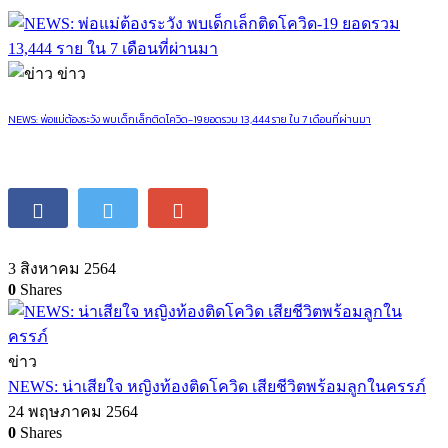
ข่าว
NEWS: พ่อแม่ต้องระวัง พบเด็กเล็กติดโควิด-19 ยอดรวม 13,444 ราย ใน 7 เดือนที่ผ่านมา
3 สิงหาคม 2564
0
Shares
ข่าว
NEWS: น่าเสียใจ หญิงท้องติดโควิด เสียชีวิตพร้อมลูกในครรภ์
24 พฤษภาคม 2564
0
Shares