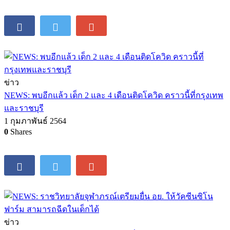
ข่าว
NEWS: พบอีกแล้ว เด็ก 2 และ 4 เดือนติดโควิด คราวนี้ที่กรุงเทพ
และราชบุรี
1 กุมภาพันธ์ 2564
0
Shares
ข่าว