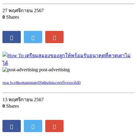
27 พฤศจิกายน 2567
0
Shares
post-advertising
How To เตรียมสมองของลูกให้พร้อมรับอนาคตที่คาดเดาไม่ได้
13 พฤศจิกายน 2567
0
Shares