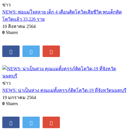
ข่าว
NEWS: พ่อแม่ใจสลาย เด็ก 4 เดือนติดโควิดเสียชีวิต พบเด็กติด
โควิดแล้ว 33,226 ราย
10 สิงหาคม 2564
0
Shares
ข่าว
NEWS: น่าเป็นห่วง คุณแม่ตั้งครรภ์ติดโควิด-19 ที่จังหวัดนนทบุรี
19 มกราคม 2564
0
Shares