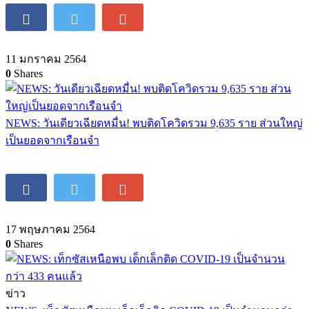
11 มกราคม 2564
0
Shares
NEWS: วันเดียวเฉียดหมื่น! พบติดโควิดรวม 9,635 ราย ส่วนใหญ่
เป็นยอดจากเรือนจำ
17 พฤษภาคม 2564
0
Shares
ข่าว