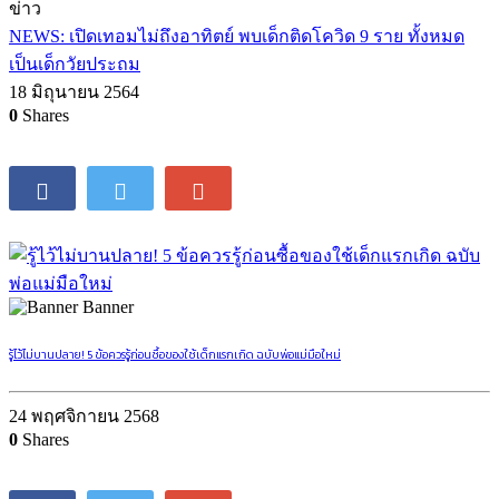
ข่าว
NEWS: เปิดเทอมไม่ถึงอาทิตย์ พบเด็กติดโควิด 9 ราย ทั้งหมด
เป็นเด็กวัยประถม
18 มิถุนายน 2564
0
Shares
Banner
รู้ไว้ไม่บานปลาย! 5 ข้อควรรู้ก่อนซื้อของใช้เด็กแรกเกิด ฉบับพ่อแม่มือใหม่
24 พฤศจิกายน 2568
0
Shares