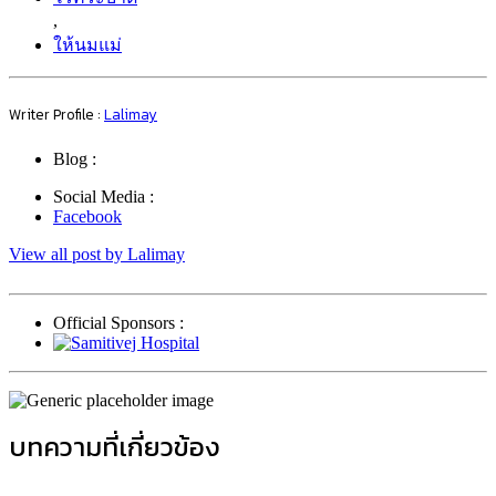
,
ให้นมแม่
Writer Profile :
Lalimay
Blog :
Social Media :
Facebook
View all post by Lalimay
Official Sponsors :
บทความที่เกี่ยวข้อง