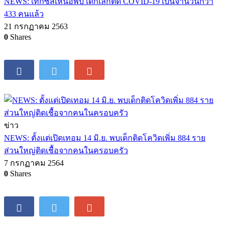
NEWS: เท็กซัสเหนือพบ เด็กเล็กติด COVID-19 เป็นจำนวนกว่า
433 คนแล้ว
21 กรกฏาคม 2563
0
Shares
ข่าว
NEWS: ตั้งแต่เปิดเทอม 14 มิ.ย. พบเด็กติดโควิดเพิ่ม 884 ราย
ส่วนใหญ่ติดเชื้อจากคนในครอบครัว
7 กรกฏาคม 2564
0
Shares