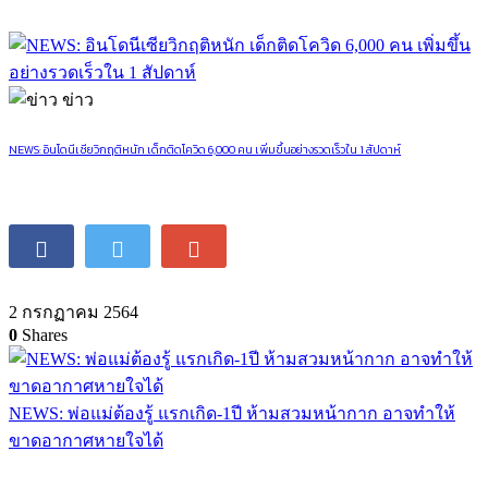
ข่าว
NEWS: อินโดนีเซียวิกฤติหนัก เด็กติดโควิด 6,000 คน เพิ่มขึ้นอย่างรวดเร็วใน 1 สัปดาห์
2 กรกฏาคม 2564
0
Shares
NEWS: พ่อแม่ต้องรู้ แรกเกิด-1ปี ห้ามสวมหน้ากาก อาจทำให้
ขาดอากาศหายใจได้