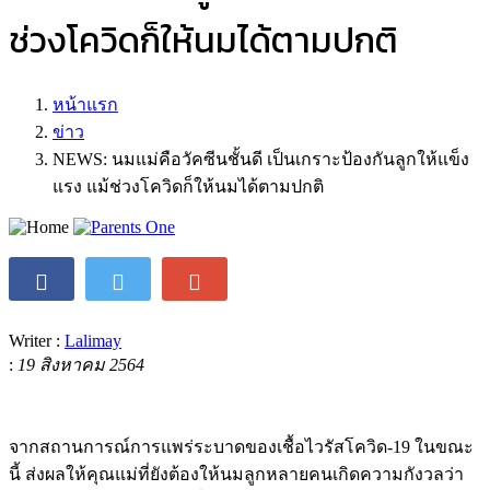
ช่วงโควิดก็ให้นมได้ตามปกติ
หน้าแรก
ข่าว
NEWS: นมแม่คือวัคซีนชั้นดี เป็นเกราะป้องกันลูกให้แข็ง
แรง แม้ช่วงโควิดก็ให้นมได้ตามปกติ
Writer :
Lalimay
:
19 สิงหาคม 2564
จากสถานการณ์การแพร่ระบาดของเชื้อไวรัสโควิด-19 ในขณะ
นี้ ส่งผลให้คุณแม่ที่ยังต้องให้นมลูกหลายคนเกิดความกังวลว่า