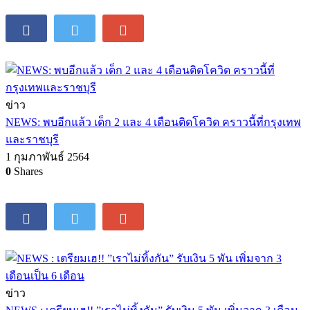
ข่าว
NEWS: พบอีกแล้ว เด็ก 2 และ 4 เดือนติดโควิด คราวนี้ที่กรุงเทพ
และราชบุรี
1 กุมภาพันธ์ 2564
0
Shares
ข่าว