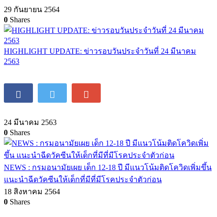
29 กันยายน 2564
0
Shares
HIGHLIGHT UPDATE: ข่าวรอบวันประจำวันที่ 24 มีนาคม
2563
24 มีนาคม 2563
0
Shares
NEWS : กรมอนามัยเผย เด็ก 12-18 ปี มีแนวโน้มติดโควิดเพิ่มขึ้น
แนะนำฉีดวัคซีนให้เด็กที่มีที่มีโรคประจำตัวก่อน
18 สิงหาคม 2564
0
Shares