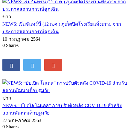
ข่าว
NEWS: เริ่มจันทร์นี้ (12 ก.ค.) ภูเก็ตปิดโรงเรียนทั้งเกาะ จาก
ประกาศสถานการณ์ฉุกเฉิน
10 กรกฏาคม 2564
0
Shares
ข่าว
NEWS: “บับเบิล โมเดล” การปรับตัวหลัง COVID-19 สำหรับ
สถานพัฒนาเด็กปฐมวัย
27 พฤษภาคม 2563
0
Shares