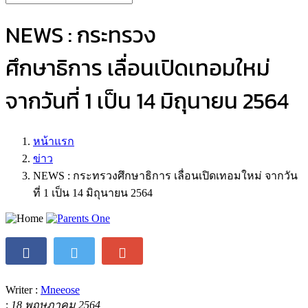
NEWS : กระทรวง
ศึกษาธิการ เลื่อนเปิดเทอมใหม่
จากวันที่ 1 เป็น 14 มิถุนายน 2564
หน้าแรก
ข่าว
NEWS : กระทรวงศึกษาธิการ เลื่อนเปิดเทอมใหม่ จากวัน
ที่ 1 เป็น 14 มิถุนายน 2564
Writer :
Mneeose
:
18 พฤษภาคม 2564