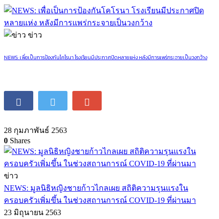
ข่าว
NEWS: เพื่อเป็นการป้องกันโคโรนา โรงเรียนมีประกาศปิดหลายแห่ง หลังมีการแพร่กระจายเป็นวงกว้าง
28 กุมภาพันธ์ 2563
0
Shares
ข่าว
NEWS: มูลนิธิ​หญิงชายก้าวไกลเผย สถิติความรุนแรงใน
ครอบครัวเพิ่มขึ้น ในช่วงสถานการณ์ COVID-19 ที่ผ่านมา
23 มิถุนายน 2563