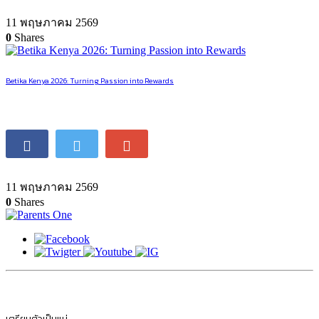
11 พฤษภาคม 2569
0
Shares
Betika Kenya 2026: Turning Passion into Rewards
11 พฤษภาคม 2569
0
Shares
เตรียมตัวเป็นแม่