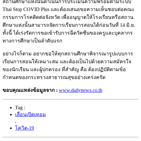
สถานศึกษาแห่งนั้นดำเนินการประเมินความพร้อมตามระบบ
Thai Stop COVID Plus และต้องเสนอขอความเห็นชอบต่อคณะ
กรรมการโรคติดต่อจังหวัด เพื่ออนุญาตให้โรงเรียนหรือสถาน
ศึกษาแห่งนั้นสามารถจัดการเรียนการสอนได้ก่อนวันที่ 14 มิ.ย.
ทั้งนี้ ได้เร่งรัดการขอเข้ารับการฉีดวัคซีนของครูและบุคลากร
ทางการศึกษาเป็นลำดับแรก
อย่างไรก็ตาม อยากขอให้ทุกสถานศึกษาพิจารณารูปแบบการ
เรียนการสอนให้เหมาะสม และต้องเป็นไปด้วยความสมัครใจ
ของนักเรียน และผู้ปกครอง ที่สำคัญ คือ ต้องปฏิบัติตามข้อ
กำหนดของกระทรวงสาธารณสุขอย่างเคร่งครัด
ขอบคุณแหล่งข้อมูลจาก :
www.dailynews.co.th
Tag :
เลื่อนเปิดเทอม
,
โควิด-19