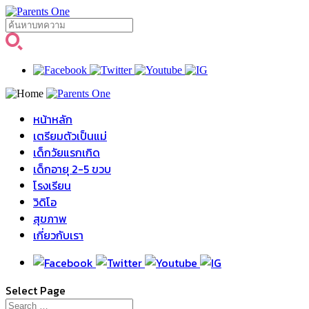
หน้าหลัก
เตรียมตัวเป็นแม่
เด็กวัยแรกเกิด
เด็กอายุ 2-5 ขวบ
โรงเรียน
วิดิโอ
สุขภาพ
เกี่ยวกับเรา
Select Page