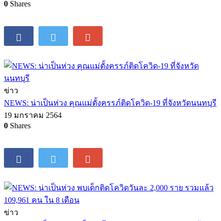
0
Shares
ข่าว
NEWS: น่าเป็นห่วง คุณแม่ตั้งครรภ์ติดโควิด-19 ที่จังหวัดนนทบุรี
19 มกราคม 2564
0
Shares
ข่าว