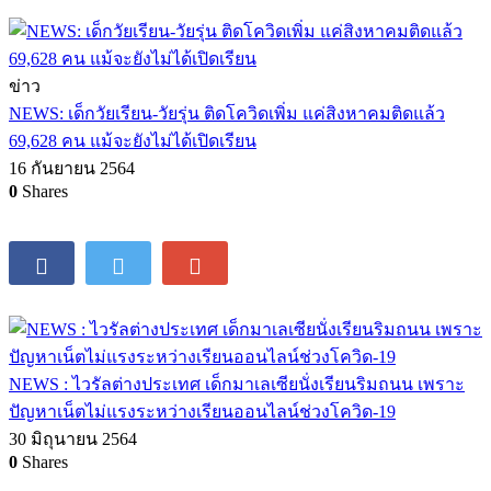
ข่าว
NEWS: เด็กวัยเรียน-วัยรุ่น ติดโควิดเพิ่ม แค่สิงหาคมติดแล้ว
69,628 คน แม้จะยังไม่ได้เปิดเรียน
16 กันยายน 2564
0
Shares
NEWS : ไวรัลต่างประเทศ เด็กมาเลเซียนั่งเรียนริมถนน เพราะ
ปัญหาเน็ตไม่แรงระหว่างเรียนออนไลน์ช่วงโควิด-19
30 มิถุนายน 2564
0
Shares