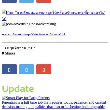
post-advertising
How To เตรียมสมองของลูกให้พร้อมรับอนาคตที่คาดเดาไม่ได้
13 พฤศจิกายน 2567
0
Shares
Update
Parenting is a full-time job that requires focus, patience, and careful
decision-making — qualities that also make betting both enjoyable