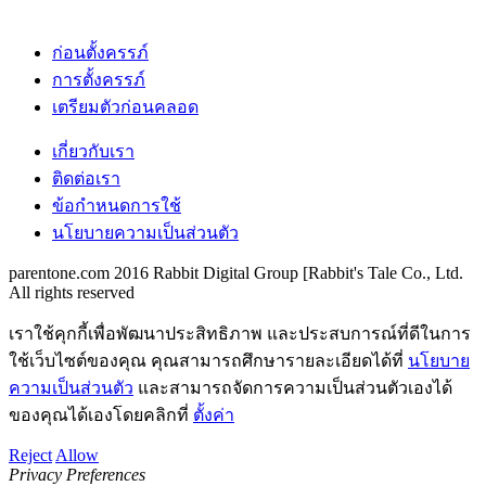
ก่อนตั้งครรภ์
การตั้งครรภ์
เตรียมตัวก่อนคลอด
เกี่ยวกับเรา
ติดต่อเรา
ข้อกำหนดการใช้
นโยบายความเป็นส่วนตัว
parentone.com 2016 Rabbit Digital Group [Rabbit's Tale Co., Ltd.
All rights reserved
เราใช้คุกกี้เพื่อพัฒนาประสิทธิภาพ และประสบการณ์ที่ดีในการ
ใช้เว็บไซต์ของคุณ คุณสามารถศึกษารายละเอียดได้ที่
นโยบาย
ความเป็นส่วนตัว
และสามารถจัดการความเป็นส่วนตัวเองได้
ของคุณได้เองโดยคลิกที่
ตั้งค่า
Reject
Allow
Privacy Preferences