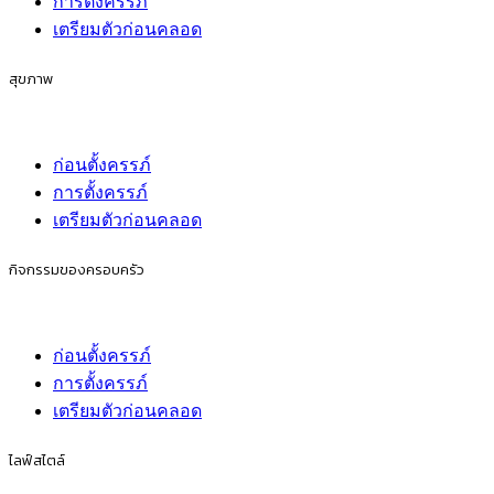
การตั้งครรภ์
เตรียมตัวก่อนคลอด
สุขภาพ
ก่อนตั้งครรภ์
การตั้งครรภ์
เตรียมตัวก่อนคลอด
กิจกรรมของครอบครัว
ก่อนตั้งครรภ์
การตั้งครรภ์
เตรียมตัวก่อนคลอด
ไลฟ์สไตล์