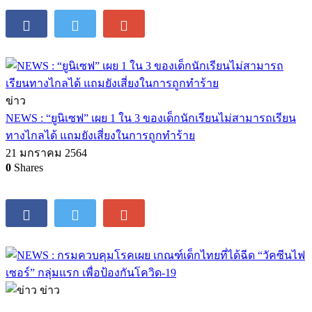
ข่าว
NEWS : “ยูนิเซฟ” เผย 1 ใน 3 ของเด็กนักเรียนไม่สามารถเรียน
ทางไกลได้ แถมยังเสี่ยงในการถูกทำร้าย
21 มกราคม 2564
0
Shares
ข่าว