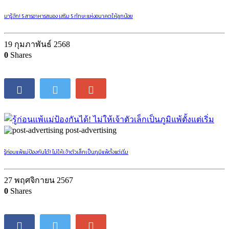
มารู้จัก! 5 สารอาหารสมอง เสริม 5 ทักษะแห่งอนาคตให้ลูกน้อย
19 กุมภาพันธ์ 2568
0
Shares
post-advertising
รู้ก่อนแพ้แม่ป้องกันได้! ไม่ให้เจ้าตัวเล็กเป็นภูมิแพ้ตั้งแต่เริ่ม
27 พฤศจิกายน 2567
0
Shares