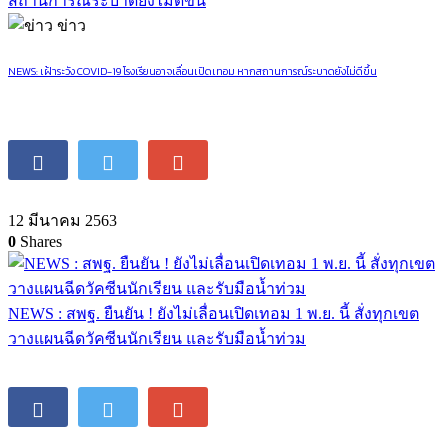
ข่าว
NEWS: เฝ้าระวัง COVID-19 โรงเรียนอาจเลื่อนเปิดเทอม หากสถานการณ์ระบาดยังไม่ดีขึ้น
12 มีนาคม 2563
0
Shares
NEWS : สพฐ. ยืนยัน ! ยังไม่เลื่อนเปิดเทอม 1 พ.ย. นี้ สั่งทุกเขต
วางแผนฉีดวัคซีนนักเรียน และรับมือน้ำท่วม