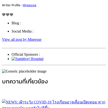
Writer Profile :
Mneeose
💙💙💙
Blog :
Social Media :
View all post by Mneeose
Official Sponsors :
บทความที่เกี่ยวข้อง