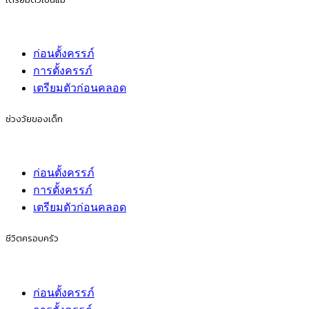
ก่อนตั้งครรภ์
การตั้งครรภ์
เตรียมตัวก่อนคลอด
ช่วงวัยของเด็ก
ก่อนตั้งครรภ์
การตั้งครรภ์
เตรียมตัวก่อนคลอด
ชีวิตครอบครัว
ก่อนตั้งครรภ์