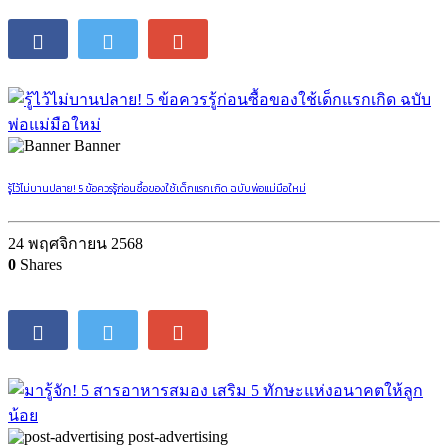
Banner
รู้ไว้ไม่บานปลาย! 5 ข้อควรรู้ก่อนซื้อของใช้เด็กแรกเกิด ฉบับพ่อแม่มือใหม่
24 พฤศจิกายน 2568
0
Shares
post-advertising