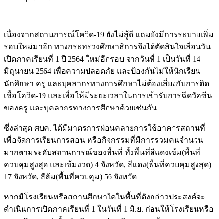
เนื่องจากสถานการณ์โควิด-19 ยังไม่สู้ดี แถมยังมีการระบายเพิ่ม
รอบใหม่มาอีก ทางกระทรวงศึกษาธิการจึงได้ตัดสินใจเลื่อนวัน
เปิดภาคเรียนที่ 1 ปี 2564 ใหม่อีกรอบ จากวันที่ 1 เป็นวันที่ 14
มิถุนายน 2564 เพื่อความปลอดภัย และป้องกันไม่ให้นักเรียน
นักศึกษา ครู และบุคลากรทางการศึกษาไม่ต้องเสี่ยงกับการติด
เชื้อโควิด-19 และเพื่อให้มีระยะเวลาในการเข้ารับการฉีดวัคซีน
ของครู และบุคลากรทางการศึกษาด้วยเช่นกัน
ซึ่งล่าสุด ศบค. ได้มีมาตรการผ่อนคลายการใช้อาคารสถานที่
เพื่อจัดการเรียนการสอน หรือกิจกรรมที่มีการรวมคนจำนวน
มากตามระดับสถานการณ์ของพื้นที่ ทั้งพื้นที่สีแดงเข้ม(พื้นที่
ควบคุมสูงสุด และเข้มงวด) 4 จังหวัด, สีแดง(พื้นที่ควบคุมสูงสุด)
17 จังหวัด, สีส้ม(พื้นที่ควบคุม) 56 จังหวัด
หากมีโรงเรียนหรือสถานศึกษาใดในพื้นที่ดังกล่าวประสงค์จะ
ดำเนินการเปิดภาคเรียนที่ 1 ในวันที่ 1 มิ.ย. ก่อนให้โรงเรียนหรือ