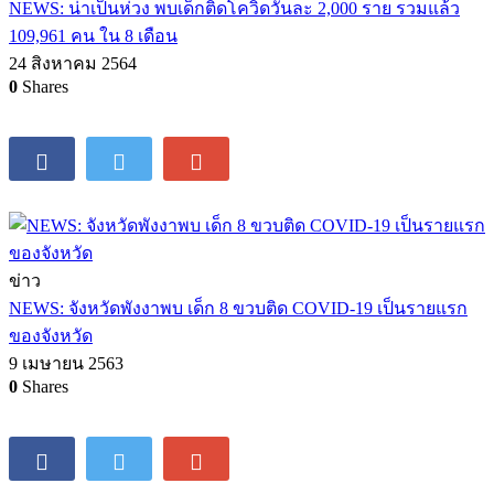
NEWS: น่าเป็นห่วง พบเด็กติดโควิดวันละ 2,000 ราย รวมแล้ว
109,961 คน ใน 8 เดือน
24 สิงหาคม 2564
0
Shares
ข่าว
NEWS: จังหวัดพังงาพบ เด็ก 8 ขวบติด COVID-19 เป็นรายแรก
ของจังหวัด
9 เมษายน 2563
0
Shares