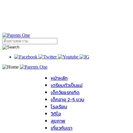
หน้าหลัก
เตรียมตัวเป็นแม่
เด็กวัยแรกเกิด
เด็กอายุ 2-5 ขวบ
โรงเรียน
วิดิโอ
สุขภาพ
เกี่ยวกับเรา