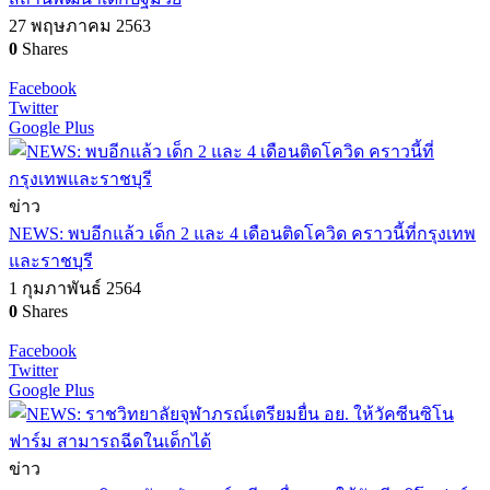
27 พฤษภาคม 2563
0
Shares
Facebook
Twitter
Google Plus
ข่าว
NEWS: พบอีกแล้ว เด็ก 2 และ 4 เดือนติดโควิด คราวนี้ที่กรุงเทพ
และราชบุรี
1 กุมภาพันธ์ 2564
0
Shares
Facebook
Twitter
Google Plus
ข่าว