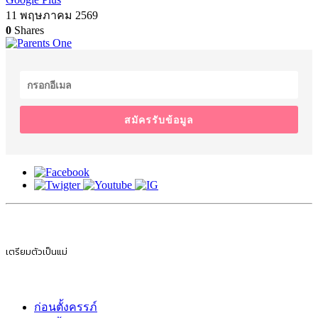
11 พฤษภาคม 2569
0
Shares
สมัครรับข้อมูล
เตรียมตัวเป็นแม่
ก่อนตั้งครรภ์