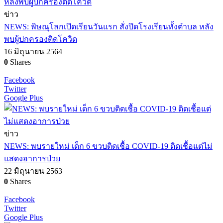
ข่าว
NEWS: พิษณุโลกเปิดเรียนวันแรก สั่งปิดโรงเรียนทั้งตำบล หลัง
พบผู้ปกครองติดโควิด
16 มิถุนายน 2564
0
Shares
Facebook
Twitter
Google Plus
ข่าว
NEWS: พบรายใหม่ เด็ก 6 ขวบติดเชื้อ COVID-19 ติดเชื้อแต่ไม่
แสดงอาการป่วย
22 มิถุนายน 2563
0
Shares
Facebook
Twitter
Google Plus