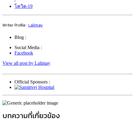
โควิด-19
Writer Profile :
Lalimay
Blog :
Social Media :
Facebook
View all post by Lalimay
Official Sponsors :
บทความที่เกี่ยวข้อง