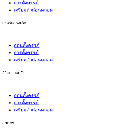
การตั้งครรภ์
เตรียมตัวก่อนคลอด
ช่วงวัยของเด็ก
ก่อนตั้งครรภ์
การตั้งครรภ์
เตรียมตัวก่อนคลอด
ชีวิตครอบครัว
ก่อนตั้งครรภ์
การตั้งครรภ์
เตรียมตัวก่อนคลอด
สุขภาพ