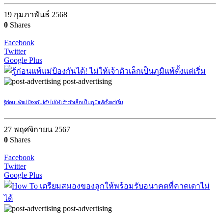
19 กุมภาพันธ์ 2568
0
Shares
Facebook
Twitter
Google Plus
post-advertising
รู้ก่อนแพ้แม่ป้องกันได้! ไม่ให้เจ้าตัวเล็กเป็นภูมิแพ้ตั้งแต่เริ่ม
27 พฤศจิกายน 2567
0
Shares
Facebook
Twitter
Google Plus
post-advertising