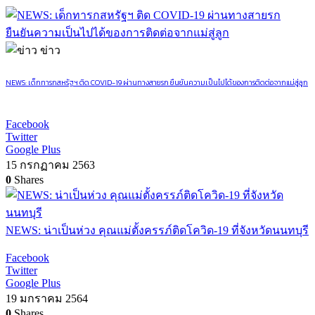
ข่าว
NEWS: เด็กทารกสหรัฐฯ ติด COVID-19 ผ่านทางสายรก ยืนยันความเป็นไปได้ของการติดต่อจากแม่สู่ลูก
Facebook
Twitter
Google Plus
15 กรกฏาคม 2563
0
Shares
NEWS: น่าเป็นห่วง คุณแม่ตั้งครรภ์ติดโควิด-19 ที่จังหวัดนนทบุรี
Facebook
Twitter
Google Plus
19 มกราคม 2564
0
Shares