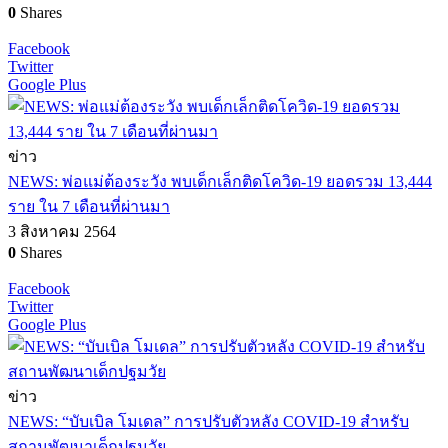
0
Shares
Facebook
Twitter
Google Plus
ข่าว
NEWS: พ่อแม่ต้องระวัง พบเด็กเล็กติดโควิด-19 ยอดรวม 13,444
ราย ใน 7 เดือนที่ผ่านมา
3 สิงหาคม 2564
0
Shares
Facebook
Twitter
Google Plus
ข่าว
NEWS: “บับเบิล โมเดล” การปรับตัวหลัง COVID-19 สำหรับ
สถานพัฒนาเด็กปฐมวัย