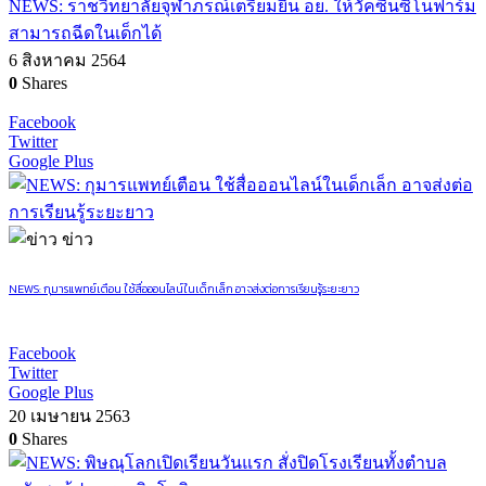
NEWS: ราชวิทยาลัยจุฬาภรณ์เตรียมยื่น อย. ให้วัคซีนซิโนฟาร์ม
สามารถฉีดในเด็กได้
6 สิงหาคม 2564
0
Shares
Facebook
Twitter
Google Plus
ข่าว
NEWS: กุมารแพทย์เตือน ใช้สื่อออนไลน์ในเด็กเล็ก อาจส่งต่อการเรียนรู้ระยะยาว
Facebook
Twitter
Google Plus
20 เมษายน 2563
0
Shares