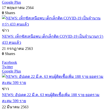
Google Plus
17 พฤษภาคม 2564
0
Shares
ข่าว
NEWS: เท็กซัสเหนือพบ เด็กเล็กติด COVID-19 เป็นจำนวนกว่า
433 คนแล้ว
21 กรกฏาคม 2563
0
Shares
Facebook
Twitter
Google Plus
ข่าว
NEWS: อัปเดต 22 มี.ค. 63 พบผู้ติดเชื้อเพิ่ม 188 ราย ยอดรวม
สะสม 599 ราย
22 มีนาคม 2563