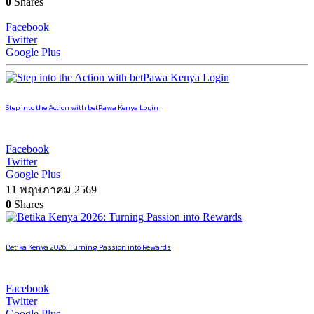
0
Shares
Facebook
Twitter
Google Plus
Step into the Action with betPawa Kenya Login
Facebook
Twitter
Google Plus
11 พฤษภาคม 2569
0
Shares
Betika Kenya 2026: Turning Passion into Rewards
Facebook
Twitter
Google Plus