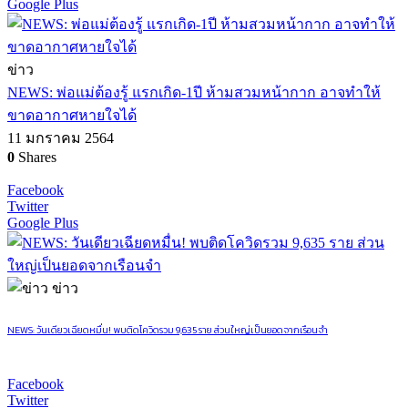
Google Plus
ข่าว
NEWS: พ่อแม่ต้องรู้ แรกเกิด-1ปี ห้ามสวมหน้ากาก อาจทำให้
ขาดอากาศหายใจได้
11 มกราคม 2564
0
Shares
Facebook
Twitter
Google Plus
ข่าว
NEWS: วันเดียวเฉียดหมื่น! พบติดโควิดรวม 9,635 ราย ส่วนใหญ่เป็นยอดจากเรือนจำ
Facebook
Twitter