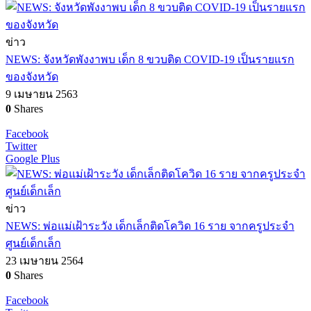
ข่าว
NEWS: จังหวัดพังงาพบ เด็ก 8 ขวบติด COVID-19 เป็นรายแรก
ของจังหวัด
9 เมษายน 2563
0
Shares
Facebook
Twitter
Google Plus
ข่าว
NEWS: พ่อแม่เฝ้าระวัง เด็กเล็กติดโควิด 16 ราย จากครูประจำ
ศูนย์เด็กเล็ก
23 เมษายน 2564
0
Shares
Facebook