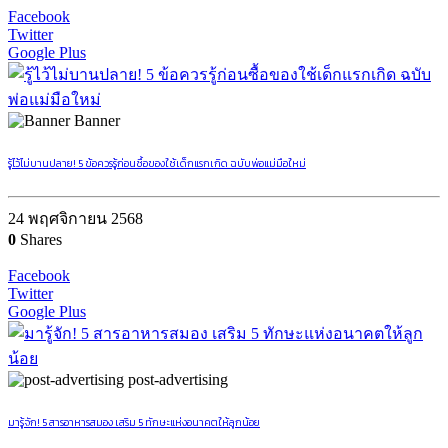
Facebook
Twitter
Google Plus
Banner
รู้ไว้ไม่บานปลาย! 5 ข้อควรรู้ก่อนซื้อของใช้เด็กแรกเกิด ฉบับพ่อแม่มือใหม่
24 พฤศจิกายน 2568
0
Shares
Facebook
Twitter
Google Plus
post-advertising
มารู้จัก! 5 สารอาหารสมอง เสริม 5 ทักษะแห่งอนาคตให้ลูกน้อย