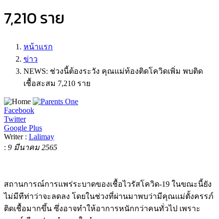
7,210 ราย
หน้าแรก
ข่าว
NEWS: ช่วงนี้ต้องระวัง คุณแม่ท้องติดโควิดเพิ่ม พบติด
เชื้อสะสม 7,210 ราย
Facebook
Twitter
Google Plus
Writer :
Lalimay
:
9 มีนาคม 2565
สถานการณ์การแพร่ระบาดของเชื้อไวรัสโควิด-19 ในขณะนี้ยัง
ไม่มีทีท่าว่าจะลดลง
โดยในช่วงที่ผ่านมาพบว่ามีคุณแม่ตั้งครรภ์
ติดเชื้อมากขึ้น ซึ่งอาจทำให้
อาการหนักกว่าคนทั่วไป เพราะ