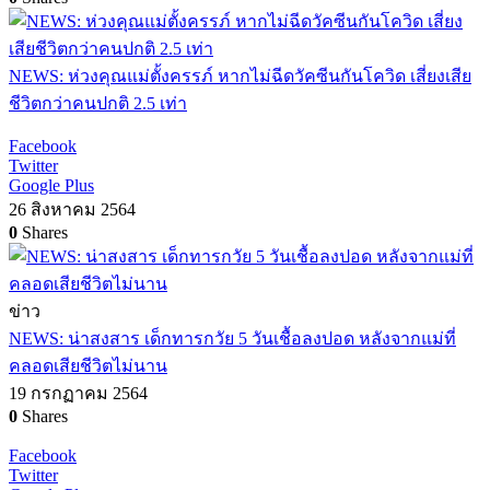
NEWS: ห่วงคุณแม่ตั้งครรภ์ หากไม่ฉีดวัคซีนกันโควิด เสี่ยงเสีย
ชีวิตกว่าคนปกติ 2.5 เท่า
Facebook
Twitter
Google Plus
26 สิงหาคม 2564
0
Shares
ข่าว
NEWS: น่าสงสาร เด็กทารกวัย 5 วันเชื้อลงปอด หลังจากแม่ที่
คลอดเสียชีวิตไม่นาน
19 กรกฏาคม 2564
0
Shares
Facebook
Twitter