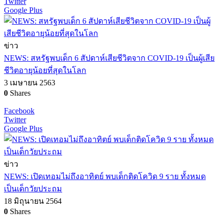
Twitter
Google Plus
ข่าว
NEWS: สหรัฐพบเด็ก 6 สัปดาห์เสียชีวิตจาก COVID-19 เป็นผู้เสีย
ชีวิตอายุน้อยที่สุดในโลก
3 เมษายน 2563
0
Shares
Facebook
Twitter
Google Plus
ข่าว
NEWS: เปิดเทอมไม่ถึงอาทิตย์ พบเด็กติดโควิด 9 ราย ทั้งหมด
เป็นเด็กวัยประถม
18 มิถุนายน 2564
0
Shares