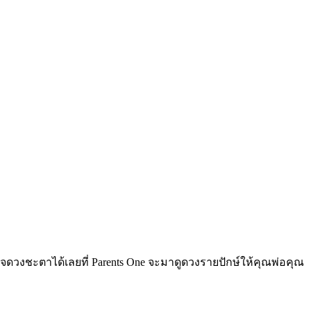
จดวงชะตาได้เลยที่ Parents One จะมาดูดวงรายปักษ์ให้คุณพ่อคุณ