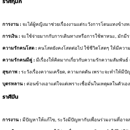
ราศีกุมภ์
การงาน
:
จะได้ผู้หญิงมาช่วยเรื่องงานแต่ระวังการโดนแทงข้า
การเงิน :
จะใช้จ่ายมากกับการเดินทางหรือการใช้พาหนะ, มักมีรา
ความรักคนโสด :
คนโสดยังคงโสดต่อไป ใช้ชีวิตโสดๆ ให้มีความ
ความรักคนมีคู่ :
มีเรื่องให้คิดมากเกี่ยวกับความรักความสัมพันธ์
สุขภาพ
:
ระวังเรื่องความเครียด, ความกดดัน เพราะจะทำให้มีปัญห
บุตรหลาน :
ค่อนข้างเอาแต่ใจแต่เพราะเชื่อมั่นในเหตุผลในตัวเอง
ราศีมีน
การงาน :
มีปัญหาให้แก้ไข, ระวังมีปัญหากับเพื่อนร่วมงานที่อาจ