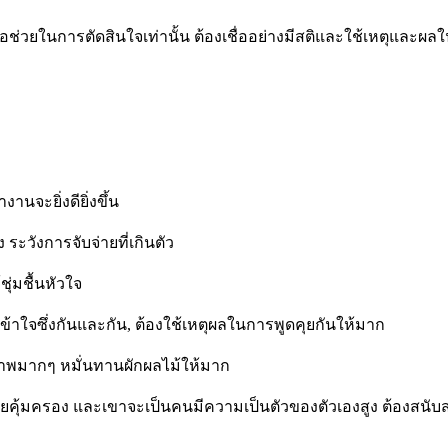
อช่วยในการตัดสินใจเท่านั้น ต้องเชื่ออย่างมีสติและใช้เหตุและผล
นจะยิ่งดียิ่งขึ้น
ระวังการจับจ่ายที่เกินตัว
ุ่มชื้นหัวใจ
่เข้าใจซึ่งกันและกัน, ต้องใช้เหตุผลในการพูดคุยกันให้มาก
ขภาพมากๆ หมั่นทานผักผลไม้ให้มาก
คอยคุ้มครอง และเขาจะเป็นคนมีความเป็นตัวของตัวเองสูง ต้องสนับ