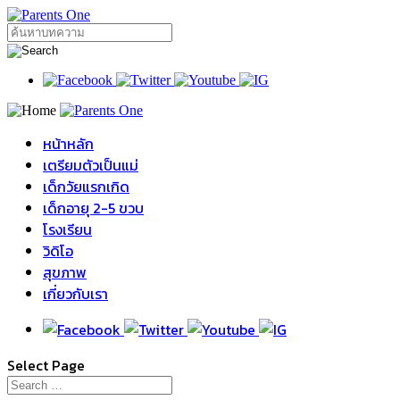
หน้าหลัก
เตรียมตัวเป็นแม่
เด็กวัยแรกเกิด
เด็กอายุ 2-5 ขวบ
โรงเรียน
วิดิโอ
สุขภาพ
เกี่ยวกับเรา
Select Page