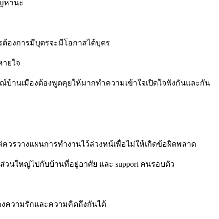
ปัญหานะ
ครต้องการมีบุตรจะมีโอกาสได้บุตร
นหายใจ
ารณ์บ้านเมืองต้องพูดคุยให้มากทำความเข้าใจเปิดใจฟังกันและกัน
แต่ควรวางแผนการทำงานไว้ล่วงหน้เพื่อไม่ให้เกิดข้อผิดพลาด
่วนใหญ่ไปกับบ้านที่อยู่อาศัย
และ
support
คนรอบตัว
วางความรักและความคิดถึงกันได้