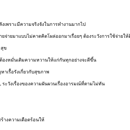
งหลังเพราะมีความจริงจังในการทำงานมากไป
ยจ่ายมาแบบไม่คาดคิดโผล่ออกมาเรื่อยๆ ต้องระวังการใช้จ่ายให้ด
สุข
 ต้องหมั่นเติมความหวานให้แก่กันทุกอย่างจะดีขึ้น
าเรื้อรังเกี่ยวกับสุขภาพ
, ระวังเรื่องของความผันผวนเรื่องอารมณ์ที่ตามไม่ทัน
สร้างความเดือดร้อนให้