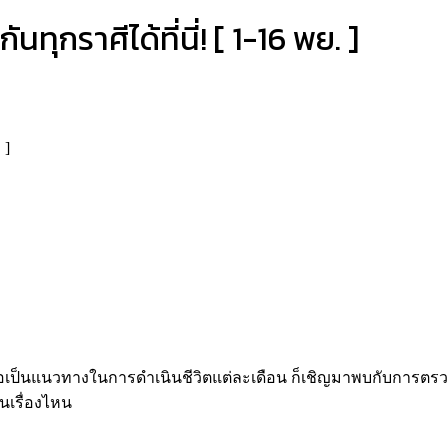
ทุกราศีได้ที่นี่! [ 1-16 พย. ]
 ]
ื่อเป็นแนวทางในการดำเนินชีวิตแต่ละเดือน ก็เชิญมาพบกับการตรว
นเรื่องไหน