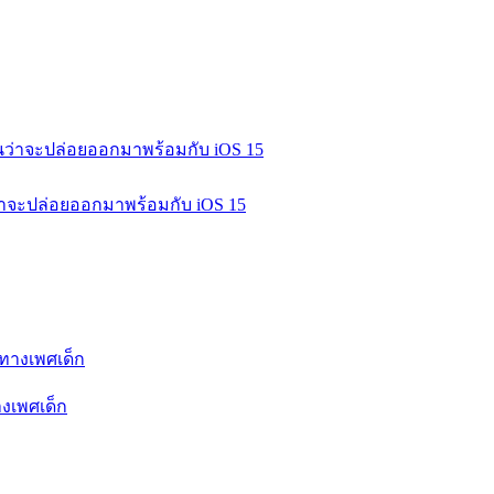
ว่าจะปล่อยออกมาพร้อมกับ iOS 15
างเพศเด็ก