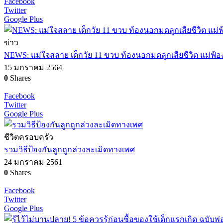
Facebook
Twitter
Google Plus
ข่าว
NEWS: แม่ใจสลาย เด็กวัย 11 ขวบ ท้องนอกมดลูกเสียชีวิต แม่ฟ้อง 
15 มกราคม 2564
0
Shares
Facebook
Twitter
Google Plus
ชีวิตครอบครัว
รวมวิธีป้องกันลูกถูกล่วงละเมิดทางเพศ
24 มกราคม 2561
0
Shares
Facebook
Twitter
Google Plus