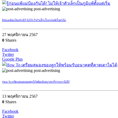
post-advertising
รู้ก่อนแพ้แม่ป้องกันได้! ไม่ให้เจ้าตัวเล็กเป็นภูมิแพ้ตั้งแต่เริ่ม
27 พฤศจิกายน 2567
0
Shares
Facebook
Twitter
Google Plus
post-advertising
How To เตรียมสมองของลูกให้พร้อมรับอนาคตที่คาดเดาไม่ได้
13 พฤศจิกายน 2567
0
Shares
Facebook
Twitter