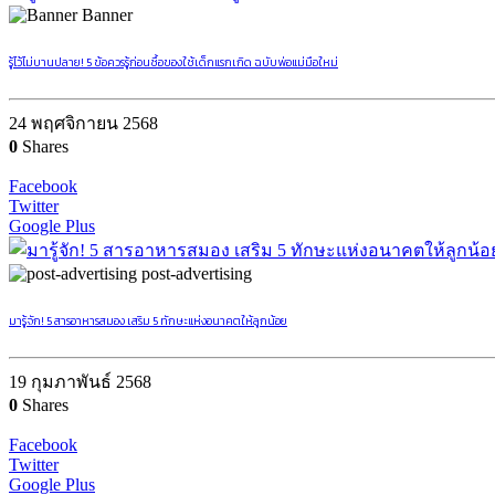
Banner
รู้ไว้ไม่บานปลาย! 5 ข้อควรรู้ก่อนซื้อของใช้เด็กแรกเกิด ฉบับพ่อแม่มือใหม่
24 พฤศจิกายน 2568
0
Shares
Facebook
Twitter
Google Plus
post-advertising
มารู้จัก! 5 สารอาหารสมอง เสริม 5 ทักษะแห่งอนาคตให้ลูกน้อย
19 กุมภาพันธ์ 2568
0
Shares
Facebook
Twitter
Google Plus