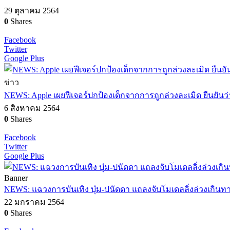
29 ตุลาคม 2564
0
Shares
Facebook
Twitter
Google Plus
ข่าว
NEWS: Apple เผยฟีเจอร์ปกป้องเด็กจากการถูกล่วงละเมิด ยืนยัน
6 สิงหาคม 2564
0
Shares
Facebook
Twitter
Google Plus
Banner
NEWS: แฉวงการบันเทิง บุ๋ม-ปนัดดา แถลงจับโมเดลลิ่งล่วงเกินท
22 มกราคม 2564
0
Shares