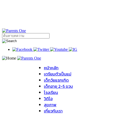
หน้าหลัก
เตรียมตัวเป็นแม่
เด็กวัยแรกเกิด
เด็กอายุ 2-5 ขวบ
โรงเรียน
วิดิโอ
สุขภาพ
เกี่ยวกับเรา