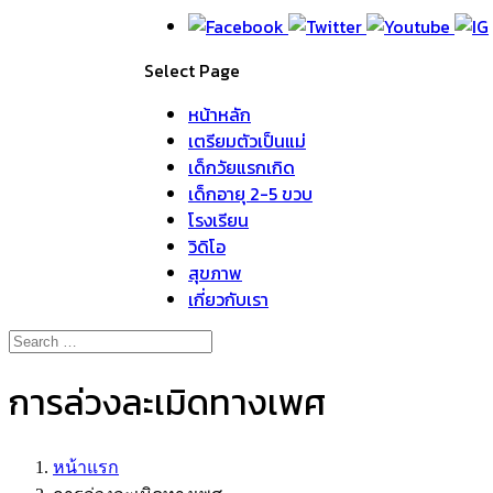
Select Page
หน้าหลัก
เตรียมตัวเป็นแม่
เด็กวัยแรกเกิด
เด็กอายุ 2-5 ขวบ
โรงเรียน
วิดิโอ
สุขภาพ
เกี่ยวกับเรา
การล่วงละเมิดทางเพศ
หน้าแรก