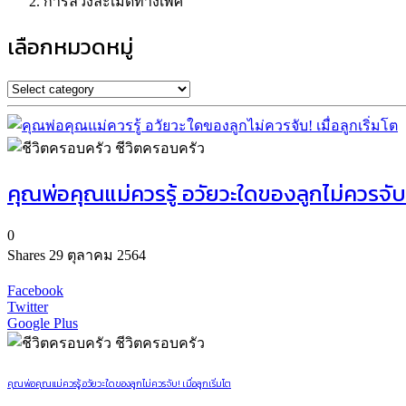
การล่วงละเมิดทางเพศ
เลือกหมวดหมู่
ชีวิตครอบครัว
คุณพ่อคุณแม่ควรรู้ อวัยวะใดของลูกไม่ควรจับ! เ
0
Shares
29 ตุลาคม 2564
Facebook
Twitter
Google Plus
ชีวิตครอบครัว
คุณพ่อคุณแม่ควรรู้ อวัยวะใดของลูกไม่ควรจับ! เมื่อลูกเริ่มโต