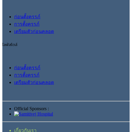
ก่อนตั้งครรภ์
การตั้งครรภ์
เตรียมตัวก่อนคลอด
ไลฟ์สไตล์
ก่อนตั้งครรภ์
การตั้งครรภ์
เตรียมตัวก่อนคลอด
Official Sponsors :
เกี่ยวกับเรา