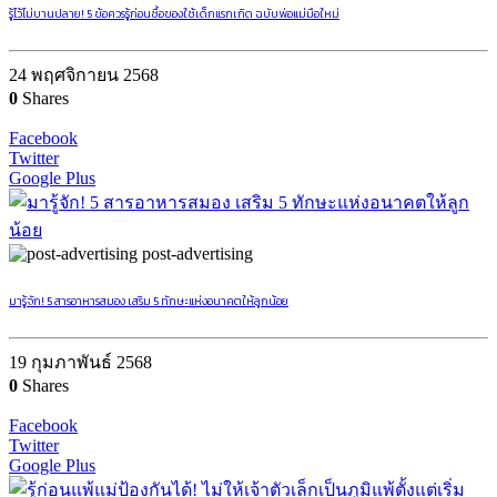
รู้ไว้ไม่บานปลาย! 5 ข้อควรรู้ก่อนซื้อของใช้เด็กแรกเกิด ฉบับพ่อแม่มือใหม่
24 พฤศจิกายน 2568
0
Shares
Facebook
Twitter
Google Plus
post-advertising
มารู้จัก! 5 สารอาหารสมอง เสริม 5 ทักษะแห่งอนาคตให้ลูกน้อย
19 กุมภาพันธ์ 2568
0
Shares
Facebook
Twitter
Google Plus