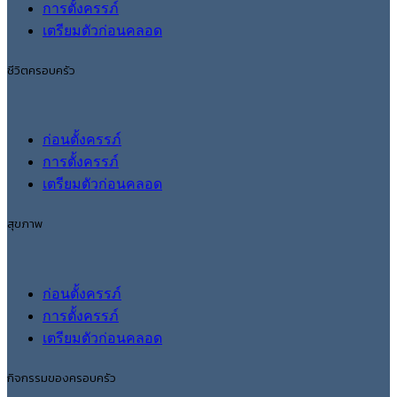
การตั้งครรภ์
เตรียมตัวก่อนคลอด
ชีวิตครอบครัว
ก่อนตั้งครรภ์
การตั้งครรภ์
เตรียมตัวก่อนคลอด
สุขภาพ
ก่อนตั้งครรภ์
การตั้งครรภ์
เตรียมตัวก่อนคลอด
กิจกรรมของครอบครัว