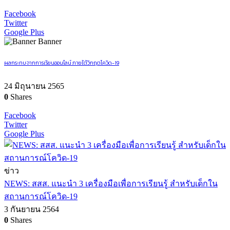
Facebook
Twitter
Google Plus
Banner
ผลกระทบจากการเรียนออนไลน์ ภายใต้วิกฤตโควิด-19
24 มิถุนายน 2565
0
Shares
Facebook
Twitter
Google Plus
ข่าว
NEWS: สสส. แนะนำ 3 เครื่องมือเพื่อการเรียนรู้ สำหรับเด็กใน
สถานการณ์โควิด-19
3 กันยายน 2564
0
Shares