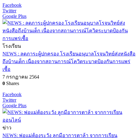
Facebook
Twitter
Google Plus
โรงเรียน
NEWS : ลดภาระผู้ปกครอง โรงเรียนอนุบาลโรจนวิทย์ส่งหนังสือ
ถึงบ้านเด็ก เนื่องจากสถานการณ์โควิดระบาดป้องกันการแพร่
เชื้อ
7 กรกฏาคม 2564
0
Shares
Facebook
Twitter
Google Plus
ข่าว
NEWS: พ่อแม่ต้องระวัง ลูกมีอาการตาล้า จากการเรียน