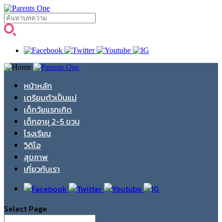
หน้าหลัก
เตรียมตัวเป็นแม่
เด็กวัยแรกเกิด
เด็กอายุ 2-5 ขวบ
โรงเรียน
วิดิโอ
สุขภาพ
เกี่ยวกับเรา
Select Page