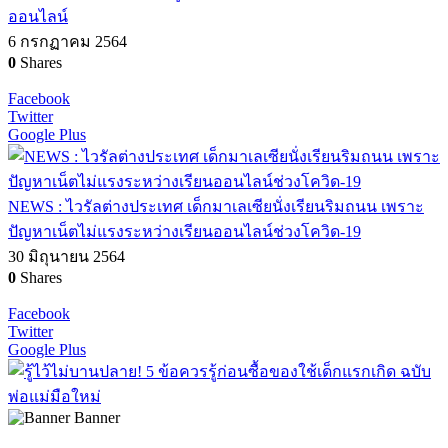
ออนไลน์
6 กรกฏาคม 2564
0
Shares
Facebook
Twitter
Google Plus
NEWS : ไวรัลต่างประเทศ เด็กมาเลเซียนั่งเรียนริมถนน เพราะ
ปัญหาเน็ตไม่แรงระหว่างเรียนออนไลน์ช่วงโควิด-19
30 มิถุนายน 2564
0
Shares
Facebook
Twitter
Google Plus
Banner