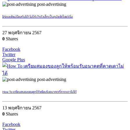
post-advertising
รู้ก่อนแพ้แม่ป้องกันได้! ไม่ให้เจ้าตัวเล็กเป็นภูมิแพ้ตั้งแต่เริ่ม
27 พฤศจิกายน 2567
0
Shares
Facebook
Twitter
Google Plus
post-advertising
How To เตรียมสมองของลูกให้พร้อมรับอนาคตที่คาดเดาไม่ได้
13 พฤศจิกายน 2567
0
Shares
Facebook
Twitter