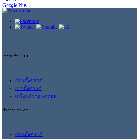
Google Plus
เตรียมตัวเป็นแม่
ก่อนตั้งครรภ์
การตั้งครรภ์
เตรียมตัวก่อนคลอด
ช่วงวัยของเด็ก
ก่อนตั้งครรภ์