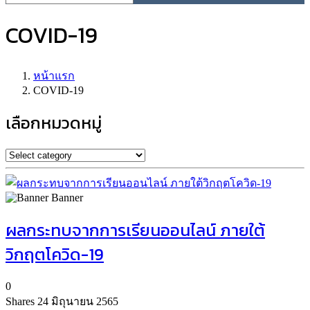
COVID-19
หน้าแรก
COVID-19
เลือกหมวดหมู่
Banner
ผลกระทบจากการเรียนออนไลน์ ภายใต้
วิกฤตโควิด-19
0
Shares
24 มิถุนายน 2565