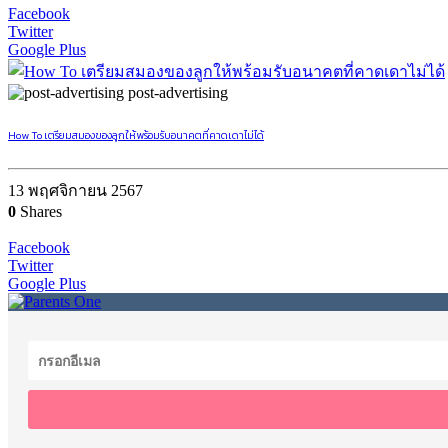
Facebook
Twitter
Google Plus
post-advertising
How To เตรียมสมองของลูกให้พร้อมรับอนาคตที่คาดเดาไม่ได้
13 พฤศจิกายน 2567
0
Shares
Facebook
Twitter
Google Plus