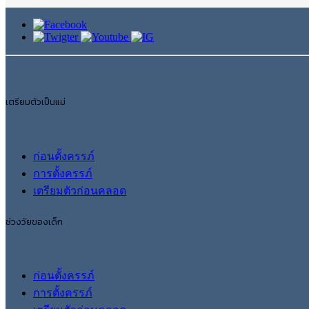
เตรียมตัวเป็นแม่
ก่อนตั้งครรภ์
การตั้งครรภ์
เตรียมตัวก่อนคลอด
ช่วงวัยของเด็ก
ก่อนตั้งครรภ์
การตั้งครรภ์