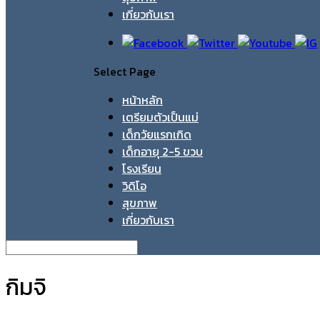
เกี่ยวกับเรา
Select Page
หน้าหลัก
เตรียมตัวเป็นแม่
เด็กวัยแรกเกิด
เด็กอายุ 2-5 ขวบ
โรงเรียน
วิดิโอ
สุขภาพ
เกี่ยวกับเรา
กิมจิ