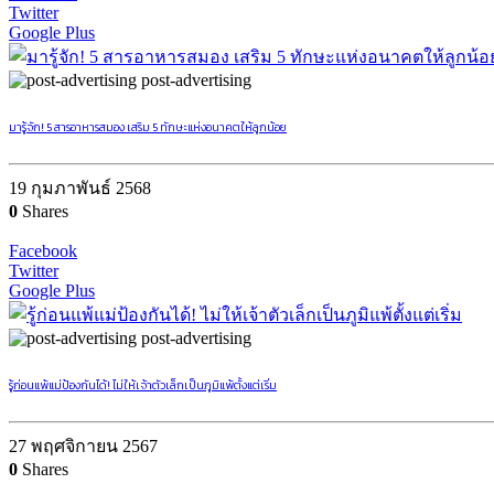
Twitter
Google Plus
post-advertising
มารู้จัก! 5 สารอาหารสมอง เสริม 5 ทักษะแห่งอนาคตให้ลูกน้อย
19 กุมภาพันธ์ 2568
0
Shares
Facebook
Twitter
Google Plus
post-advertising
รู้ก่อนแพ้แม่ป้องกันได้! ไม่ให้เจ้าตัวเล็กเป็นภูมิแพ้ตั้งแต่เริ่ม
27 พฤศจิกายน 2567
0
Shares