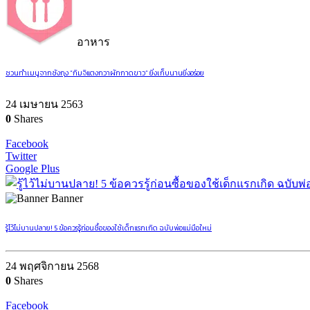
อาหาร
ชวนทำเมนูจากซังกุง “กิมจิแตงกวาผักกาดขาว” ยิ่งเก็บนานยิ่งอร่อย
24 เมษายน 2563
0
Shares
Facebook
Twitter
Google Plus
Banner
รู้ไว้ไม่บานปลาย! 5 ข้อควรรู้ก่อนซื้อของใช้เด็กแรกเกิด ฉบับพ่อแม่มือใหม่
24 พฤศจิกายน 2568
0
Shares
Facebook