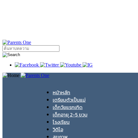
หน้าหลัก
เตรียมตัวเป็นแม่
เด็กวัยแรกเกิด
เด็กอายุ 2-5 ขวบ
โรงเรียน
วิดิโอ
สุขภาพ