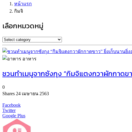
หน้าแรก
กิมจิ
เลือกหมวดหมู่
อาหาร
ชวนทำเมนูจากซังกุง “กิมจิแตงกวาผักกาดขาว”
0
Shares
24 เมษายน 2563
Facebook
Twitter
Google Plus