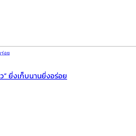
 ยิ่งเก็บนานยิ่งอร่อย