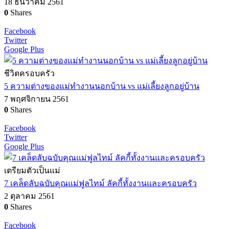
18 ธันวาคม 2561
0
Shares
Facebook
Twitter
Google Plus
ชีวิตครอบครัว
5 ความต่างของแม่ทำงานนอกบ้าน vs แม่เลี้ยงลูกอยู่บ้าน
7 พฤศจิกายน 2561
0
Shares
Facebook
Twitter
Google Plus
เตรียมตัวเป็นแม่
7 เคล็ดลับฉบับคุณแม่ฟูลไทม์ ลัคกี้ทั้งงานและครอบครัว
2 ตุลาคม 2561
0
Shares
Facebook