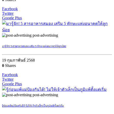
Facebook
Twitter
Google Plus
post-advertising
มารู้จัก! 5 สารอาหารสมอง เสริม 5 ทักษะแห่งอนาคตให้ลูกน้อย
19 กุมภาพันธ์ 2568
0
Shares
Facebook
Twitter
Google Plus
post-advertising
รู้ก่อนแพ้แม่ป้องกันได้! ไม่ให้เจ้าตัวเล็กเป็นภูมิแพ้ตั้งแต่เริ่ม