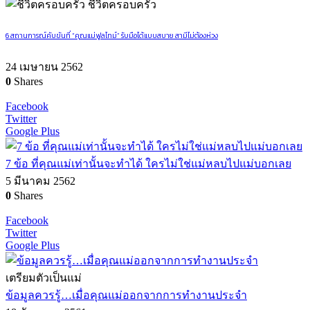
ชีวิตครอบครัว
6 สถานการณ์คับขันที่ “คุณแม่ฟูลไทม์” รับมือได้แบบสบาย สามีไม่ต้องห่วง
24 เมษายน 2562
0
Shares
Facebook
Twitter
Google Plus
7 ข้อ ที่คุณแม่เท่านั้นจะทำได้ ใครไม่ใช่แม่หลบไปแม่บอกเลย
5 มีนาคม 2562
0
Shares
Facebook
Twitter
Google Plus
เตรียมตัวเป็นแม่
ข้อมูลควรรู้…เมื่อคุณแม่ออกจากการทำงานประจำ