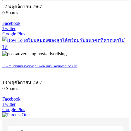
27 พฤศจิกายน 2567
0
Shares
Facebook
Twitter
Google Plus
post-advertising
How To เตรียมสมองของลูกให้พร้อมรับอนาคตที่คาดเดาไม่ได้
13 พฤศจิกายน 2567
0
Shares
Facebook
Twitter
Google Plus