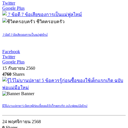
Twitter
Google Plus
ชีวิตครอบครัว
7 ข้อดี 7 ข้อเสียของการเป็นแม่ฟูลไทม์
Facebook
Twitter
Google Plus
15 กันยายน 2560
4760
Shares
Banner
รู้ไว้ไม่บานปลาย! 5 ข้อควรรู้ก่อนซื้อของใช้เด็กแรกเกิด ฉบับพ่อแม่มือใหม่
24 พฤศจิกายน 2568
0
Shares