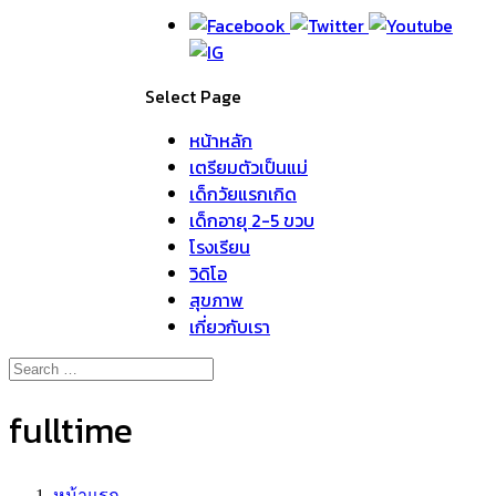
Select Page
หน้าหลัก
เตรียมตัวเป็นแม่
เด็กวัยแรกเกิด
เด็กอายุ 2-5 ขวบ
โรงเรียน
วิดิโอ
สุขภาพ
เกี่ยวกับเรา
fulltime
หน้าแรก