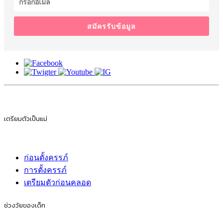
สมัครรับข้อมูล
เตรียมตัวเป็นแม่
ก่อนตั้งครรภ์
การตั้งครรภ์
เตรียมตัวก่อนคลอด
ช่วงวัยของเด็ก