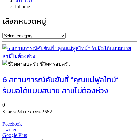
fulltime
เลือกหมวดหมู่
ชีวิตครอบครัว
6 สถานการณ์คับขันที่ “คุณแม่ฟูลไทม์”
รับมือได้แบบสบาย สามีไม่ต้องห่วง
0
Shares
24 เมษายน 2562
Facebook
Twitter
Google Plus