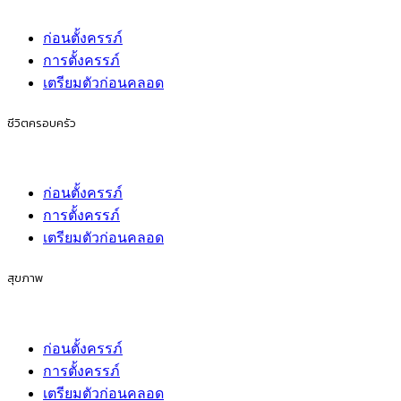
ก่อนตั้งครรภ์
การตั้งครรภ์
เตรียมตัวก่อนคลอด
ชีวิตครอบครัว
ก่อนตั้งครรภ์
การตั้งครรภ์
เตรียมตัวก่อนคลอด
สุขภาพ
ก่อนตั้งครรภ์
การตั้งครรภ์
เตรียมตัวก่อนคลอด