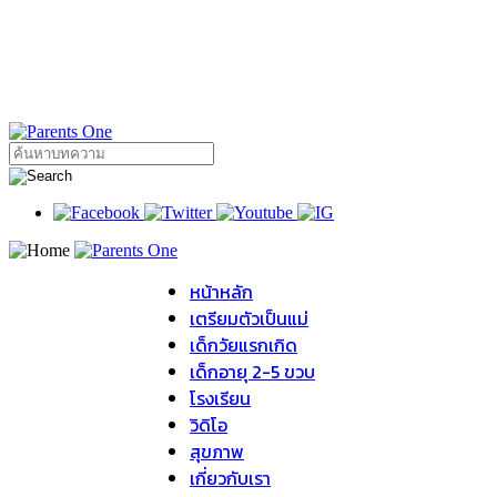
หน้าหลัก
เตรียมตัวเป็นแม่
เด็กวัยแรกเกิด
เด็กอายุ 2-5 ขวบ
โรงเรียน
วิดิโอ
สุขภาพ
เกี่ยวกับเรา