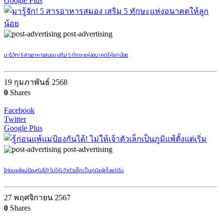
Google Plus
post-advertising
มารู้จัก! 5 สารอาหารสมอง เสริม 5 ทักษะแห่งอนาคตให้ลูกน้อย
19 กุมภาพันธ์ 2568
0
Shares
Facebook
Twitter
Google Plus
post-advertising
รู้ก่อนแพ้แม่ป้องกันได้! ไม่ให้เจ้าตัวเล็กเป็นภูมิแพ้ตั้งแต่เริ่ม
27 พฤศจิกายน 2567
0
Shares