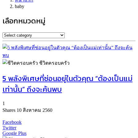
baby
เลือกหมวดหมู่
ชีวิตครอบครัว
5 พลังพิเศษที่ซ่อนอยู่ในตัวคุณ “ต้องเป็นแม่
เท่านั้น” ถึงจะค้นพบ
1
Shares
10 สิงหาคม 2560
Facebook
Twitter
Google Plus