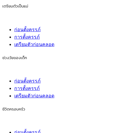
เตรียมตัวเป็นแม่
ก่อนตั้งครรภ์
การตั้งครรภ์
เตรียมตัวก่อนคลอด
ช่วงวัยของเด็ก
ก่อนตั้งครรภ์
การตั้งครรภ์
เตรียมตัวก่อนคลอด
ชีวิตครอบครัว
ก่อนตั้งครรภ์