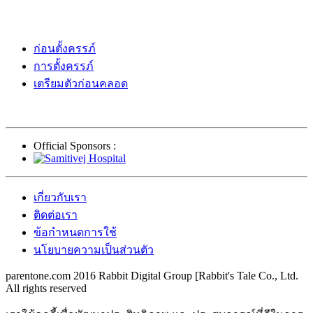
ก่อนตั้งครรภ์
การตั้งครรภ์
เตรียมตัวก่อนคลอด
Official Sponsors :
เกี่ยวกับเรา
ติดต่อเรา
ข้อกำหนดการใช้
นโยบายความเป็นส่วนตัว
parentone.com 2016 Rabbit Digital Group [Rabbit's Tale Co., Ltd.
All rights reserved