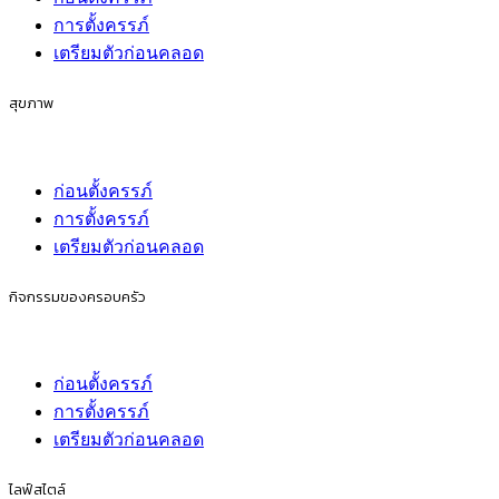
การตั้งครรภ์
เตรียมตัวก่อนคลอด
สุขภาพ
ก่อนตั้งครรภ์
การตั้งครรภ์
เตรียมตัวก่อนคลอด
กิจกรรมของครอบครัว
ก่อนตั้งครรภ์
การตั้งครรภ์
เตรียมตัวก่อนคลอด
ไลฟ์สไตล์