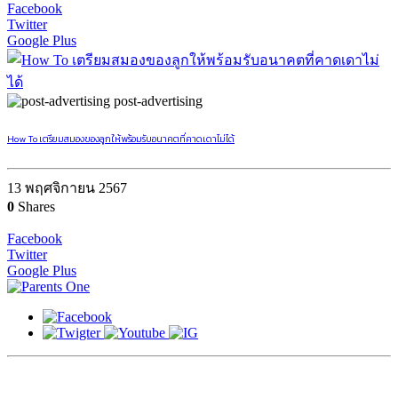
Facebook
Twitter
Google Plus
post-advertising
How To เตรียมสมองของลูกให้พร้อมรับอนาคตที่คาดเดาไม่ได้
13 พฤศจิกายน 2567
0
Shares
Facebook
Twitter
Google Plus