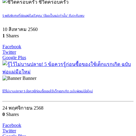
ชีวิตครอบครัว
5 พลังพิเศษที่ซ่อนอยู่ในตัวคุณ “ต้องเป็นแม่เท่านั้น” ถึงจะค้นพบ
10 สิงหาคม 2560
1
Shares
Facebook
Twitter
Google Plus
Banner
รู้ไว้ไม่บานปลาย! 5 ข้อควรรู้ก่อนซื้อของใช้เด็กแรกเกิด ฉบับพ่อแม่มือใหม่
24 พฤศจิกายน 2568
0
Shares
Facebook
Twitter