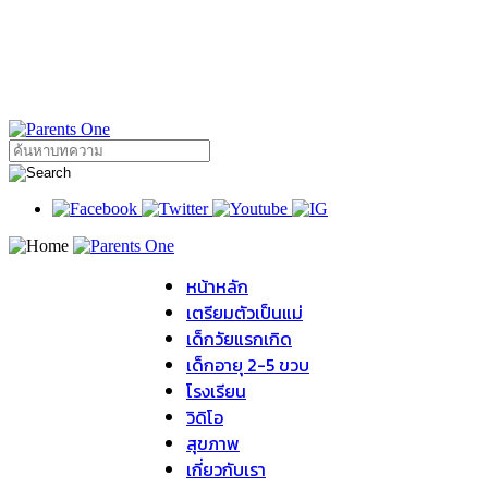
หน้าหลัก
เตรียมตัวเป็นแม่
เด็กวัยแรกเกิด
เด็กอายุ 2-5 ขวบ
โรงเรียน
วิดิโอ
สุขภาพ
เกี่ยวกับเรา