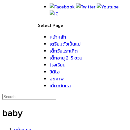
Select Page
หน้าหลัก
เตรียมตัวเป็นแม่
เด็กวัยแรกเกิด
เด็กอายุ 2-5 ขวบ
โรงเรียน
วิดิโอ
สุขภาพ
เกี่ยวกับเรา
baby
หน้าแรก