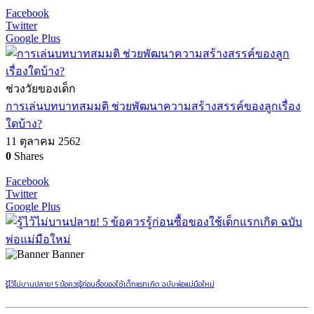
Facebook
Twitter
Google Plus
ช่วงวัยของเด็ก
การเล่นบทบาทสมมติ ช่วยพัฒนาความสร้างสรรค์ของลูกเรื่อง
ใดบ้าง?
11 ตุลาคม 2562
0
Shares
Facebook
Twitter
Google Plus
Banner
รู้ไว้ไม่บานปลาย! 5 ข้อควรรู้ก่อนซื้อของใช้เด็กแรกเกิด ฉบับพ่อแม่มือใหม่