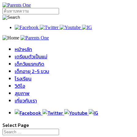
หน้าหลัก
เตรียมตัวเป็นแม่
เด็กวัยแรกเกิด
เด็กอายุ 2-5 ขวบ
โรงเรียน
วิดิโอ
สุขภาพ
เกี่ยวกับเรา
Select Page