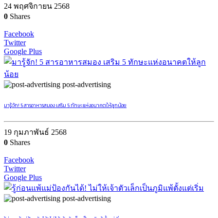
24 พฤศจิกายน 2568
0
Shares
Facebook
Twitter
Google Plus
post-advertising
มารู้จัก! 5 สารอาหารสมอง เสริม 5 ทักษะแห่งอนาคตให้ลูกน้อย
19 กุมภาพันธ์ 2568
0
Shares
Facebook
Twitter
Google Plus
post-advertising