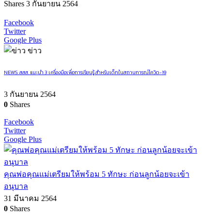
Shares
3 กันยายน 2564
Facebook
Twitter
Google Plus
ข่าว
NEWS: สสส. แนะนำ 3 เครื่องมือเพื่อการเรียนรู้ สำหรับเด็กในสถานการณ์โควิด-19
3 กันยายน 2564
0
Shares
Facebook
Twitter
Google Plus
คุณพ่อคุณแม่เตรียมให้พร้อม 5 ทักษะ ก่อนลูกน้อยจะเข้า
อนุบาล
31 มีนาคม 2564
0
Shares