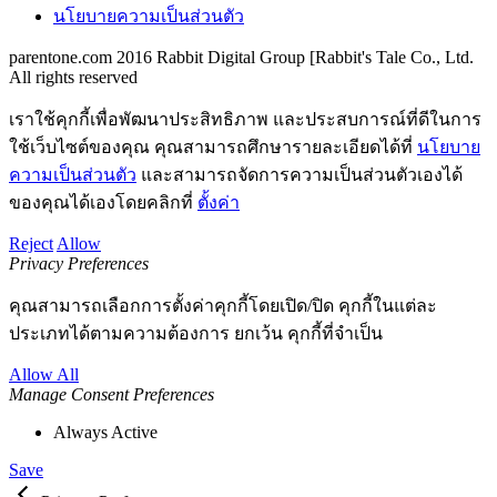
นโยบายความเป็นส่วนตัว
parentone.com 2016 Rabbit Digital Group [Rabbit's Tale Co., Ltd.
All rights reserved
เราใช้คุกกี้เพื่อพัฒนาประสิทธิภาพ และประสบการณ์ที่ดีในการ
ใช้เว็บไซต์ของคุณ คุณสามารถศึกษารายละเอียดได้ที่
นโยบาย
ความเป็นส่วนตัว
และสามารถจัดการความเป็นส่วนตัวเองได้
ของคุณได้เองโดยคลิกที่
ตั้งค่า
Reject
Allow
Privacy Preferences
คุณสามารถเลือกการตั้งค่าคุกกี้โดยเปิด/ปิด คุกกี้ในแต่ละ
ประเภทได้ตามความต้องการ ยกเว้น คุกกี้ที่จำเป็น
Allow All
Manage Consent Preferences
Always Active
Save