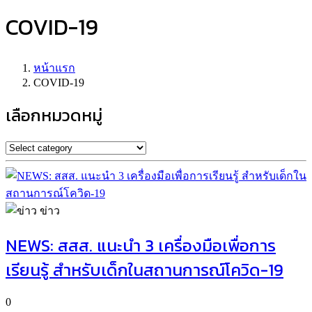
COVID-19
หน้าแรก
COVID-19
เลือกหมวดหมู่
ข่าว
NEWS: สสส. แนะนำ 3 เครื่องมือเพื่อการ
เรียนรู้ สำหรับเด็กในสถานการณ์โควิด-19
0