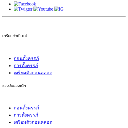
เตรียมตัวเป็นแม่
ก่อนตั้งครรภ์
การตั้งครรภ์
เตรียมตัวก่อนคลอด
ช่วงวัยของเด็ก
ก่อนตั้งครรภ์
การตั้งครรภ์
เตรียมตัวก่อนคลอด