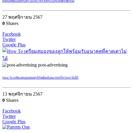
รู้ก่อนแพ้แม่ป้องกันได้! ไม่ให้เจ้าตัวเล็กเป็นภูมิแพ้ตั้งแต่เริ่ม
27 พฤศจิกายน 2567
0
Shares
Facebook
Twitter
Google Plus
post-advertising
How To เตรียมสมองของลูกให้พร้อมรับอนาคตที่คาดเดาไม่ได้
13 พฤศจิกายน 2567
0
Shares
Facebook
Twitter
Google Plus