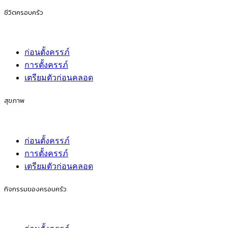
ชีวิตครอบครัว
ก่อนตั้งครรภ์
การตั้งครรภ์
เตรียมตัวก่อนคลอด
สุขภาพ
ก่อนตั้งครรภ์
การตั้งครรภ์
เตรียมตัวก่อนคลอด
กิจกรรมของครอบครัว