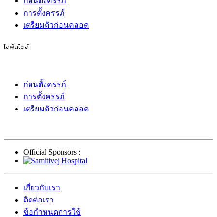
ก่อนตั้งครรภ์
การตั้งครรภ์
เตรียมตัวก่อนคลอด
ไลฟ์สไตล์
ก่อนตั้งครรภ์
การตั้งครรภ์
เตรียมตัวก่อนคลอด
Official Sponsors :
เกี่ยวกับเรา
ติดต่อเรา
ข้อกำหนดการใช้