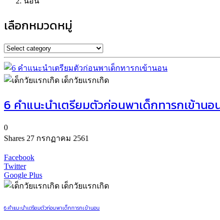
นอน
เลือกหมวดหมู่
เด็กวัยแรกเกิด
6 คำแนะนำเตรียมตัวก่อนพาเด็กทารกเข้านอ
0
Shares
27 กรกฏาคม 2561
Facebook
Twitter
Google Plus
เด็กวัยแรกเกิด
6 คำแนะนำเตรียมตัวก่อนพาเด็กทารกเข้านอน