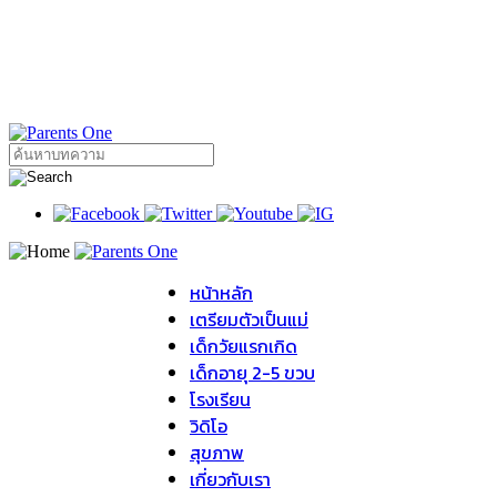
หน้าหลัก
เตรียมตัวเป็นแม่
เด็กวัยแรกเกิด
เด็กอายุ 2-5 ขวบ
โรงเรียน
วิดิโอ
สุขภาพ
เกี่ยวกับเรา