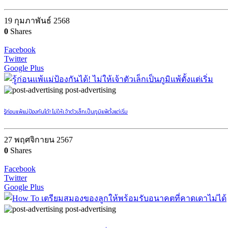
19 กุมภาพันธ์ 2568
0
Shares
Facebook
Twitter
Google Plus
post-advertising
รู้ก่อนแพ้แม่ป้องกันได้! ไม่ให้เจ้าตัวเล็กเป็นภูมิแพ้ตั้งแต่เริ่ม
27 พฤศจิกายน 2567
0
Shares
Facebook
Twitter
Google Plus
post-advertising