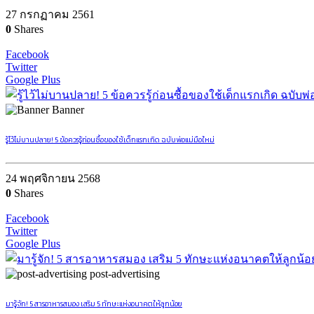
27 กรกฏาคม 2561
0
Shares
Facebook
Twitter
Google Plus
Banner
รู้ไว้ไม่บานปลาย! 5 ข้อควรรู้ก่อนซื้อของใช้เด็กแรกเกิด ฉบับพ่อแม่มือใหม่
24 พฤศจิกายน 2568
0
Shares
Facebook
Twitter
Google Plus
post-advertising
มารู้จัก! 5 สารอาหารสมอง เสริม 5 ทักษะแห่งอนาคตให้ลูกน้อย