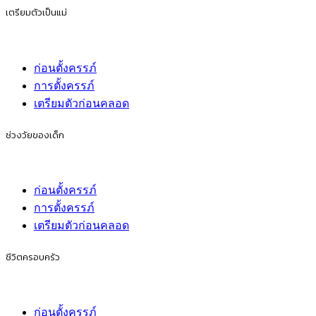
เตรียมตัวเป็นแม่
ก่อนตั้งครรภ์
การตั้งครรภ์
เตรียมตัวก่อนคลอด
ช่วงวัยของเด็ก
ก่อนตั้งครรภ์
การตั้งครรภ์
เตรียมตัวก่อนคลอด
ชีวิตครอบครัว
ก่อนตั้งครรภ์