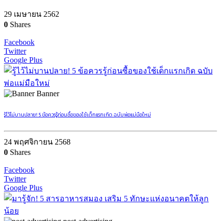
29 เมษายน 2562
0
Shares
Facebook
Twitter
Google Plus
Banner
รู้ไว้ไม่บานปลาย! 5 ข้อควรรู้ก่อนซื้อของใช้เด็กแรกเกิด ฉบับพ่อแม่มือใหม่
24 พฤศจิกายน 2568
0
Shares
Facebook
Twitter
Google Plus