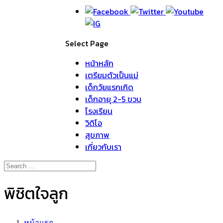
Select Page
หน้าหลัก
เตรียมตัวเป็นแม่
เด็กวัยแรกเกิด
เด็กอายุ 2-5 ขวบ
โรงเรียน
วิดิโอ
สุขภาพ
เกี่ยวกับเรา
พิชิตใจลูก
หน้าแรก