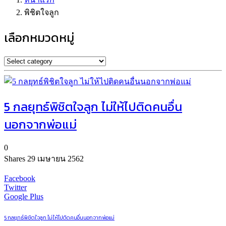
พิชิตใจลูก
เลือกหมวดหมู่
5 กลยุทธ์พิชิตใจลูก ไม่ให้ไปติดคนอื่น
นอกจากพ่อแม่
0
Shares
29 เมษายน 2562
Facebook
Twitter
Google Plus
5 กลยุทธ์พิชิตใจลูก ไม่ให้ไปติดคนอื่นนอกจากพ่อแม่