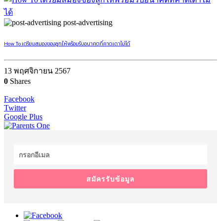
post-advertising
How To เตรียมสมองของลูกให้พร้อมรับอนาคตที่คาดเดาไม่ได้
13 พฤศจิกายน 2567
0
Shares
Facebook
Twitter
Google Plus
สมัครรับข้อมูล