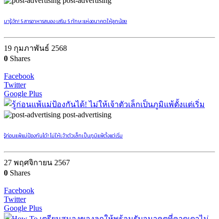
post-advertising
มารู้จัก! 5 สารอาหารสมอง เสริม 5 ทักษะแห่งอนาคตให้ลูกน้อย
19 กุมภาพันธ์ 2568
0
Shares
Facebook
Twitter
Google Plus
post-advertising
รู้ก่อนแพ้แม่ป้องกันได้! ไม่ให้เจ้าตัวเล็กเป็นภูมิแพ้ตั้งแต่เริ่ม
27 พฤศจิกายน 2567
0
Shares
Facebook
Twitter
Google Plus