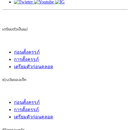
เตรียมตัวเป็นแม่
ก่อนตั้งครรภ์
การตั้งครรภ์
เตรียมตัวก่อนคลอด
ช่วงวัยของเด็ก
ก่อนตั้งครรภ์
การตั้งครรภ์
เตรียมตัวก่อนคลอด
ชีวิตครอบครัว