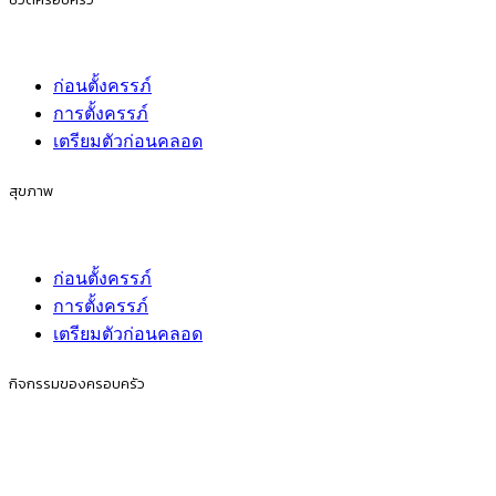
ก่อนตั้งครรภ์
การตั้งครรภ์
เตรียมตัวก่อนคลอด
สุขภาพ
ก่อนตั้งครรภ์
การตั้งครรภ์
เตรียมตัวก่อนคลอด
กิจกรรมของครอบครัว
ก่อนตั้งครรภ์