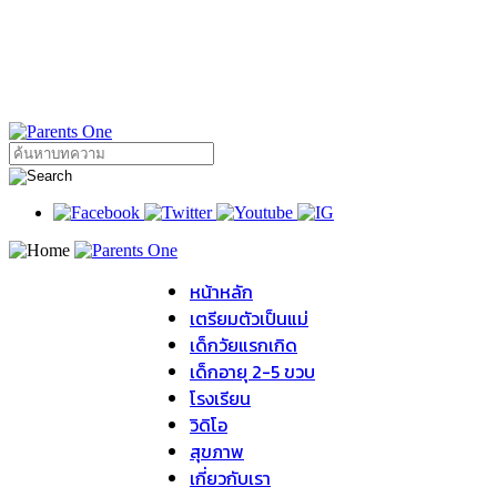
หน้าหลัก
เตรียมตัวเป็นแม่
เด็กวัยแรกเกิด
เด็กอายุ 2-5 ขวบ
โรงเรียน
วิดิโอ
สุขภาพ
เกี่ยวกับเรา