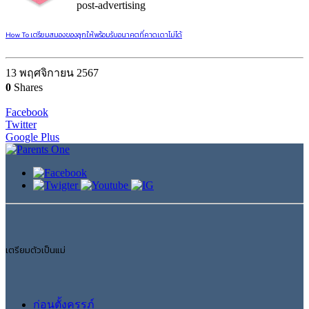
post-advertising
How To เตรียมสมองของลูกให้พร้อมรับอนาคตที่คาดเดาไม่ได้
13 พฤศจิกายน 2567
0
Shares
Facebook
Twitter
Google Plus
เตรียมตัวเป็นแม่
ก่อนตั้งครรภ์