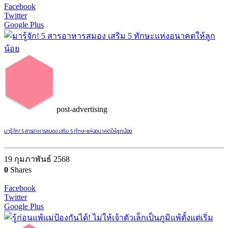
Facebook
Twitter
Google Plus
post-advertising
มารู้จัก! 5 สารอาหารสมอง เสริม 5 ทักษะแห่งอนาคตให้ลูกน้อย
19 กุมภาพันธ์ 2568
0
Shares
Facebook
Twitter
Google Plus