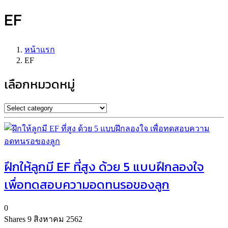
EF
หน้าแรก
EF
เลือกหมวดหมู่
ฝึกให้ลูกมี EF ที่สูง ด้วย 5 แบบฝึกลองใจ
เพื่อทดสอบความอดทนรอของลูก
0
Shares
9 สิงหาคม 2562