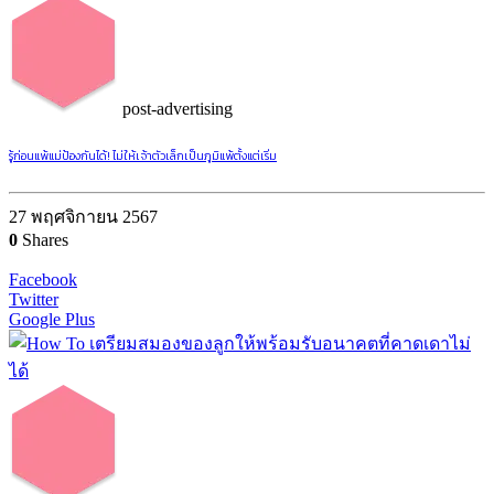
post-advertising
รู้ก่อนแพ้แม่ป้องกันได้! ไม่ให้เจ้าตัวเล็กเป็นภูมิแพ้ตั้งแต่เริ่ม
27 พฤศจิกายน 2567
0
Shares
Facebook
Twitter
Google Plus