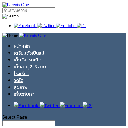
หน้าหลัก
เตรียมตัวเป็นแม่
เด็กวัยแรกเกิด
เด็กอายุ 2-5 ขวบ
โรงเรียน
วิดิโอ
สุขภาพ
เกี่ยวกับเรา
Select Page