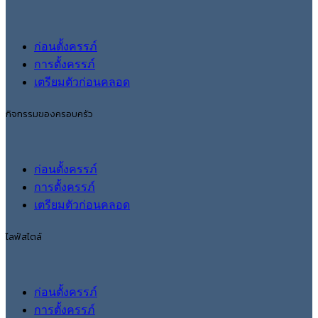
ก่อนตั้งครรภ์
การตั้งครรภ์
เตรียมตัวก่อนคลอด
กิจกรรมของครอบครัว
ก่อนตั้งครรภ์
การตั้งครรภ์
เตรียมตัวก่อนคลอด
ไลฟ์สไตล์
ก่อนตั้งครรภ์
การตั้งครรภ์