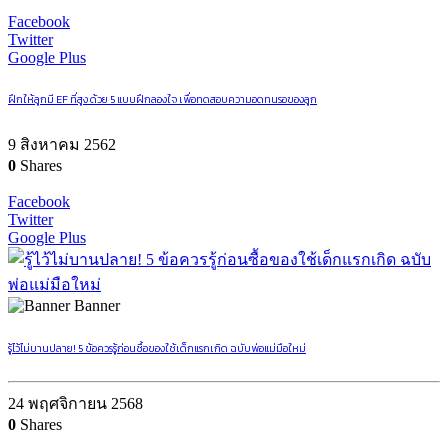
Facebook
Twitter
Google Plus
ฝึกให้ลูกมี EF ที่สูง ด้วย 5 แบบฝึกลองใจ เพื่อทดสอบความอดทนรอของลูก
9 สิงหาคม 2562
0
Shares
Facebook
Twitter
Google Plus
Banner
รู้ไว้ไม่บานปลาย! 5 ข้อควรรู้ก่อนซื้อของใช้เด็กแรกเกิด ฉบับพ่อแม่มือใหม่
24 พฤศจิกายน 2568
0
Shares