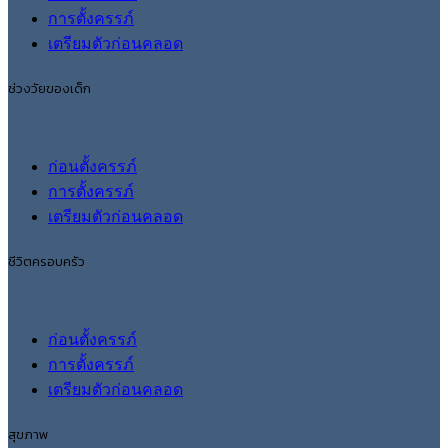
การตั้งครรภ์
เตรียมตัวก่อนคลอด
ช่วงวัยของเด็ก
ก่อนตั้งครรภ์
การตั้งครรภ์
เตรียมตัวก่อนคลอด
ชีวิตครอบครัว
ก่อนตั้งครรภ์
การตั้งครรภ์
เตรียมตัวก่อนคลอด
สุขภาพ