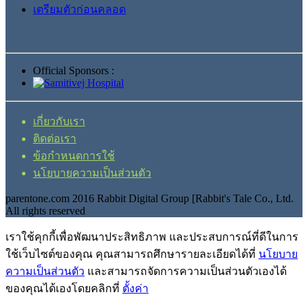
เตรียมตัวก่อนคลอด
Official Sponsors :
เกี่ยวกับเรา
ติดต่อเรา
ข้อกำหนดการใช้
นโยบายความเป็นส่วนตัว
parentone.com 2016 Rabbit Digital Group [Rabbit's Tale Co., Ltd.
All rights reserved
เราใช้คุกกี้เพื่อพัฒนาประสิทธิภาพ และประสบการณ์ที่ดีในการ
ใช้เว็บไซต์ของคุณ คุณสามารถศึกษารายละเอียดได้ที่
นโยบาย
ความเป็นส่วนตัว
และสามารถจัดการความเป็นส่วนตัวเองได้
ของคุณได้เองโดยคลิกที่
ตั้งค่า