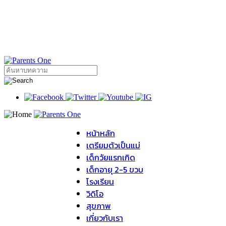
หน้าหลัก
เตรียมตัวเป็นแม่
เด็กวัยแรกเกิด
เด็กอายุ 2-5 ขวบ
โรงเรียน
วิดิโอ
สุขภาพ
เกี่ยวกับเรา