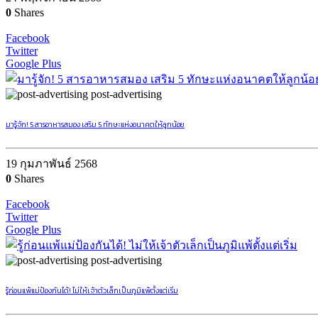
0
Shares
Facebook
Twitter
Google Plus
post-advertising
มารู้จัก! 5 สารอาหารสมอง เสริม 5 ทักษะแห่งอนาคตให้ลูกน้อย
19 กุมภาพันธ์ 2568
0
Shares
Facebook
Twitter
Google Plus
post-advertising
รู้ก่อนแพ้แม่ป้องกันได้! ไม่ให้เจ้าตัวเล็กเป็นภูมิแพ้ตั้งแต่เริ่ม