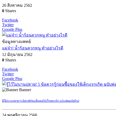
26 สิงหาคม 2562
0
Shares
Facebook
Twitter
Google Plus
ข้อมูลทางแพทย์
แม่จ๋า! น้ำร้อนลวกหนู ทำอย่างไรดี
12 มิถุนายน 2562
0
Shares
Facebook
Twitter
Google Plus
Banner
รู้ไว้ไม่บานปลาย! 5 ข้อควรรู้ก่อนซื้อของใช้เด็กแรกเกิด ฉบับพ่อแม่มือใหม่
24 พฤศจิกายน 2568