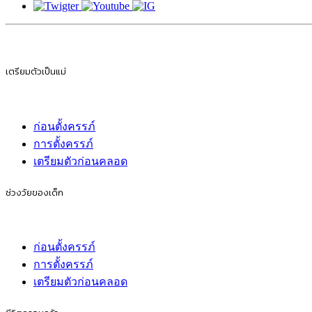
เตรียมตัวเป็นแม่
ก่อนตั้งครรภ์
การตั้งครรภ์
เตรียมตัวก่อนคลอด
ช่วงวัยของเด็ก
ก่อนตั้งครรภ์
การตั้งครรภ์
เตรียมตัวก่อนคลอด