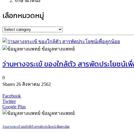
รักษาผิวหนัง
เลือกหมวดหมู่
ข้อมูลทางแพทย์
ว่านหางจระเข้ ของใกล้ตัว สารพัดประโยชน์เพื
0
Shares
26 สิงหาคม 2562
Facebook
Twitter
Google Plus
ข้อมูลทางแพทย์
ว่านหางจระเข้ ของใกล้ตัว สารพัดประโยชน์เพื่อลูกน้อย