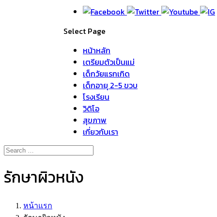
Select Page
หน้าหลัก
เตรียมตัวเป็นแม่
เด็กวัยแรกเกิด
เด็กอายุ 2-5 ขวบ
โรงเรียน
วิดิโอ
สุขภาพ
เกี่ยวกับเรา
รักษาผิวหนัง
หน้าแรก