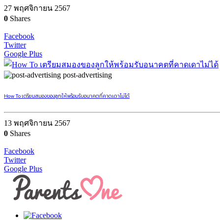
27 พฤศจิกายน 2567
0
Shares
Facebook
Twitter
Google Plus
post-advertising
How To เตรียมสมองของลูกให้พร้อมรับอนาคตที่คาดเดาไม่ได้
13 พฤศจิกายน 2567
0
Shares
Facebook
Twitter
Google Plus