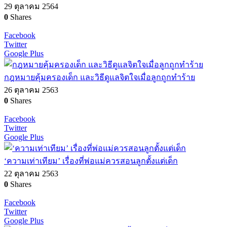
29 ตุลาคม 2564
0
Shares
Facebook
Twitter
Google Plus
กฎหมายคุ้มครองเด็ก และวิธีดูแลจิตใจเมื่อลูกถูกทำร้าย
26 ตุลาคม 2563
0
Shares
Facebook
Twitter
Google Plus
‘ความเท่าเทียม’ เรื่องที่พ่อแม่ควรสอนลูกตั้งแต่เด็ก
22 ตุลาคม 2563
0
Shares
Facebook
Twitter
Google Plus