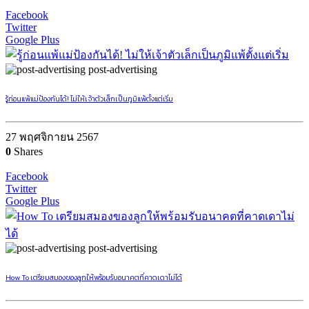
Facebook
Twitter
Google Plus
post-advertising
รู้ก่อนแพ้แม่ป้องกันได้! ไม่ให้เจ้าตัวเล็กเป็นภูมิแพ้ตั้งแต่เริ่ม
27 พฤศจิกายน 2567
0
Shares
Facebook
Twitter
Google Plus
post-advertising
How To เตรียมสมองของลูกให้พร้อมรับอนาคตที่คาดเดาไม่ได้