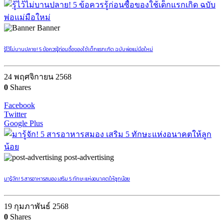
Banner
รู้ไว้ไม่บานปลาย! 5 ข้อควรรู้ก่อนซื้อของใช้เด็กแรกเกิด ฉบับพ่อแม่มือใหม่
24 พฤศจิกายน 2568
0
Shares
Facebook
Twitter
Google Plus
post-advertising
มารู้จัก! 5 สารอาหารสมอง เสริม 5 ทักษะแห่งอนาคตให้ลูกน้อย
19 กุมภาพันธ์ 2568
0
Shares