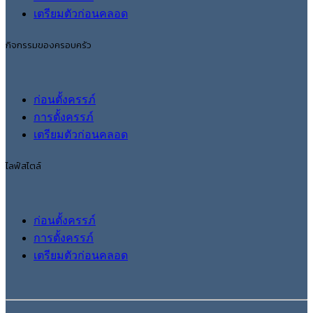
เตรียมตัวก่อนคลอด
กิจกรรมของครอบครัว
ก่อนตั้งครรภ์
การตั้งครรภ์
เตรียมตัวก่อนคลอด
ไลฟ์สไตล์
ก่อนตั้งครรภ์
การตั้งครรภ์
เตรียมตัวก่อนคลอด