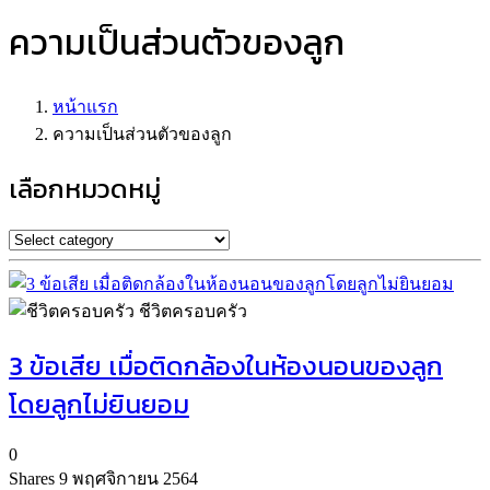
ความเป็นส่วนตัวของลูก
หน้าแรก
ความเป็นส่วนตัวของลูก
เลือกหมวดหมู่
ชีวิตครอบครัว
3 ข้อเสีย เมื่อติดกล้องในห้องนอนของลูก
โดยลูกไม่ยินยอม
0
Shares
9 พฤศจิกายน 2564