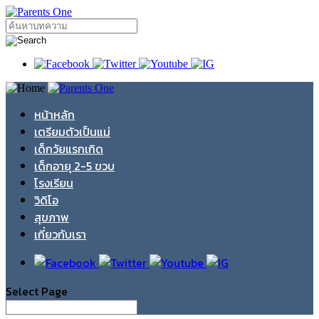
หน้าหลัก
เตรียมตัวเป็นแม่
เด็กวัยแรกเกิด
เด็กอายุ 2-5 ขวบ
โรงเรียน
วิดิโอ
สุขภาพ
เกี่ยวกับเรา
Select Page