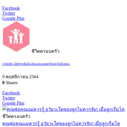
Facebook
Twitter
Google Plus
ชีวิตครอบครัว
3 ข้อเสีย เมื่อติดกล้องในห้องนอนของลูกโดยลูกไม่ยินยอม
9 พฤศจิกายน 2564
0
Shares
Facebook
Twitter
Google Plus
ชีวิตครอบครัว
คุณพ่อคุณแม่ควรรู้ อวัยวะใดของลูกไม่ควรจับ! เมื่อลูกเริ่มโต