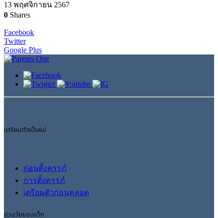
13 พฤศจิกายน 2567
0
Shares
Facebook
Twitter
Google Plus
เตรียมตัวเป็นแม่
ก่อนตั้งครรภ์
การตั้งครรภ์
เตรียมตัวก่อนคลอด
ช่วงวัยของเด็ก