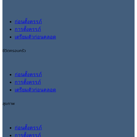
ก่อนตั้งครรภ์
การตั้งครรภ์
เตรียมตัวก่อนคลอด
ชีวิตครอบครัว
ก่อนตั้งครรภ์
การตั้งครรภ์
เตรียมตัวก่อนคลอด
สุขภาพ
ก่อนตั้งครรภ์
การตั้งครรภ์