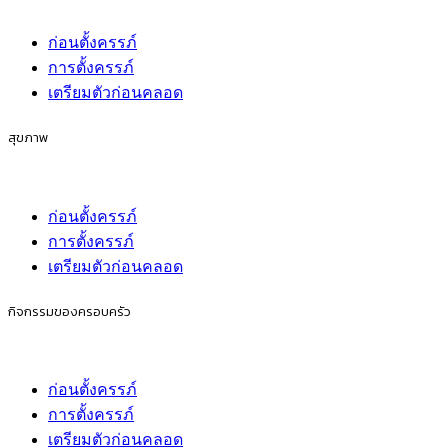
ก่อนตั้งครรภ์
การตั้งครรภ์
เตรียมตัวก่อนคลอด
สุขภาพ
ก่อนตั้งครรภ์
การตั้งครรภ์
เตรียมตัวก่อนคลอด
กิจกรรมของครอบครัว
ก่อนตั้งครรภ์
การตั้งครรภ์
เตรียมตัวก่อนคลอด