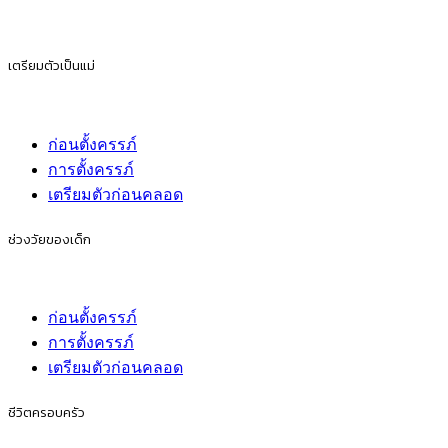
เตรียมตัวเป็นแม่
ก่อนตั้งครรภ์
การตั้งครรภ์
เตรียมตัวก่อนคลอด
ช่วงวัยของเด็ก
ก่อนตั้งครรภ์
การตั้งครรภ์
เตรียมตัวก่อนคลอด
ชีวิตครอบครัว