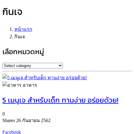
กินเจ
หน้าแรก
กินเจ
เลือกหมวดหมู่
อาหาร
5 เมนูเจ สำหรับเด็ก ทานง่าย อร่อยด้วย!
0
Shares
26 กันยายน 2562
Facebook