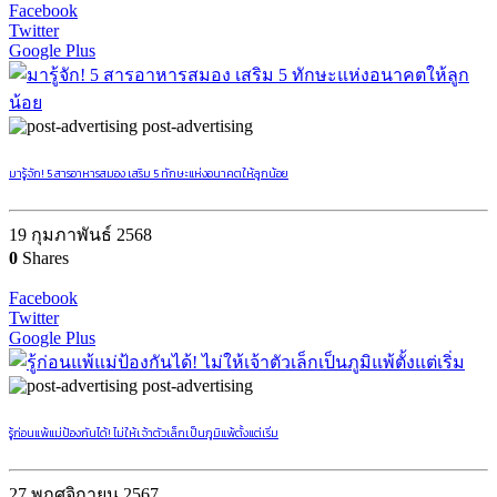
Facebook
Twitter
Google Plus
post-advertising
มารู้จัก! 5 สารอาหารสมอง เสริม 5 ทักษะแห่งอนาคตให้ลูกน้อย
19 กุมภาพันธ์ 2568
0
Shares
Facebook
Twitter
Google Plus
post-advertising
รู้ก่อนแพ้แม่ป้องกันได้! ไม่ให้เจ้าตัวเล็กเป็นภูมิแพ้ตั้งแต่เริ่ม
27 พฤศจิกายน 2567