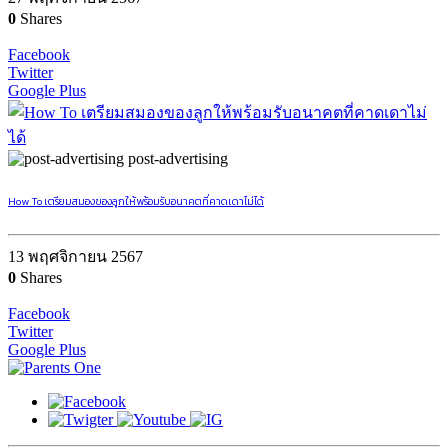
0
Shares
Facebook
Twitter
Google Plus
post-advertising
How To เตรียมสมองของลูกให้พร้อมรับอนาคตที่คาดเดาไม่ได้
13 พฤศจิกายน 2567
0
Shares
Facebook
Twitter
Google Plus