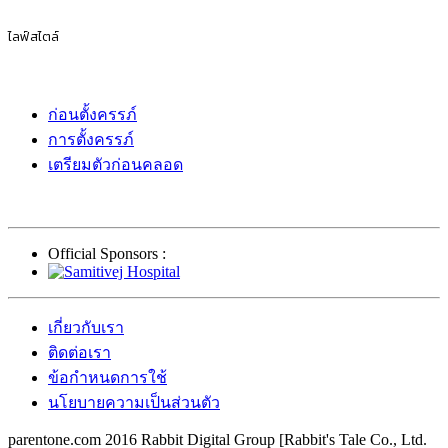
ไลฟ์สไตล์
ก่อนตั้งครรภ์
การตั้งครรภ์
เตรียมตัวก่อนคลอด
Official Sponsors :
เกี่ยวกับเรา
ติดต่อเรา
ข้อกำหนดการใช้
นโยบายความเป็นส่วนตัว
parentone.com 2016 Rabbit Digital Group [Rabbit's Tale Co., Ltd.