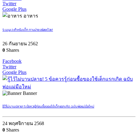
Twitter
Google Plus
อาหาร
5 เมนูเจ สำหรับเด็ก ทานง่าย อร่อยด้วย!
26 กันยายน 2562
0
Shares
Facebook
Twitter
Google Plus
Banner
รู้ไว้ไม่บานปลาย! 5 ข้อควรรู้ก่อนซื้อของใช้เด็กแรกเกิด ฉบับพ่อแม่มือใหม่
24 พฤศจิกายน 2568
0
Shares