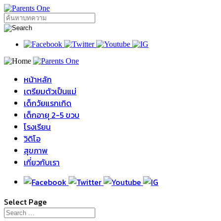
หน้าหลัก
เตรียมตัวเป็นแม่
เด็กวัยแรกเกิด
เด็กอายุ 2-5 ขวบ
โรงเรียน
วิดิโอ
สุขภาพ
เกี่ยวกับเรา
Select Page