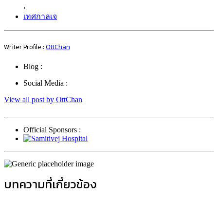
,
เทศกาลเจ
Writer Profile :
OttChan
Blog :
Social Media :
View all post by OttChan
Official Sponsors :
บทความที่เกี่ยวข้อง