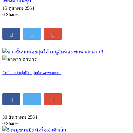
เพียงมีก้อนซุป
15 ตุลาคม 2564
0
Shares
อาหาร
ข้าวปั้นนกน้อยสุ่มไส้ เมนูอิ่มท้อง พกพาสะดวก!!
30 ธันวาคม 2564
0
Shares