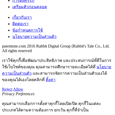
การตั้งครรภ์
เตรียมตัวก่อนคลอด
เกี่ยวกับเรา
ติดต่อเรา
ข้อกำหนดการใช้
นโยบายความเป็นส่วนตัว
parentone.com 2016 Rabbit Digital Group [Rabbit's Tale Co., Ltd.
All rights reserved
เราใช้คุกกี้เพื่อพัฒนาประสิทธิภาพ และประสบการณ์ที่ดีในการ
ใช้เว็บไซต์ของคุณ คุณสามารถศึกษารายละเอียดได้ที่
นโยบาย
ความเป็นส่วนตัว
และสามารถจัดการความเป็นส่วนตัวเองได้
ของคุณได้เองโดยคลิกที่
ตั้งค่า
Reject
Allow
Privacy Preferences
คุณสามารถเลือกการตั้งค่าคุกกี้โดยเปิด/ปิด คุกกี้ในแต่ละ
ประเภทได้ตามความต้องการ ยกเว้น คุกกี้ที่จำเป็น