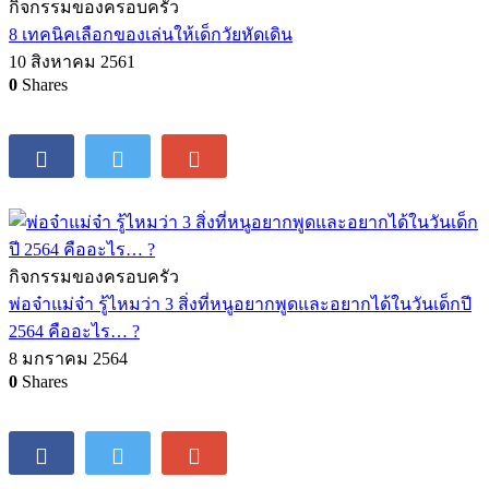
กิจกรรมของครอบครัว
8 เทคนิคเลือกของเล่นให้เด็กวัยหัดเดิน
10 สิงหาคม 2561
0
Shares
กิจกรรมของครอบครัว
พ่อจ๋าแม่จ๋า รู้ไหมว่า 3 สิ่งที่หนูอยากพูดและอยากได้ในวันเด็กปี
2564 คืออะไร… ?
8 มกราคม 2564
0
Shares