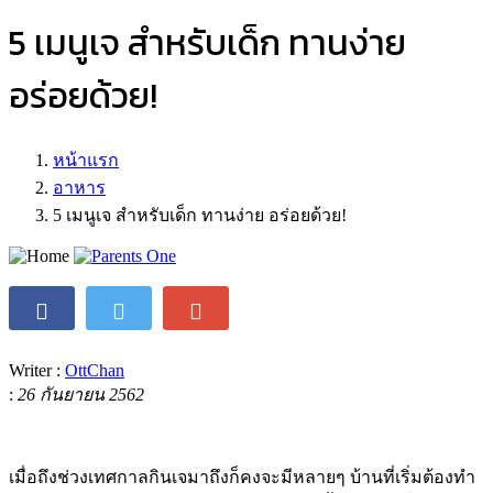
5 เมนูเจ สำหรับเด็ก ทานง่าย
อร่อยด้วย!
หน้าแรก
อาหาร
5 เมนูเจ สำหรับเด็ก ทานง่าย อร่อยด้วย!
Writer :
OttChan
:
26 กันยายน 2562
เมื่อถึงช่วงเทศกาลกินเจมาถึงก็คงจะมีหลายๆ บ้านที่เริ่มต้องทำ