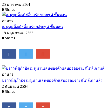
25 มกราคม 2564
0
Shares
อาหาร
เมนูพุดดิ้งเด้งดึ๋ง อร่อยง่ายๆ 4 ขั้นตอน
18 พฤษภาคม 2563
0
Shares
อาหาร
บราวน์ชูก้าปัง เมนูทานเล่นของตัวแสบอร่อยง่ายสไตล์เกาหลี!
2 กันยายน 2564
0
Shares