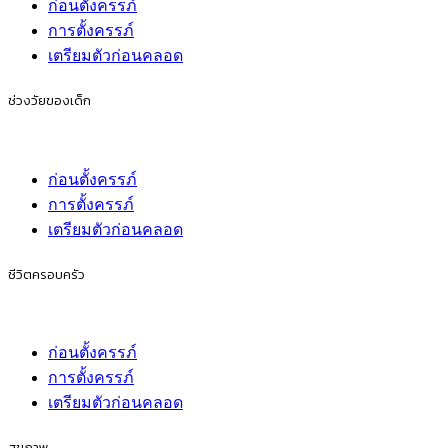
ก่อนตั้งครรภ์
การตั้งครรภ์
เตรียมตัวก่อนคลอด
ช่วงวัยของเด็ก
ก่อนตั้งครรภ์
การตั้งครรภ์
เตรียมตัวก่อนคลอด
ชีวิตครอบครัว
ก่อนตั้งครรภ์
การตั้งครรภ์
เตรียมตัวก่อนคลอด
สุขภาพ