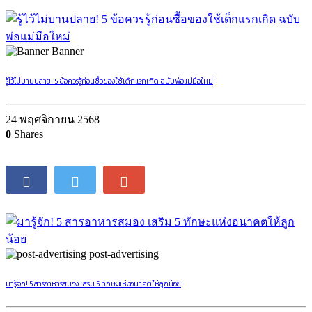
Banner
รู้ไว้ไม่บานปลาย! 5 ข้อควรรู้ก่อนซื้อของใช้เด็กแรกเกิด ฉบับพ่อแม่มือใหม่
24 พฤศจิกายน 2568
0
Shares
post-advertising
มารู้จัก! 5 สารอาหารสมอง เสริม 5 ทักษะแห่งอนาคตให้ลูกน้อย