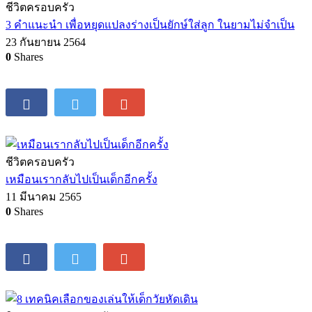
ชีวิตครอบครัว
3 คำแนะนำ เพื่อหยุดแปลงร่างเป็นยักษ์ใส่ลูก ในยามไม่จำเป็น
23 กันยายน 2564
0
Shares
ชีวิตครอบครัว
เหมือนเรากลับไปเป็นเด็กอีกครั้ง
11 มีนาคม 2565
0
Shares