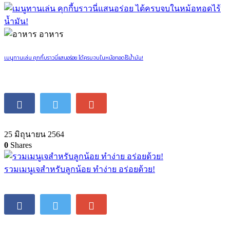
อาหาร
เมนูทานเล่น คุกกี้บราวนี่แสนอร่อย ได้ครบจบในหม้อทอดไร้น้ำมัน!
25 มิถุนายน 2564
0
Shares
รวมเมนูเจสำหรับลูกน้อย ทำง่าย อร่อยด้วย!