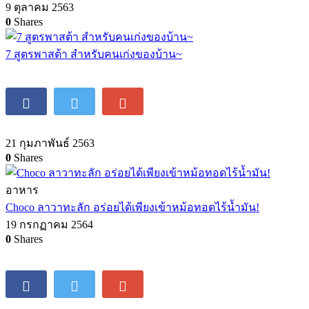
9 ตุลาคม 2563
0
Shares
7 สูตรพาสต้า สำหรับคนเก่งของบ้าน~
21 กุมภาพันธ์ 2563
0
Shares
อาหาร
Choco ลาวาทะลัก อร่อยได้เพียงเข้าหม้อทอดไร้น้ำมัน!
19 กรกฏาคม 2564
0
Shares