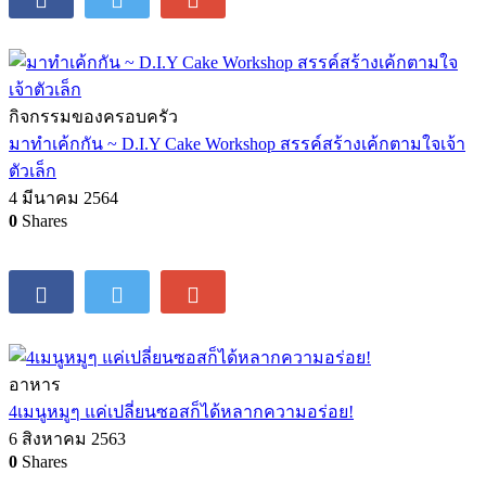
กิจกรรมของครอบครัว
มาทำเค้กกัน ~ D.I.Y Cake Workshop สรรค์สร้างเค้กตามใจเจ้า
ตัวเล็ก
4 มีนาคม 2564
0
Shares
อาหาร
4เมนูหมูๆ แค่เปลี่ยนซอสก็ได้หลากความอร่อย!
6 สิงหาคม 2563
0
Shares