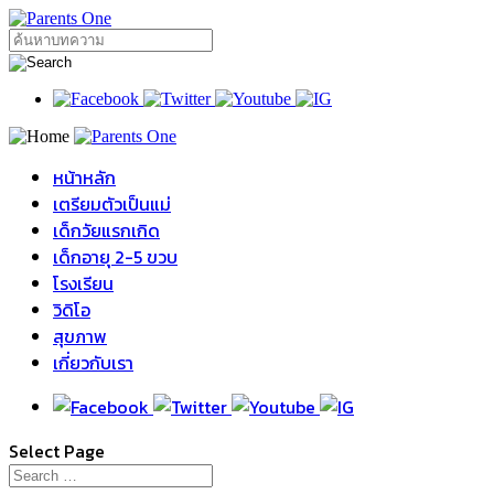
หน้าหลัก
เตรียมตัวเป็นแม่
เด็กวัยแรกเกิด
เด็กอายุ 2-5 ขวบ
โรงเรียน
วิดิโอ
สุขภาพ
เกี่ยวกับเรา
Select Page