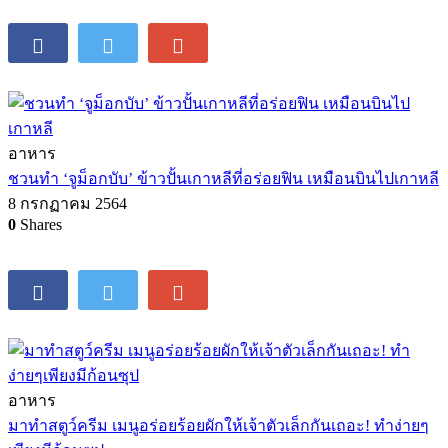
อาหาร
ชวนทำ ‘จูม็อกบับ’ ข้าวปั้นเกาหลีที่อร่อยฟิน เหมือนบินไปเกาหลี
8 กรกฏาคม 2564
0
Shares
อาหาร
มาทำสตูว์ครีม เมนูอร่อยร้อยผักให้เจ้าตัวเล็กกันเถอะ! ทำง่ายๆ