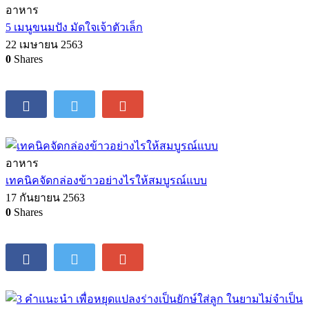
อาหาร
5 เมนูขนมปัง มัดใจเจ้าตัวเล็ก
22 เมษายน 2563
0
Shares
อาหาร
เทคนิคจัดกล่องข้าวอย่างไรให้สมบูรณ์แบบ
17 กันยายน 2563
0
Shares