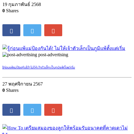
19 กุมภาพันธ์ 2568
0
Shares
post-advertising
รู้ก่อนแพ้แม่ป้องกันได้! ไม่ให้เจ้าตัวเล็กเป็นภูมิแพ้ตั้งแต่เริ่ม
27 พฤศจิกายน 2567
0
Shares