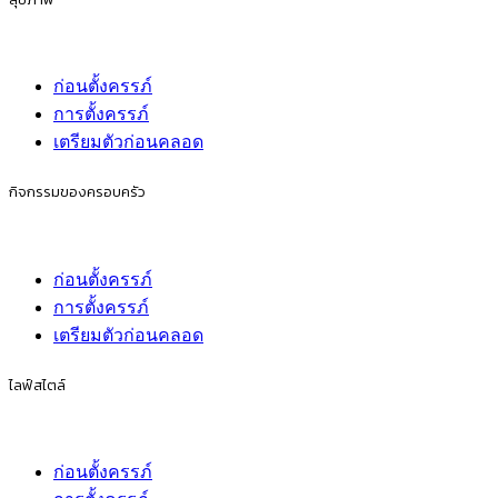
ก่อนตั้งครรภ์
การตั้งครรภ์
เตรียมตัวก่อนคลอด
กิจกรรมของครอบครัว
ก่อนตั้งครรภ์
การตั้งครรภ์
เตรียมตัวก่อนคลอด
ไลฟ์สไตล์
ก่อนตั้งครรภ์