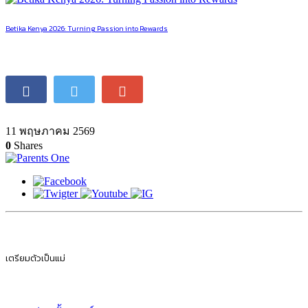
Betika Kenya 2026: Turning Passion into Rewards
11 พฤษภาคม 2569
0
Shares
เตรียมตัวเป็นแม่