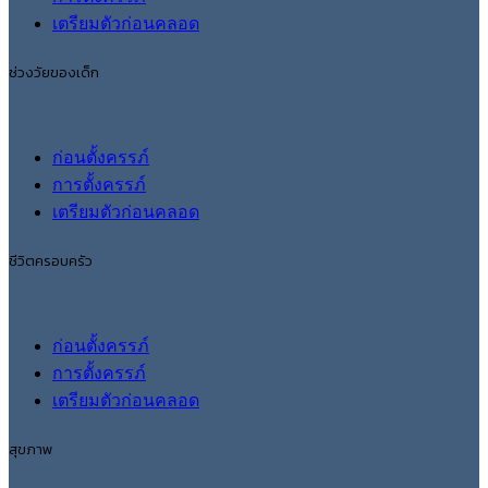
เตรียมตัวก่อนคลอด
ช่วงวัยของเด็ก
ก่อนตั้งครรภ์
การตั้งครรภ์
เตรียมตัวก่อนคลอด
ชีวิตครอบครัว
ก่อนตั้งครรภ์
การตั้งครรภ์
เตรียมตัวก่อนคลอด
สุขภาพ