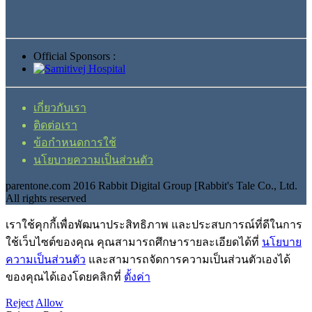
Official Sponsors :
เกี่ยวกับเรา
ติดต่อเรา
ข้อกำหนดการใช้
นโยบายความเป็นส่วนตัว
parentone.com 2016 Rabbit Digital Group [Rabbit's Tale Co., Ltd.
All rights reserved
เราใช้คุกกี้เพื่อพัฒนาประสิทธิภาพ และประสบการณ์ที่ดีในการ
ใช้เว็บไซต์ของคุณ คุณสามารถศึกษารายละเอียดได้ที่
นโยบาย
ความเป็นส่วนตัว
และสามารถจัดการความเป็นส่วนตัวเองได้
ของคุณได้เองโดยคลิกที่
ตั้งค่า
Reject
Allow