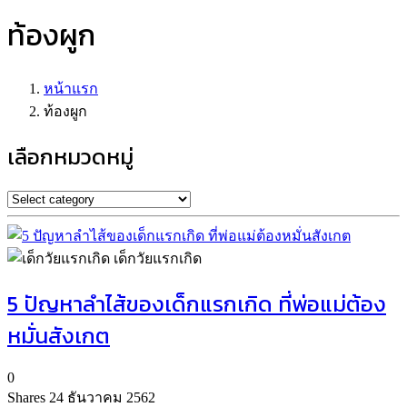
ท้องผูก
หน้าแรก
ท้องผูก
เลือกหมวดหมู่
เด็กวัยแรกเกิด
5 ปัญหาลำไส้ของเด็กแรกเกิด ที่พ่อแม่ต้อง
หมั่นสังเกต
0
Shares
24 ธันวาคม 2562