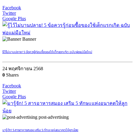
Facebook
Twitter
Google Plus
Banner
รู้ไว้ไม่บานปลาย! 5 ข้อควรรู้ก่อนซื้อของใช้เด็กแรกเกิด ฉบับพ่อแม่มือใหม่
24 พฤศจิกายน 2568
0
Shares
Facebook
Twitter
Google Plus
post-advertising
มารู้จัก! 5 สารอาหารสมอง เสริม 5 ทักษะแห่งอนาคตให้ลูกน้อย