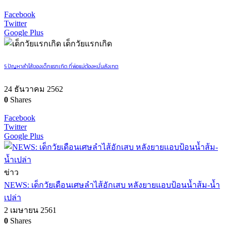
Facebook
Twitter
Google Plus
เด็กวัยแรกเกิด
5 ปัญหาลำไส้ของเด็กแรกเกิด ที่พ่อแม่ต้องหมั่นสังเกต
24 ธันวาคม 2562
0
Shares
Facebook
Twitter
Google Plus
ข่าว
NEWS: เด็กวัยเดือนเศษลำไส้อักเสบ หลังยายแอบป้อนน้ำส้ม-น้ำ
เปล่า
2 เมษายน 2561
0
Shares