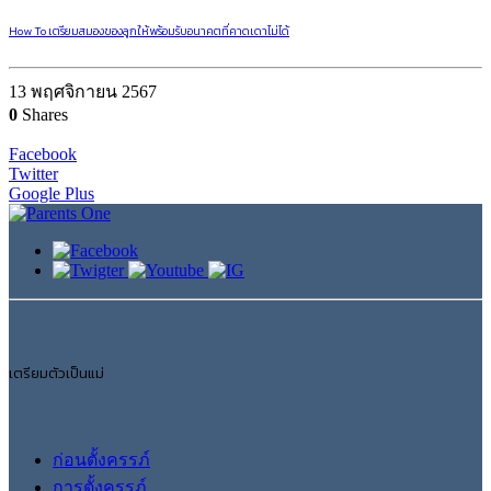
How To เตรียมสมองของลูกให้พร้อมรับอนาคตที่คาดเดาไม่ได้
13 พฤศจิกายน 2567
0
Shares
Facebook
Twitter
Google Plus
เตรียมตัวเป็นแม่
ก่อนตั้งครรภ์
การตั้งครรภ์