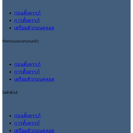
ก่อนตั้งครรภ์
การตั้งครรภ์
เตรียมตัวก่อนคลอด
กิจกรรมของครอบครัว
ก่อนตั้งครรภ์
การตั้งครรภ์
เตรียมตัวก่อนคลอด
ไลฟ์สไตล์
ก่อนตั้งครรภ์
การตั้งครรภ์
เตรียมตัวก่อนคลอด