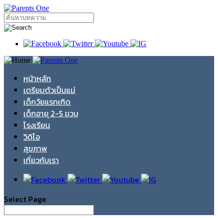
หน้าหลัก
เตรียมตัวเป็นแม่
เด็กวัยแรกเกิด
เด็กอายุ 2-5 ขวบ
โรงเรียน
วิดิโอ
สุขภาพ
เกี่ยวกับเรา
Select Page