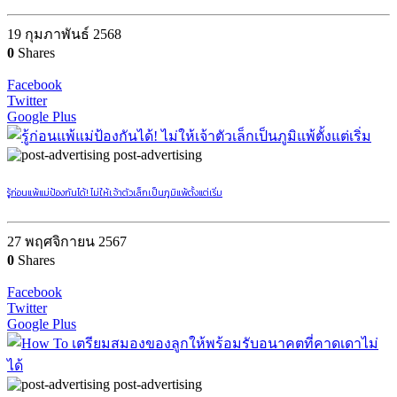
19 กุมภาพันธ์ 2568
0
Shares
Facebook
Twitter
Google Plus
post-advertising
รู้ก่อนแพ้แม่ป้องกันได้! ไม่ให้เจ้าตัวเล็กเป็นภูมิแพ้ตั้งแต่เริ่ม
27 พฤศจิกายน 2567
0
Shares
Facebook
Twitter
Google Plus
post-advertising