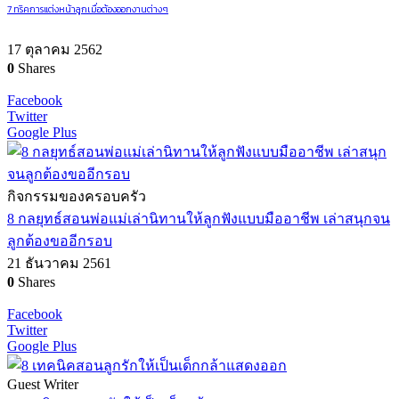
7 ทริคการแต่งหน้าลูกเมื่อต้องออกงานต่างๆ
17 ตุลาคม 2562
0
Shares
Facebook
Twitter
Google Plus
กิจกรรมของครอบครัว
8 กลยุทธ์สอนพ่อแม่เล่านิทานให้ลูกฟังแบบมืออาชีพ เล่าสนุกจน
ลูกต้องขออีกรอบ
21 ธันวาคม 2561
0
Shares
Facebook
Twitter
Google Plus
Guest Writer