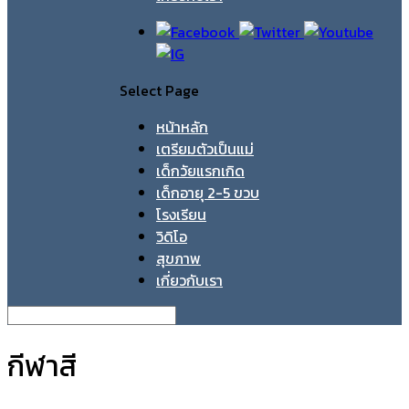
Select Page
หน้าหลัก
เตรียมตัวเป็นแม่
เด็กวัยแรกเกิด
เด็กอายุ 2-5 ขวบ
โรงเรียน
วิดิโอ
สุขภาพ
เกี่ยวกับเรา
กีฬาสี