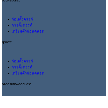
ชีวิตครอบครัว
ก่อนตั้งครรภ์
การตั้งครรภ์
เตรียมตัวก่อนคลอด
สุขภาพ
ก่อนตั้งครรภ์
การตั้งครรภ์
เตรียมตัวก่อนคลอด
กิจกรรมของครอบครัว
ก่อนตั้งครรภ์