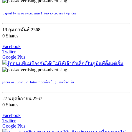
post-advertising
มารู้จัก! 5 สารอาหารสมอง เสริม 5 ทักษะแห่งอนาคตให้ลูกน้อย
19 กุมภาพันธ์ 2568
0
Shares
Facebook
Twitter
Google Plus
post-advertising
รู้ก่อนแพ้แม่ป้องกันได้! ไม่ให้เจ้าตัวเล็กเป็นภูมิแพ้ตั้งแต่เริ่ม
27 พฤศจิกายน 2567
0
Shares
Facebook
Twitter
Google Plus