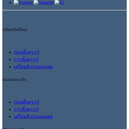
เตรียมตัวเป็นแม่
ก่อนตั้งครรภ์
การตั้งครรภ์
เตรียมตัวก่อนคลอด
ช่วงวัยของเด็ก
ก่อนตั้งครรภ์
การตั้งครรภ์
เตรียมตัวก่อนคลอด