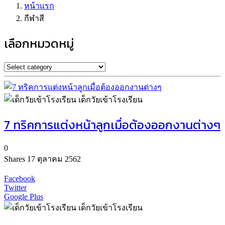
หน้าแรก
กีฬาสี
เลือกหมวดหมู่
เด็กวัยเข้าโรงเรียน
7 ทริคการแต่งหน้าลูกเมื่อต้องออกงานต่างๆ
0
Shares
17 ตุลาคม 2562
Facebook
Twitter
Google Plus
เด็กวัยเข้าโรงเรียน