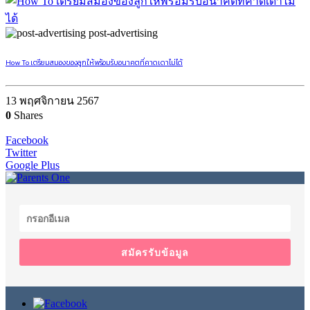
post-advertising
How To เตรียมสมองของลูกให้พร้อมรับอนาคตที่คาดเดาไม่ได้
13 พฤศจิกายน 2567
0
Shares
Facebook
Twitter
Google Plus
สมัครรับข้อมูล