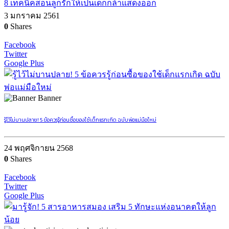
8 เทคนิคสอนลูกรักให้เป็นเด็กกล้าแสดงออก
3 มกราคม 2561
0
Shares
Facebook
Twitter
Google Plus
Banner
รู้ไว้ไม่บานปลาย! 5 ข้อควรรู้ก่อนซื้อของใช้เด็กแรกเกิด ฉบับพ่อแม่มือใหม่
24 พฤศจิกายน 2568
0
Shares
Facebook
Twitter
Google Plus