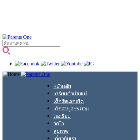
หน้าหลัก
เตรียมตัวเป็นแม่
เด็กวัยแรกเกิด
เด็กอายุ 2-5 ขวบ
โรงเรียน
วิดิโอ
สุขภาพ
เกี่ยวกับเรา