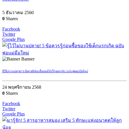
5 ธันวาคม 2560
0
Shares
Facebook
Twitter
Google Plus
Banner
รู้ไว้ไม่บานปลาย! 5 ข้อควรรู้ก่อนซื้อของใช้เด็กแรกเกิด ฉบับพ่อแม่มือใหม่
24 พฤศจิกายน 2568
0
Shares
Facebook
Twitter
Google Plus