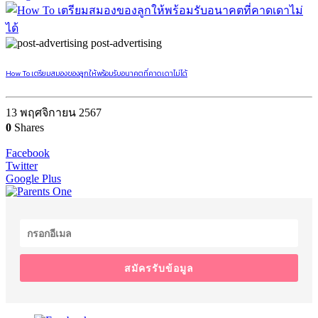
post-advertising
How To เตรียมสมองของลูกให้พร้อมรับอนาคตที่คาดเดาไม่ได้
13 พฤศจิกายน 2567
0
Shares
Facebook
Twitter
Google Plus
สมัครรับข้อมูล