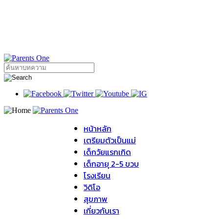
หน้าหลัก
เตรียมตัวเป็นแม่
เด็กวัยแรกเกิด
เด็กอายุ 2-5 ขวบ
โรงเรียน
วิดิโอ
สุขภาพ
เกี่ยวกับเรา