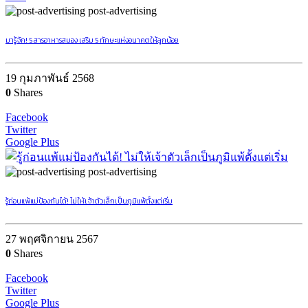
post-advertising
มารู้จัก! 5 สารอาหารสมอง เสริม 5 ทักษะแห่งอนาคตให้ลูกน้อย
19 กุมภาพันธ์ 2568
0
Shares
Facebook
Twitter
Google Plus
post-advertising
รู้ก่อนแพ้แม่ป้องกันได้! ไม่ให้เจ้าตัวเล็กเป็นภูมิแพ้ตั้งแต่เริ่ม
27 พฤศจิกายน 2567
0
Shares
Facebook
Twitter
Google Plus