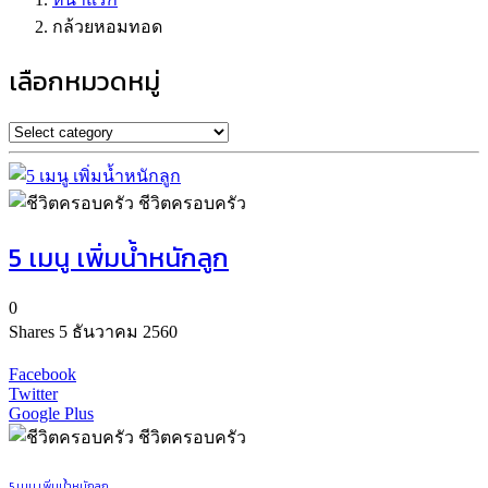
กล้วยหอมทอด
เลือกหมวดหมู่
ชีวิตครอบครัว
5 เมนู เพิ่มน้ำหนักลูก
0
Shares
5 ธันวาคม 2560
Facebook
Twitter
Google Plus
ชีวิตครอบครัว
5 เมนู เพิ่มน้ำหนักลูก