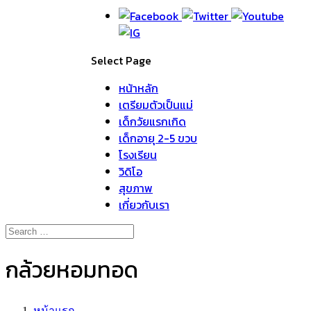
Select Page
หน้าหลัก
เตรียมตัวเป็นแม่
เด็กวัยแรกเกิด
เด็กอายุ 2-5 ขวบ
โรงเรียน
วิดิโอ
สุขภาพ
เกี่ยวกับเรา
กล้วยหอมทอด
หน้าแรก