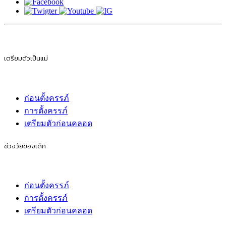
เตรียมตัวเป็นแม่
ก่อนตั้งครรภ์
การตั้งครรภ์
เตรียมตัวก่อนคลอด
ช่วงวัยของเด็ก
ก่อนตั้งครรภ์
การตั้งครรภ์
เตรียมตัวก่อนคลอด