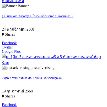
Banner
รู้ไว้ไม่บานปลาย! 5 ข้อควรรู้ก่อนซื้อของใช้เด็กแรกเกิด ฉบับพ่อแม่มือใหม่
24 พฤศจิกายน 2568
0
Shares
Facebook
Twitter
Google Plus
post-advertising
มารู้จัก! 5 สารอาหารสมอง เสริม 5 ทักษะแห่งอนาคตให้ลูกน้อย
19 กุมภาพันธ์ 2568
0
Shares
Facebook