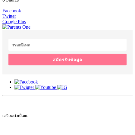
Facebook
Twitter
Google Plus
สมัครรับข้อมูล
เตรียมตัวเป็นแม่