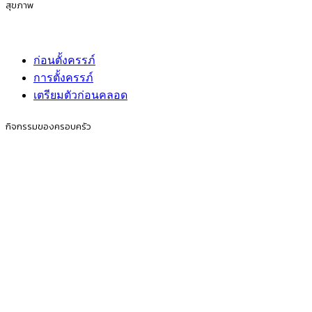
สุขภาพ
ก่อนตั้งครรภ์
การตั้งครรภ์
เตรียมตัวก่อนคลอด
กิจกรรมของครอบครัว
ก่อนตั้งครรภ์
การตั้งครรภ์
เตรียมตัวก่อนคลอด
ไลฟ์สไตล์
ก่อนตั้งครรภ์