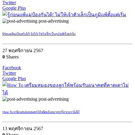
Twitter
Google Plus
post-advertising
รู้ก่อนแพ้แม่ป้องกันได้! ไม่ให้เจ้าตัวเล็กเป็นภูมิแพ้ตั้งแต่เริ่ม
27 พฤศจิกายน 2567
0
Shares
Facebook
Twitter
Google Plus
post-advertising
How To เตรียมสมองของลูกให้พร้อมรับอนาคตที่คาดเดาไม่ได้
13 พฤศจิกายน 2567
0
Shares