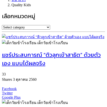
Quality Kids
เลือกหมวดหมู่
เด็กวัยเข้าโรงเรียน
แชร์ประสบการณ์ “ติวลูกเข้าสาธิต” ด้วยตัว
เอง แบบได้ผลจริง
33
Shares
3 ตุลาคม 2560
Facebook
Twitter
Google Plus
เด็กวัยเข้าโรงเรียน