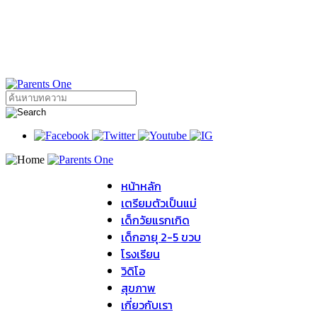
หน้าหลัก
เตรียมตัวเป็นแม่
เด็กวัยแรกเกิด
เด็กอายุ 2-5 ขวบ
โรงเรียน
วิดิโอ
สุขภาพ
เกี่ยวกับเรา