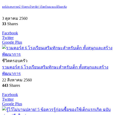
แชร์ประสบการณ์ “ติวลูกเข้าสาธิต” ด้วยตัวเอง แบบได้ผลจริง
3 ตุลาคม 2560
33
Shares
Facebook
Twitter
Google Plus
ชีวิตครอบครัว
รวมคอร์ส 6 โรงเรียนเสริมทักษะสำหรับเด็ก ทั้งสนุกเเละสร้าง
พัฒนาการ
22 สิงหาคม 2560
443
Shares
Facebook
Twitter
Google Plus