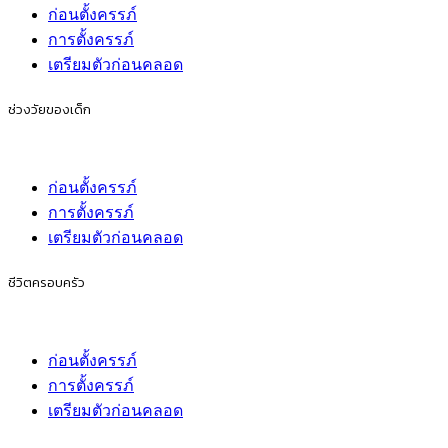
ก่อนตั้งครรภ์
การตั้งครรภ์
เตรียมตัวก่อนคลอด
ช่วงวัยของเด็ก
ก่อนตั้งครรภ์
การตั้งครรภ์
เตรียมตัวก่อนคลอด
ชีวิตครอบครัว
ก่อนตั้งครรภ์
การตั้งครรภ์
เตรียมตัวก่อนคลอด