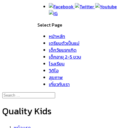
Select Page
หน้าหลัก
เตรียมตัวเป็นแม่
เด็กวัยแรกเกิด
เด็กอายุ 2-5 ขวบ
โรงเรียน
วิดิโอ
สุขภาพ
เกี่ยวกับเรา
Quality Kids
หน้าแรก