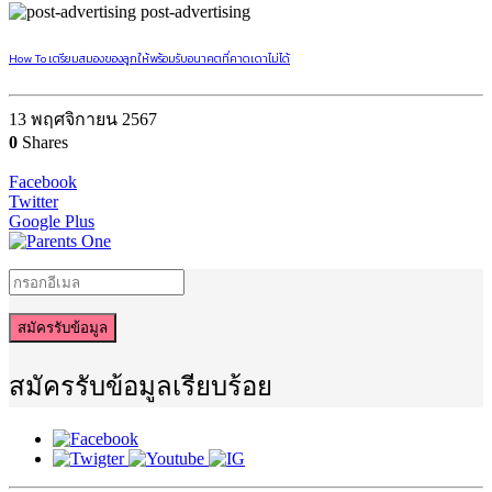
post-advertising
How To เตรียมสมองของลูกให้พร้อมรับอนาคตที่คาดเดาไม่ได้
13 พฤศจิกายน 2567
0
Shares
Facebook
Twitter
Google Plus
สมัครรับข้อมูล
สมัครรับข้อมูลเรียบร้อย