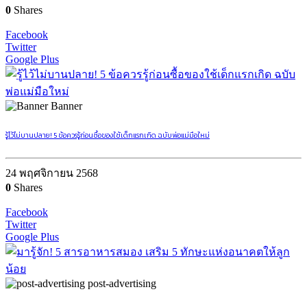
0
Shares
Facebook
Twitter
Google Plus
Banner
รู้ไว้ไม่บานปลาย! 5 ข้อควรรู้ก่อนซื้อของใช้เด็กแรกเกิด ฉบับพ่อแม่มือใหม่
24 พฤศจิกายน 2568
0
Shares
Facebook
Twitter
Google Plus
post-advertising