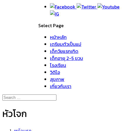
Select Page
หน้าหลัก
เตรียมตัวเป็นแม่
เด็กวัยแรกเกิด
เด็กอายุ 2-5 ขวบ
โรงเรียน
วิดิโอ
สุขภาพ
เกี่ยวกับเรา
หัวโจก
หน้าแรก