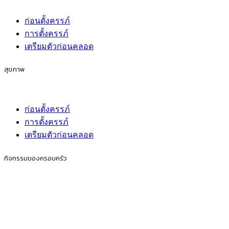
ก่อนตั้งครรภ์
การตั้งครรภ์
เตรียมตัวก่อนคลอด
สุขภาพ
ก่อนตั้งครรภ์
การตั้งครรภ์
เตรียมตัวก่อนคลอด
กิจกรรมของครอบครัว
ก่อนตั้งครรภ์
การตั้งครรภ์
เตรียมตัวก่อนคลอด