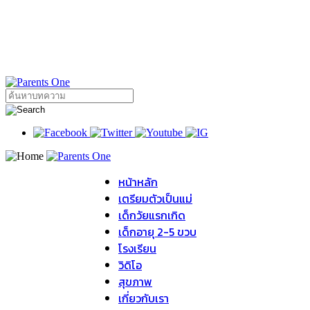
หน้าหลัก
เตรียมตัวเป็นแม่
เด็กวัยแรกเกิด
เด็กอายุ 2-5 ขวบ
โรงเรียน
วิดิโอ
สุขภาพ
เกี่ยวกับเรา