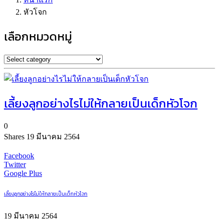
หัวโจก
เลือกหมวดหมู่
เลี้ยงลูกอย่างไรไม่ให้กลายเป็นเด็กหัวโจก
0
Shares
19 มีนาคม 2564
Facebook
Twitter
Google Plus
เลี้ยงลูกอย่างไรไม่ให้กลายเป็นเด็กหัวโจก
19 มีนาคม 2564