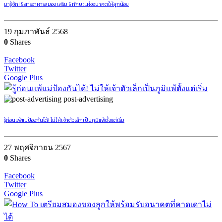
มารู้จัก! 5 สารอาหารสมอง เสริม 5 ทักษะแห่งอนาคตให้ลูกน้อย
19 กุมภาพันธ์ 2568
0
Shares
Facebook
Twitter
Google Plus
post-advertising
รู้ก่อนแพ้แม่ป้องกันได้! ไม่ให้เจ้าตัวเล็กเป็นภูมิแพ้ตั้งแต่เริ่ม
27 พฤศจิกายน 2567
0
Shares
Facebook
Twitter
Google Plus