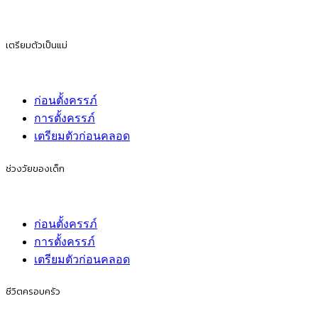
เตรียมตัวเป็นแม่
ก่อนตั้งครรภ์
การตั้งครรภ์
เตรียมตัวก่อนคลอด
ช่วงวัยของเด็ก
ก่อนตั้งครรภ์
การตั้งครรภ์
เตรียมตัวก่อนคลอด
ชีวิตครอบครัว