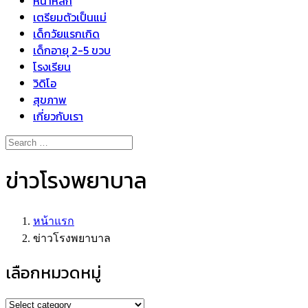
หน้าหลัก
เตรียมตัวเป็นแม่
เด็กวัยแรกเกิด
เด็กอายุ 2-5 ขวบ
โรงเรียน
วิดิโอ
สุขภาพ
เกี่ยวกับเรา
ข่าวโรงพยาบาล
หน้าแรก
ข่าวโรงพยาบาล
เลือกหมวดหมู่