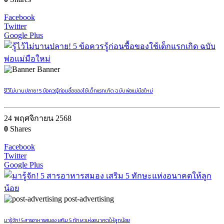
Facebook
Twitter
Google Plus
Banner
รู้ไว้ไม่บานปลาย! 5 ข้อควรรู้ก่อนซื้อของใช้เด็กแรกเกิด ฉบับพ่อแม่มือใหม่
24 พฤศจิกายน 2568
0
Shares
Facebook
Twitter
Google Plus
post-advertising
มารู้จัก! 5 สารอาหารสมอง เสริม 5 ทักษะแห่งอนาคตให้ลูกน้อย