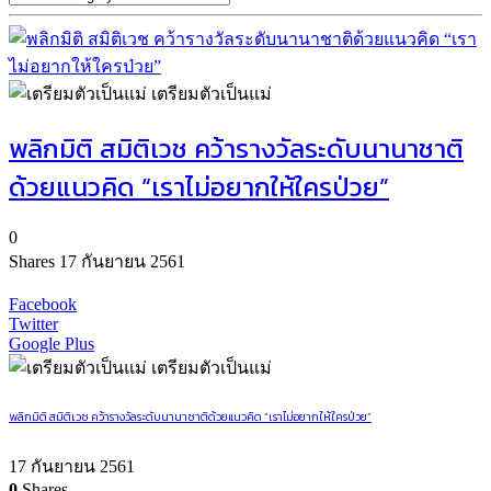
เตรียมตัวเป็นแม่
พลิกมิติ สมิติเวช คว้ารางวัลระดับนานาชาติ
ด้วยแนวคิด “เราไม่อยากให้ใครป่วย”
0
Shares
17 กันยายน 2561
Facebook
Twitter
Google Plus
เตรียมตัวเป็นแม่
พลิกมิติ สมิติเวช คว้ารางวัลระดับนานาชาติด้วยแนวคิด “เราไม่อยากให้ใครป่วย”
17 กันยายน 2561
0
Shares