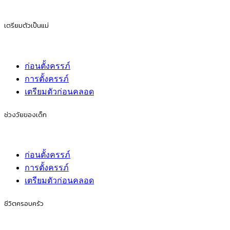
เตรียมตัวเป็นแม่
ก่อนตั้งครรภ์
การตั้งครรภ์
เตรียมตัวก่อนคลอด
ช่วงวัยของเด็ก
ก่อนตั้งครรภ์
การตั้งครรภ์
เตรียมตัวก่อนคลอด
ชีวิตครอบครัว