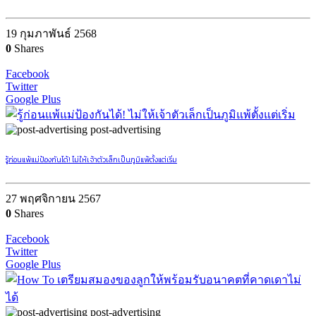
19 กุมภาพันธ์ 2568
0
Shares
Facebook
Twitter
Google Plus
post-advertising
รู้ก่อนแพ้แม่ป้องกันได้! ไม่ให้เจ้าตัวเล็กเป็นภูมิแพ้ตั้งแต่เริ่ม
27 พฤศจิกายน 2567
0
Shares
Facebook
Twitter
Google Plus
post-advertising