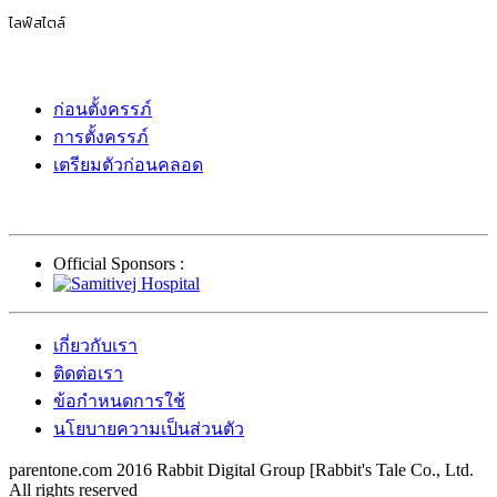
ไลฟ์สไตล์
ก่อนตั้งครรภ์
การตั้งครรภ์
เตรียมตัวก่อนคลอด
Official Sponsors :
เกี่ยวกับเรา
ติดต่อเรา
ข้อกำหนดการใช้
นโยบายความเป็นส่วนตัว
parentone.com 2016 Rabbit Digital Group [Rabbit's Tale Co., Ltd.
All rights reserved