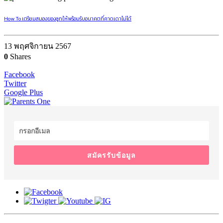
How To เตรียมสมองของลูกให้พร้อมรับอนาคตที่คาดเดาไม่ได้
13 พฤศจิกายน 2567
0
Shares
Facebook
Twitter
Google Plus
สมัครรับข้อมูล