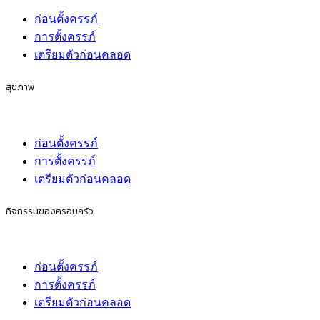
ก่อนตั้งครรภ์
การตั้งครรภ์
เตรียมตัวก่อนคลอด
สุขภาพ
ก่อนตั้งครรภ์
การตั้งครรภ์
เตรียมตัวก่อนคลอด
กิจกรรมของครอบครัว
ก่อนตั้งครรภ์
การตั้งครรภ์
เตรียมตัวก่อนคลอด