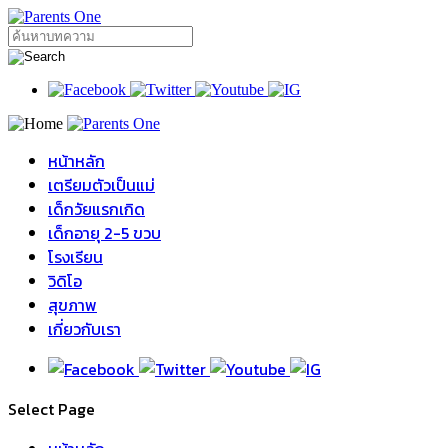
หน้าหลัก
เตรียมตัวเป็นแม่
เด็กวัยแรกเกิด
เด็กอายุ 2-5 ขวบ
โรงเรียน
วิดิโอ
สุขภาพ
เกี่ยวกับเรา
Select Page