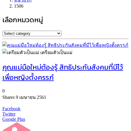
1506
เลือกหมวดหมู่
เตรียมตัวเป็นแม่
คุณแม่มือใหม่ต้องรู้ สิทธิประกันสังคมที่มีไว้
เพื่อหญิงตั้งครรภ์
0
Shares
9 เมษายน 2561
Facebook
Twitter
Google Plus