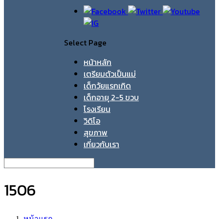
Select Page
หน้าหลัก
เตรียมตัวเป็นแม่
เด็กวัยแรกเกิด
เด็กอายุ 2-5 ขวบ
โรงเรียน
วิดิโอ
สุขภาพ
เกี่ยวกับเรา
1506
หน้าแรก