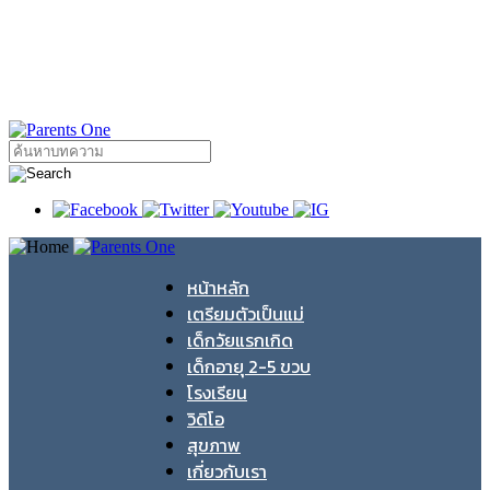
หน้าหลัก
เตรียมตัวเป็นแม่
เด็กวัยแรกเกิด
เด็กอายุ 2-5 ขวบ
โรงเรียน
วิดิโอ
สุขภาพ
เกี่ยวกับเรา