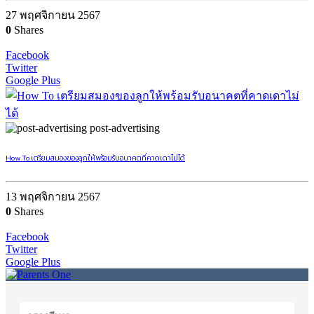
27 พฤศจิกายน 2567
0
Shares
Facebook
Twitter
Google Plus
post-advertising
How To เตรียมสมองของลูกให้พร้อมรับอนาคตที่คาดเดาไม่ได้
13 พฤศจิกายน 2567
0
Shares
Facebook
Twitter
Google Plus