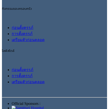
กิจกรรมของครอบครัว
ก่อนตั้งครรภ์
การตั้งครรภ์
เตรียมตัวก่อนคลอด
ไลฟ์สไตล์
ก่อนตั้งครรภ์
การตั้งครรภ์
เตรียมตัวก่อนคลอด
Official Sponsors :