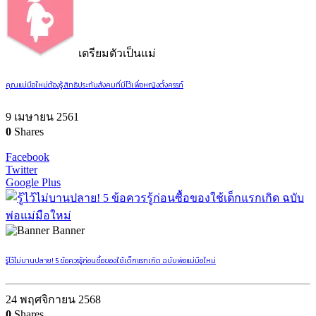
เตรียมตัวเป็นแม่
คุณแม่มือใหม่ต้องรู้ สิทธิประกันสังคมที่มีไว้เพื่อหญิงตั้งครรภ์
9 เมษายน 2561
0
Shares
Facebook
Twitter
Google Plus
Banner
รู้ไว้ไม่บานปลาย! 5 ข้อควรรู้ก่อนซื้อของใช้เด็กแรกเกิด ฉบับพ่อแม่มือใหม่
24 พฤศจิกายน 2568
0
Shares