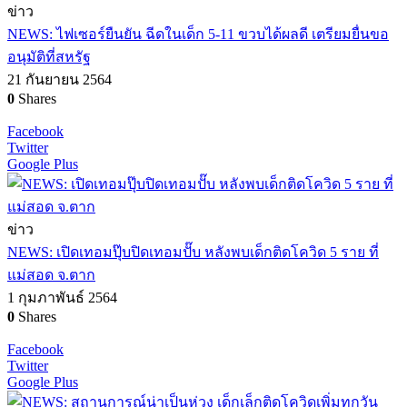
ข่าว
NEWS: ไฟเซอร์ยืนยัน ฉีดในเด็ก 5-11 ขวบได้ผลดี เตรียมยื่นขอ
อนุมัติที่สหรัฐ
21 กันยายน 2564
0
Shares
Facebook
Twitter
Google Plus
ข่าว
NEWS: เปิดเทอมปุ๊บปิดเทอมปั๊บ หลังพบเด็กติดโควิด 5 ราย ที่
แม่สอด จ.ตาก
1 กุมภาพันธ์ 2564
0
Shares
Facebook
Twitter
Google Plus