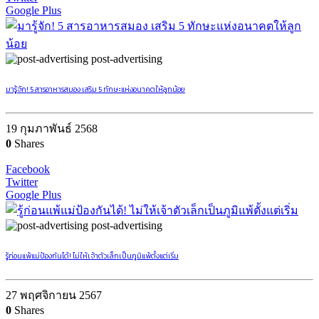
Google Plus
post-advertising
มารู้จัก! 5 สารอาหารสมอง เสริม 5 ทักษะแห่งอนาคตให้ลูกน้อย
19 กุมภาพันธ์ 2568
0
Shares
Facebook
Twitter
Google Plus
post-advertising
รู้ก่อนแพ้แม่ป้องกันได้! ไม่ให้เจ้าตัวเล็กเป็นภูมิแพ้ตั้งแต่เริ่ม
27 พฤศจิกายน 2567
0
Shares