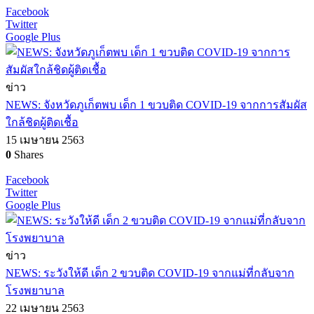
Facebook
Twitter
Google Plus
ข่าว
NEWS: จังหวัดภูเก็ตพบ เด็ก 1 ขวบติด COVID-19 จากการสัมผัส
ใกล้ชิดผู้ติดเชื้อ
15 เมษายน 2563
0
Shares
Facebook
Twitter
Google Plus
ข่าว
NEWS: ระวังให้ดี เด็ก 2 ขวบติด COVID-19 จากแม่ที่กลับจาก
โรงพยาบาล
22 เมษายน 2563