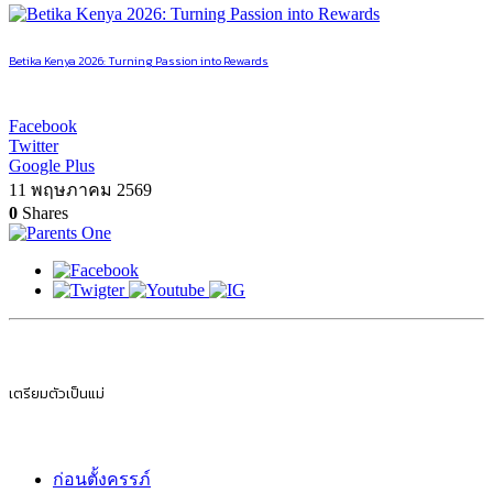
Betika Kenya 2026: Turning Passion into Rewards
Facebook
Twitter
Google Plus
11 พฤษภาคม 2569
0
Shares
เตรียมตัวเป็นแม่
ก่อนตั้งครรภ์