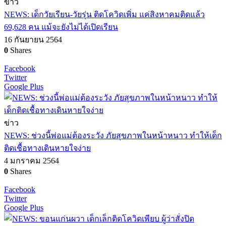
ข่าว
NEWS: เด็กวัยเรียน-วัยรุ่น ติดโควิดเพิ่ม แค่สิงหาคมติดแล้ว
69,628 คน แม้จะยังไม่ได้เปิดเรียน
16 กันยายน 2564
0
Shares
Facebook
Twitter
Google Plus
ข่าว
NEWS: ช่วงนี้พ่อแม่ต้องระวัง ภัยสุขภาพในหน้าหนาว ทำให้เด็ก
ติดเชื้อทางเดินหายใจง่าย
4 มกราคม 2564
0
Shares
Facebook
Twitter
Google Plus