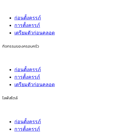
ก่อนตั้งครรภ์
การตั้งครรภ์
เตรียมตัวก่อนคลอด
กิจกรรมของครอบครัว
ก่อนตั้งครรภ์
การตั้งครรภ์
เตรียมตัวก่อนคลอด
ไลฟ์สไตล์
ก่อนตั้งครรภ์
การตั้งครรภ์