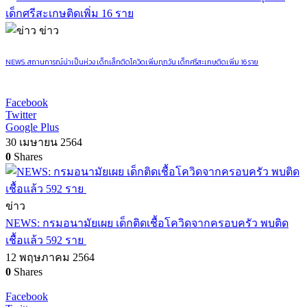
ข่าว
NEWS: สถานการณ์น่าเป็นห่วง เด็กเล็กติดโควิดเพิ่มทุกวัน เด็กศรีสะเกษติดเพิ่ม 16 ราย
Facebook
Twitter
Google Plus
30 เมษายน 2564
0
Shares
ข่าว
NEWS: กรมอนามัยเผย เด็กติดเชื้อโควิดจากครอบครัว พบติด
เชื้อแล้ว 592 ราย
12 พฤษภาคม 2564
0
Shares
Facebook