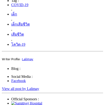
Tag :
COVID-19
,
เด็ก
,
เด็กเสียชีวิต
,
เสียชีวิต
,
โควิด-19
Writer Profile :
Lalimay
Blog :
Social Media :
Facebook
View all post by Lalimay
Official Sponsors :