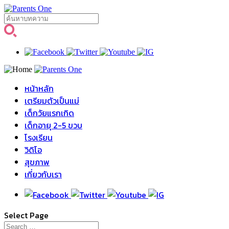
หน้าหลัก
เตรียมตัวเป็นแม่
เด็กวัยแรกเกิด
เด็กอายุ 2-5 ขวบ
โรงเรียน
วิดิโอ
สุขภาพ
เกี่ยวกับเรา
Select Page