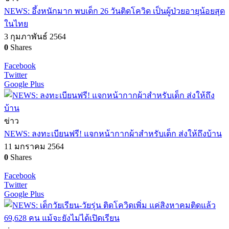
NEWS: อึ้งหนักมาก พบเด็ก 26 วันติดโควิด เป็นผู้ป่วยอายุน้อยสุด
ในไทย
3 กุมภาพันธ์ 2564
0
Shares
Facebook
Twitter
Google Plus
ข่าว
NEWS: ลงทะเบียนฟรี! แจกหน้ากากผ้าสำหรับเด็ก ส่งให้ถึงบ้าน
11 มกราคม 2564
0
Shares
Facebook
Twitter
Google Plus