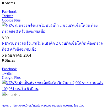
0
Shares
Facebook
Twitter
Google Plus
ข่าว
NEWS: ตรวจครั้งแรกไม่พบ! เด็ก 2 ขวบติดเชื้อโควิด ต้องตรวจ
ถึง 3 ครั้งถึงจะพบเชื้อ
5 พฤษภาคม 2564
0
Shares
Facebook
Twitter
Google Plus
ข่าว
NEWS: น่าเป็นห่วง พบเด็กติดโควิดวันละ 2,000 ราย รวมแล้ว 109,961 คน ใน 8 เดือน