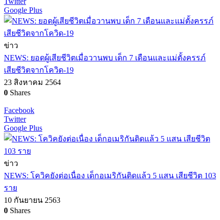
Twitter
Google Plus
ข่าว
NEWS: ยอดผู้เสียชีวิตเมื่อวานพบ เด็ก 7 เดือนและแม่ตั้งครรภ์
เสียชีวิตจากโควิด-19
23 สิงหาคม 2564
0
Shares
Facebook
Twitter
Google Plus
ข่าว
NEWS: โควิคยังต่อเนื่อง เด็กอเมริกันติดแล้ว 5 แสน เสียชีวิต 103
ราย
10 กันยายน 2563
0
Shares