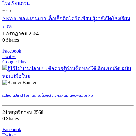
ข่าว
NEWS: ขอนแก่นผวา เด็กเล็กติดโควิดเพียบ ผู้ว่าสั่งปิดโรงเรียน
ด่วน
1 กรกฏาคม 2564
0
Shares
Facebook
Twitter
Google Plus
Banner
รู้ไว้ไม่บานปลาย! 5 ข้อควรรู้ก่อนซื้อของใช้เด็กแรกเกิด ฉบับพ่อแม่มือใหม่
24 พฤศจิกายน 2568
0
Shares
Facebook
Twitter