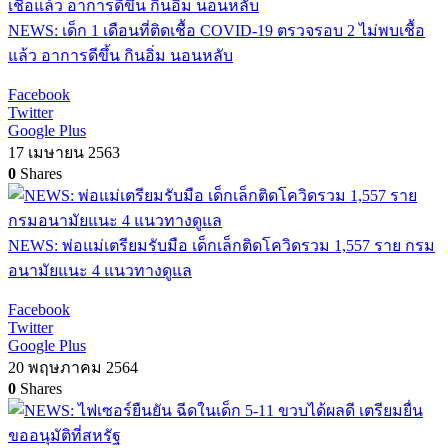
NEWS: เด็ก 1 เดือนที่ติดเชื้อ COVID-19 ตรวจรอบ 2 ไม่พบเชื้อ
แล้ว อาการดีขึ้น กินอิ่ม นอนหลับ
Facebook
Twitter
Google Plus
17 เมษายน 2563
0
Shares
NEWS: พ่อแม่เตรียมรับมือ เด็กเล็กติดโควิดรวม 1,557 ราย กรม
อนามัยแนะ 4 แนวทางดูแล
Facebook
Twitter
Google Plus
20 พฤษภาคม 2564
0
Shares