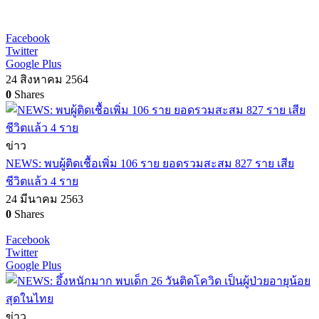
Facebook
Twitter
Google Plus
24 สิงหาคม 2564
0
Shares
ข่าว
NEWS: พบผู้ติดเชื้อเพิ่ม 106 ราย ยอดรวมสะสม 827 ราย เสีย
ชีวิตแล้ว 4 ราย
24 มีนาคม 2563
0
Shares
Facebook
Twitter
Google Plus
ข่าว