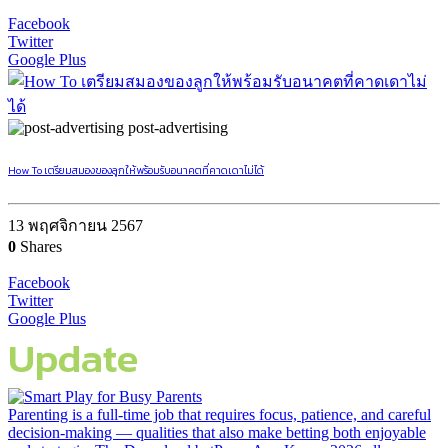
Facebook
Twitter
Google Plus
post-advertising
How To เตรียมสมองของลูกให้พร้อมรับอนาคตที่คาดเดาไม่ได้
13 พฤศจิกายน 2567
0
Shares
Facebook
Twitter
Google Plus
Update
Parenting is a full-time job that requires focus, patience, and careful
decision-making — qualities that also make betting both enjoyable