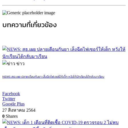
บทความที่เกี่ยวข้อง
ข่าว
NEWS: สธ.เผย ปลายเดือนกันยา เล็งฉีดไฟเซอร์ให้เด็ก หวังให้นักเรียนได้กลับมาเรียน
Facebook
Twitter
Google Plus
27 สิงหาคม 2564
0
Shares