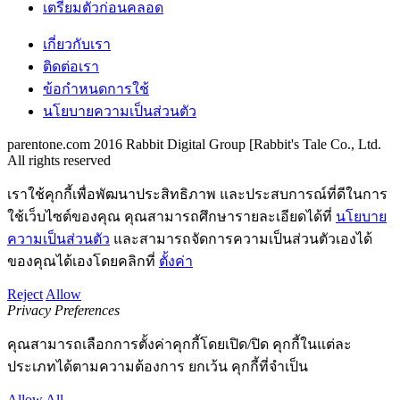
เตรียมตัวก่อนคลอด
เกี่ยวกับเรา
ติดต่อเรา
ข้อกำหนดการใช้
นโยบายความเป็นส่วนตัว
parentone.com 2016 Rabbit Digital Group [Rabbit's Tale Co., Ltd.
All rights reserved
เราใช้คุกกี้เพื่อพัฒนาประสิทธิภาพ และประสบการณ์ที่ดีในการ
ใช้เว็บไซต์ของคุณ คุณสามารถศึกษารายละเอียดได้ที่
นโยบาย
ความเป็นส่วนตัว
และสามารถจัดการความเป็นส่วนตัวเองได้
ของคุณได้เองโดยคลิกที่
ตั้งค่า
Reject
Allow
Privacy Preferences
คุณสามารถเลือกการตั้งค่าคุกกี้โดยเปิด/ปิด คุกกี้ในแต่ละ
ประเภทได้ตามความต้องการ ยกเว้น คุกกี้ที่จำเป็น
Allow All