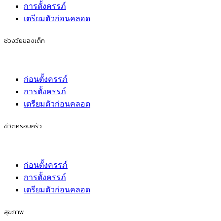
การตั้งครรภ์
เตรียมตัวก่อนคลอด
ช่วงวัยของเด็ก
ก่อนตั้งครรภ์
การตั้งครรภ์
เตรียมตัวก่อนคลอด
ชีวิตครอบครัว
ก่อนตั้งครรภ์
การตั้งครรภ์
เตรียมตัวก่อนคลอด
สุขภาพ