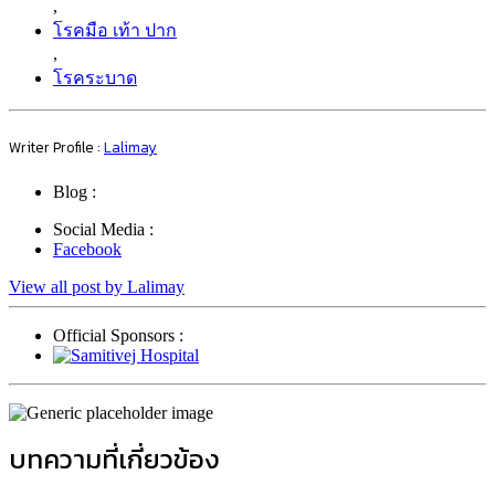
,
โรคมือ เท้า ปาก
,
โรคระบาด
Writer Profile :
Lalimay
Blog :
Social Media :
Facebook
View all post by Lalimay
Official Sponsors :
บทความที่เกี่ยวข้อง