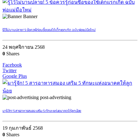
Banner
รู้ไว้ไม่บานปลาย! 5 ข้อควรรู้ก่อนซื้อของใช้เด็กแรกเกิด ฉบับพ่อแม่มือใหม่
24 พฤศจิกายน 2568
0
Shares
Facebook
Twitter
Google Plus
post-advertising
มารู้จัก! 5 สารอาหารสมอง เสริม 5 ทักษะแห่งอนาคตให้ลูกน้อย
19 กุมภาพันธ์ 2568
0
Shares