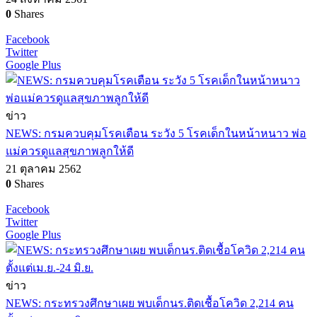
0
Shares
Facebook
Twitter
Google Plus
ข่าว
NEWS: กรมควบคุมโรคเตือน ระวัง 5 โรคเด็กในหน้าหนาว พ่อ
แม่ควรดูแลสุขภาพลูกให้ดี
21 ตุลาคม 2562
0
Shares
Facebook
Twitter
Google Plus
ข่าว
NEWS: กระทรวงศึกษาเผย พบเด็กนร.ติดเชื้อโควิด 2,214 คน