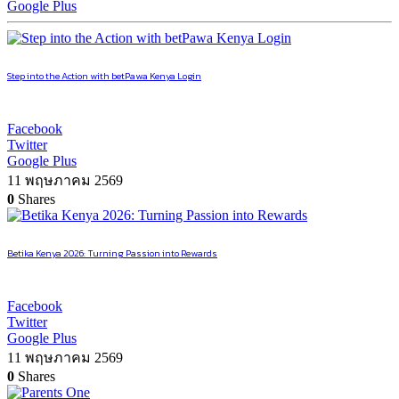
Google Plus
Step into the Action with betPawa Kenya Login
Facebook
Twitter
Google Plus
11 พฤษภาคม 2569
0
Shares
Betika Kenya 2026: Turning Passion into Rewards
Facebook
Twitter
Google Plus
11 พฤษภาคม 2569
0
Shares