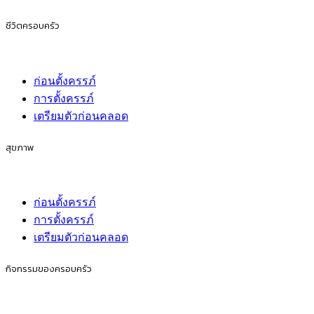
ชีวิตครอบครัว
ก่อนตั้งครรภ์
การตั้งครรภ์
เตรียมตัวก่อนคลอด
สุขภาพ
ก่อนตั้งครรภ์
การตั้งครรภ์
เตรียมตัวก่อนคลอด
กิจกรรมของครอบครัว