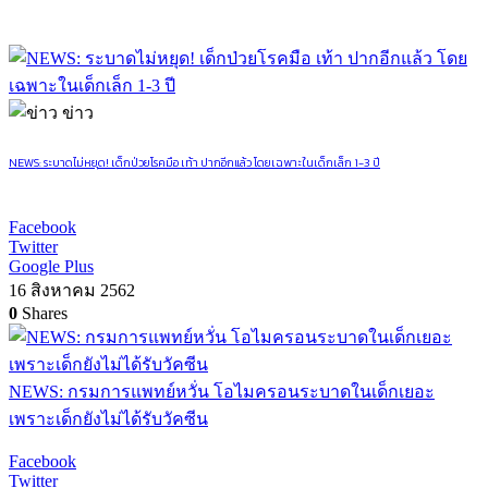
ข่าว
NEWS: ระบาดไม่หยุด! เด็กป่วยโรคมือ เท้า ปากอีกแล้ว โดยเฉพาะในเด็กเล็ก 1-3 ปี
Facebook
Twitter
Google Plus
16 สิงหาคม 2562
0
Shares
NEWS: กรมการแพทย์หวั่น โอไมครอนระบาดในเด็กเยอะ
เพราะเด็กยังไม่ได้รับวัคซีน
Facebook
Twitter