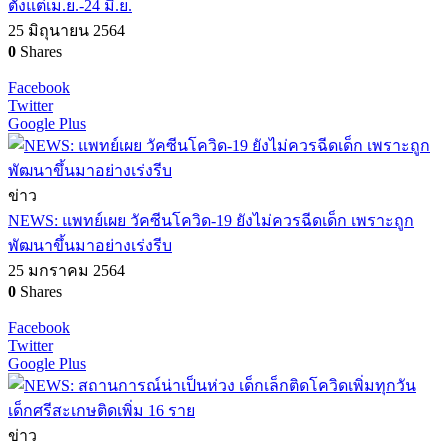
ตั้งแต่เม.ย.-24 มิ.ย.
25 มิถุนายน 2564
0
Shares
Facebook
Twitter
Google Plus
ข่าว
NEWS: แพทย์เผย วัคซีนโควิด-19 ยังไม่ควรฉีดเด็ก เพราะถูก
พัฒนาขึ้นมาอย่างเร่งรีบ
25 มกราคม 2564
0
Shares
Facebook
Twitter
Google Plus
ข่าว