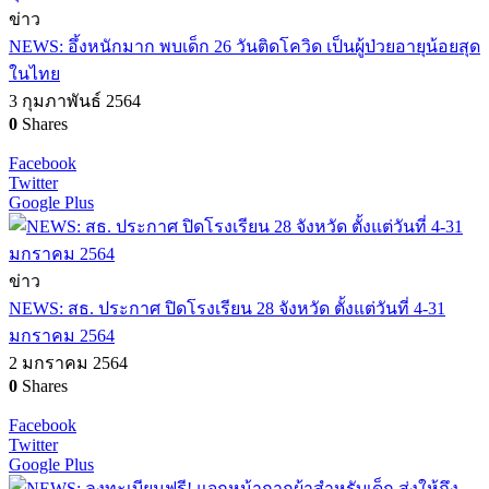
ข่าว
NEWS: อึ้งหนักมาก พบเด็ก 26 วันติดโควิด เป็นผู้ป่วยอายุน้อยสุด
ในไทย
3 กุมภาพันธ์ 2564
0
Shares
Facebook
Twitter
Google Plus
ข่าว
NEWS: สธ. ประกาศ ปิดโรงเรียน 28 จังหวัด ตั้งแต่วันที่ 4-31
มกราคม 2564
2 มกราคม 2564
0
Shares
Facebook
Twitter
Google Plus