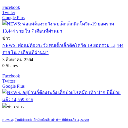
Facebook
Twitter
Google Plus
ข่าว
NEWS: พ่อแม่ต้องระวัง พบเด็กเล็กติดโควิด-19 ยอดรวม 13,444
ราย ใน 7 เดือนที่ผ่านมา
3 สิงหาคม 2564
0
Shares
Facebook
Twitter
Google Plus
ข่าว
NEWS: อยู่บ้านก็ต้องระวัง เด็กป่วยโรคมือ เท้า ปาก ปีนี้ป่วยแล้ว 14,559 ราย