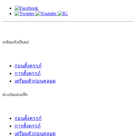
เตรียมตัวเป็นแม่
ก่อนตั้งครรภ์
การตั้งครรภ์
เตรียมตัวก่อนคลอด
ช่วงวัยของเด็ก
ก่อนตั้งครรภ์
การตั้งครรภ์
เตรียมตัวก่อนคลอด