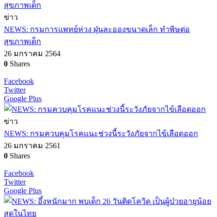
ข่าว
NEWS: กรมการแพทย์ห่วง ฝุ่นละอองขนาดเล็ก ทำพิษต่อ
สุขภาพเด็ก
26 มกราคม 2564
0
Shares
Facebook
Twitter
Google Plus
ข่าว
NEWS: กรมควบคุมโรคแนะช่วงนี้ระวังภัยจากไข้เลือดออก
26 มกราคม 2561
0
Shares
Facebook
Twitter
Google Plus