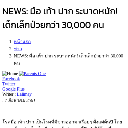
NEWS: มือ เท้า ปาก ระบาดหนัก!
เด็กเล็กป่วยกว่า 30,000 คน
หน้าแรก
ข่าว
NEWS: มือ เท้า ปาก ระบาดหนัก! เด็กเล็กป่วยกว่า 30,000
คน
Facebook
Twitter
Google Plus
Writer :
Lalimay
:
7 สิงหาคม 2561
โรคมือ เท้า ปาก เป็นโรคที่มีข่าวออกมาเรื่อยๆ ตั้งแต่ต้นปี โดย