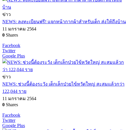
ข่าว
NEWS: ลงทะเบียนฟรี! แจกหน้ากากผ้าสำหรับเด็ก ส่งให้ถึงบ้าน
11 มกราคม 2564
0
Shares
Facebook
Twitter
Google Plus
ข่าว
NEWS: ช่วงนี้ต้องระวัง เด็กเล็กป่วยไข้หวัดใหญ่ สะสมแล้วกว่า
122,044 ราย
11 มกราคม 2564
0
Shares
Facebook
Twitter
Google Plus