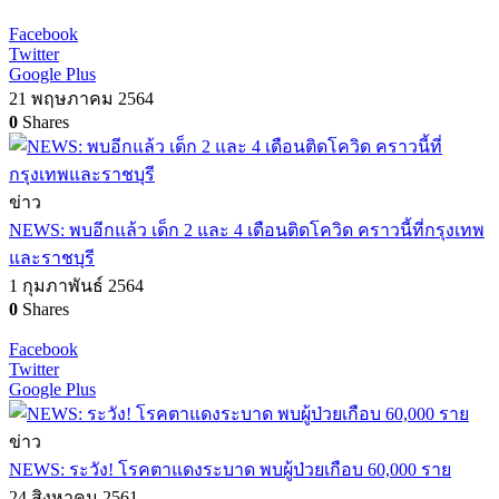
Facebook
Twitter
Google Plus
21 พฤษภาคม 2564
0
Shares
ข่าว
NEWS: พบอีกแล้ว เด็ก 2 และ 4 เดือนติดโควิด คราวนี้ที่กรุงเทพ
และราชบุรี
1 กุมภาพันธ์ 2564
0
Shares
Facebook
Twitter
Google Plus
ข่าว
NEWS: ระวัง! โรคตาแดงระบาด พบผู้ป่วยเกือบ 60,000 ราย
24 สิงหาคม 2561