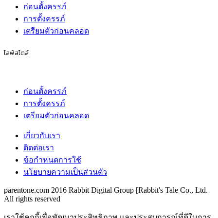
ก่อนตั้งครรภ์
การตั้งครรภ์
เตรียมตัวก่อนคลอด
ไลฟ์สไตล์
ก่อนตั้งครรภ์
การตั้งครรภ์
เตรียมตัวก่อนคลอด
เกี่ยวกับเรา
ติดต่อเรา
ข้อกำหนดการใช้
นโยบายความเป็นส่วนตัว
parentone.com 2016 Rabbit Digital Group [Rabbit's Tale Co., Ltd.
All rights reserved
เราใช้คุกกี้เพื่อพัฒนาประสิทธิภาพ และประสบการณ์ที่ดีในการ