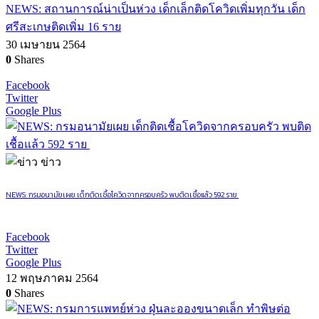
NEWS: สถานการณ์น่าเป็นห่วง เด็กเล็กติดโควิดเพิ่มทุกวัน เด็ก
ศรีสะเกษติดเพิ่ม 16 ราย
30 เมษายน 2564
0
Shares
Facebook
Twitter
Google Plus
ข่าว
NEWS: กรมอนามัยเผย เด็กติดเชื้อโควิดจากครอบครัว พบติดเชื้อแล้ว 592 ราย
Facebook
Twitter
Google Plus
12 พฤษภาคม 2564
0
Shares