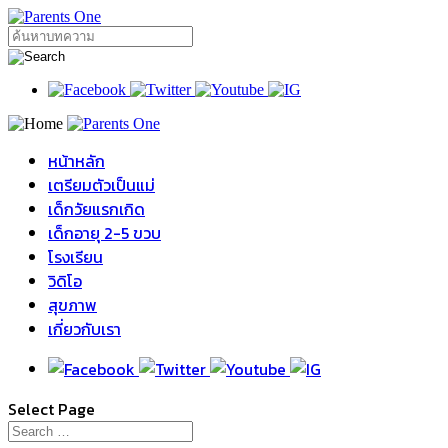
หน้าหลัก
เตรียมตัวเป็นแม่
เด็กวัยแรกเกิด
เด็กอายุ 2-5 ขวบ
โรงเรียน
วิดิโอ
สุขภาพ
เกี่ยวกับเรา
Select Page