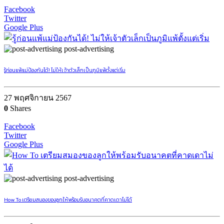
Facebook
Twitter
Google Plus
post-advertising
รู้ก่อนแพ้แม่ป้องกันได้! ไม่ให้เจ้าตัวเล็กเป็นภูมิแพ้ตั้งแต่เริ่ม
27 พฤศจิกายน 2567
0
Shares
Facebook
Twitter
Google Plus
post-advertising
How To เตรียมสมองของลูกให้พร้อมรับอนาคตที่คาดเดาไม่ได้